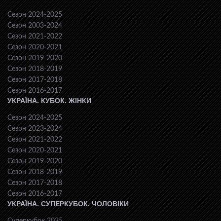
Сезон 2024-2025
Сезон 2003-2024
Сезон 2021-2022
Сезон 2020-2021
Сезон 2019-2020
Сезон 2018-2019
Сезон 2017-2018
Сезон 2016-2017
УКРАЇНА. КУБОК. ЖІНКИ
Сезон 2024-2025
Сезон 2023-2024
Сезон 2021-2022
Сезон 2020-2021
Сезон 2019-2020
Сезон 2018-2019
Сезон 2017-2018
Сезон 2016-2017
УКРАЇНА. СУПЕРКУБОК. ЧОЛОВІКИ