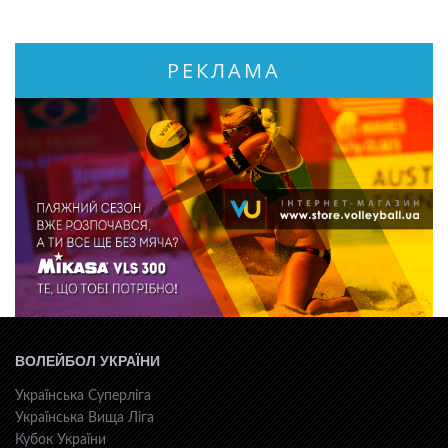
РЕКЛАМА
ВОЛЕЙБОЛ УКРАЇНИ
Українська Суперліга
Українська Вища Ліга
Кубок України