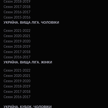
Сезон 2018-2019
Сезон 2017-2018
Сезон 2016-2017
Сезон 2015-2016
УКРАЇНА. ВИЩА ЛІГА. ЧОЛОВІКИ
Сезон 2021-2022
Сезон 2020-2021
Сезон 2019-2020
Сезон 2018-2019
Сезон 2017-2018
Сезон 2016-2017
УКРАЇНА. ВИЩА ЛІГА. ЖІНКИ
Сезон 2021-2022
Сезон 2020-2021
Сезон 2019-2020
Сезон 2018-2019
Сезон 2017-2018
Сезон 2016-2017
УКРАЇНА. КУБОК. ЧОЛОВІКИ