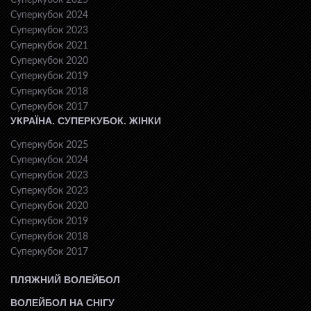
Суперкубок 2025
Суперкубок 2024
Суперкубок 2023
Суперкубок 2021
Суперкубок 2020
Суперкубок 2019
Суперкубок 2018
Суперкубок 2017
УКРАЇНА. СУПЕРКУБОК. ЖІНКИ
Суперкубок 2025
Суперкубок 2024
Суперкубок 2023
Суперкубок 2023
Суперкубок 2020
Суперкубок 2019
Суперкубок 2018
Суперкубок 2017
ПЛЯЖНИЙ ВОЛЕЙБОЛ
ВОЛЕЙБОЛ НА СНІГУ