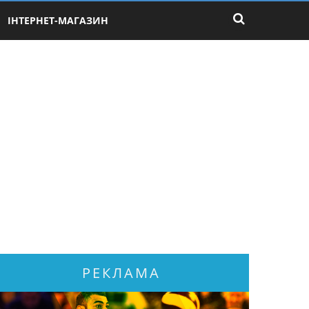
ІНТЕРНЕТ-МАГАЗИН
РЕКЛАМА