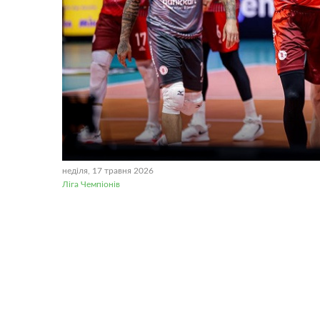
неділя, 17 травня 2026
Ліга Чемпіонів