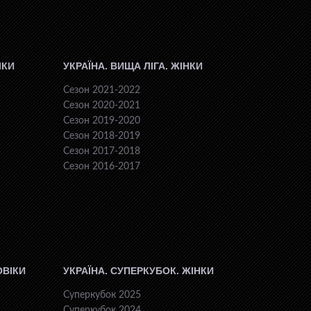
ІКИ
УКРАЇНА. ВИЩА ЛІГА. ЖІНКИ
Сезон 2021-2022
Сезон 2020-2021
Сезон 2019-2020
Сезон 2018-2019
Сезон 2017-2018
Сезон 2016-2017
ОВІКИ
УКРАЇНА. СУПЕРКУБОК. ЖІНКИ
Суперкубок 2025
Суперкубок 2024