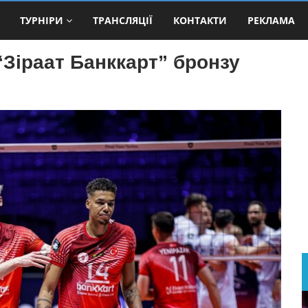
ТУРНІРИ
ТРАНСЛЯЦІЇ
КОНТАКТИ
РЕКЛАМА
“Зіраат Банккарт” бронзу