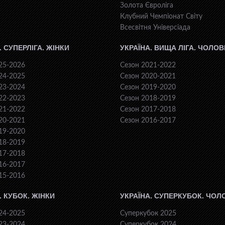
Золота Євроліга
Клубний Чемпіонат Світу
Всесвiтня Унiверсiaда
. СУПЕРЛІГА. ЖІНКИ
УКРАЇНА. ВИЩА ЛІГА. ЧОЛОВ
25-2026
Сезон 2021-2022
24-2025
Сезон 2020-2021
23-2024
Сезон 2019-2020
22-2023
Сезон 2018-2019
21-2022
Сезон 2017-2018
20-2021
Сезон 2016-2017
19-2020
18-2019
17-2018
16-2017
15-2016
. КУБОК. ЖІНКИ
УКРАЇНА. СУПЕРКУБОК. ЧОЛ
24-2025
Суперкубок 2025
23-2024
Суперкубок 2024