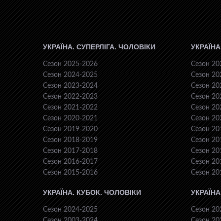
УКРАЇНА. СУПЕРЛІГА. ЧОЛОВІКИ
УКРАЇНА
Сезон 2025-2026
Сезон 20
Сезон 2024-2025
Сезон 20
Сезон 2023-2024
Сезон 20
Сезон 2022-2023
Сезон 20
Сезон 2021-2022
Сезон 20
Сезон 2020-2021
Сезон 20
Сезон 2019-2020
Сезон 20
Сезон 2018-2019
Сезон 20
Сезон 2017-2018
Сезон 20
Сезон 2016-2017
Сезон 20
Сезон 2015-2016
Сезон 20
УКРАЇНА. КУБОК. ЧОЛОВІКИ
УКРАЇНА
Сезон 2024-2025
Сезон 20
Сезон 2003-2024
Сезон 20