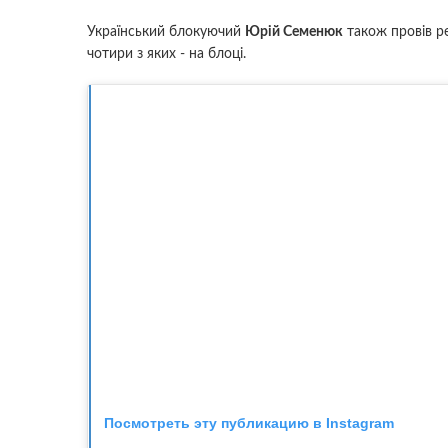
Український блокуючий
Юрій Семенюк
також провів ре
чотири з яких - на блоці.
Посмотреть эту публикацию в Instagram