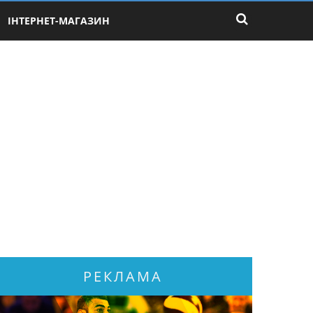
ІНТЕРНЕТ-МАГАЗИН
РЕКЛАМА