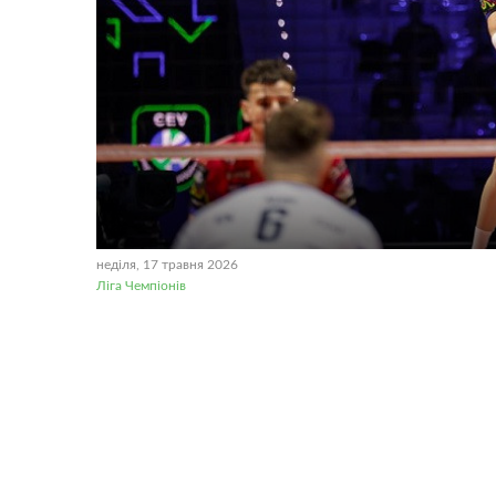
неділя, 17 травня 2026
Ліга Чемпіонів