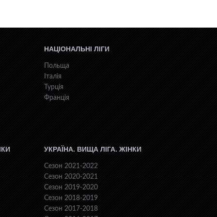
НАЦІОНАЛЬНІ ЛІГИ
Польща
Італія
Турція
Франція
ІКИ
УКРАЇНА. ВИЩА ЛІГА. ЖІНКИ
Сезон 2021-2022
Сезон 2020-2021
Сезон 2019-2020
Сезон 2018-2019
Сезон 2017-2018