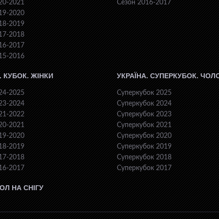
20-2021
Сезон 2016-2017
19-2020
18-2019
17-2018
16-2017
15-2016
. КУБОК. ЖІНКИ
УКРАЇНА. СУПЕРКУБОК. ЧОЛ
24-2025
Суперкубок 2025
23-2024
Суперкубок 2024
21-2022
Суперкубок 2023
20-2021
Суперкубок 2021
19-2020
Суперкубок 2020
18-2019
Суперкубок 2019
17-2018
Суперкубок 2018
16-2017
Суперкубок 2017
ОЛ НА СНІГУ