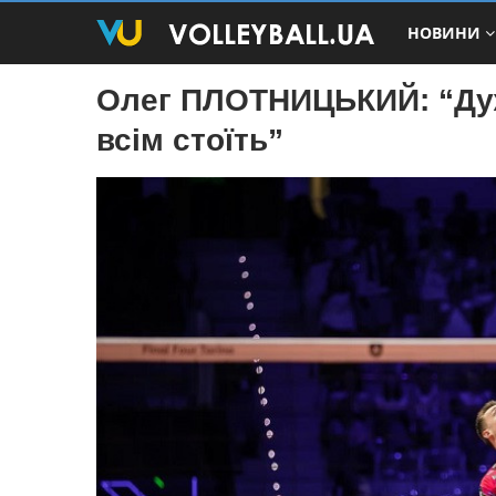
НОВИНИ
Олег ПЛОТНИЦЬКИЙ: “Дуж
всім стоїть”