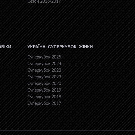
Сезон 2016-2017
ОВІКИ
УКРАЇНА. СУПЕРКУБОК. ЖІНКИ
Суперкубок 2025
Суперкубок 2024
Суперкубок 2023
Суперкубок 2023
Суперкубок 2020
Суперкубок 2019
Суперкубок 2018
Суперкубок 2017