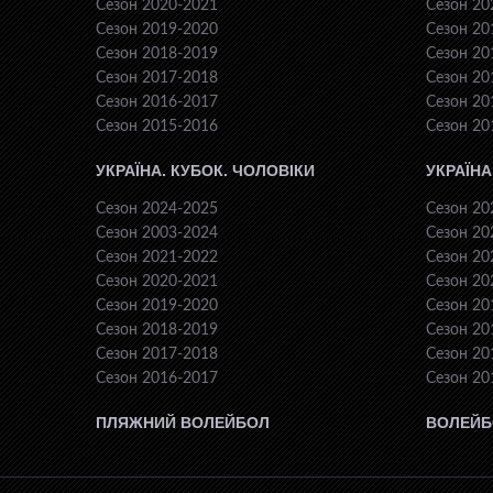
Сезон 2020-2021
Сезон 20
Сезон 2019-2020
Сезон 20
Сезон 2018-2019
Сезон 20
Сезон 2017-2018
Сезон 20
Сезон 2016-2017
Сезон 20
Сезон 2015-2016
Сезон 20
УКРАЇНА. КУБОК. ЧОЛОВІКИ
УКРАЇНА
Сезон 2024-2025
Сезон 20
Сезон 2003-2024
Сезон 20
Сезон 2021-2022
Сезон 20
Сезон 2020-2021
Сезон 20
Сезон 2019-2020
Сезон 20
Сезон 2018-2019
Сезон 20
Сезон 2017-2018
Сезон 20
Сезон 2016-2017
Сезон 20
ПЛЯЖНИЙ ВОЛЕЙБОЛ
ВОЛЕЙБ