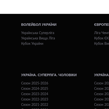
ВОЛЕЙБОЛ УКРАЇНИ
ЄВРОПЕ
Українська Суперліга
Ліга Чемп
Українська Вища Ліга
Кубок Є
Кубок України
Кубок Ви
УКРАЇНА. СУПЕРЛІГА. ЧОЛОВІКИ
УКРАЇНА
Сезон 2025-2026
Сезон 20
Сезон 2024-2025
Сезон 20
Сезон 2023-2024
Сезон 20
Сезон 2022-2023
Сезон 20
Сезон 2021-2022
Сезон 20