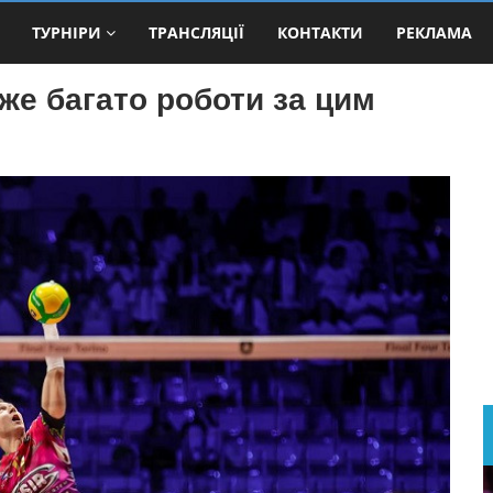
ТУРНІРИ
ТРАНСЛЯЦІЇ
КОНТАКТИ
РЕКЛАМА
е багато роботи за цим