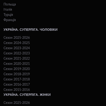
Польща
Італія
Турція
Франція
УКРАЇНА. СУПЕРЛІГА. ЧОЛОВІКИ
Сезон 2025-2026
Сезон 2024-2025
Сезон 2023-2024
Сезон 2022-2023
Сезон 2021-2022
Сезон 2020-2021
Сезон 2019-2020
Сезон 2018-2019
Сезон 2017-2018
Сезон 2016-2017
Сезон 2015-2016
УКРАЇНА. СУПЕРЛІГА. ЖІНКИ
Сезон 2025-2026