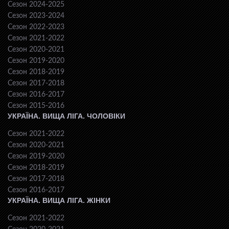
Сезон 2024-2025
Сезон 2023-2024
Сезон 2022-2023
Сезон 2021-2022
Сезон 2020-2021
Сезон 2019-2020
Сезон 2018-2019
Сезон 2017-2018
Сезон 2016-2017
Сезон 2015-2016
УКРАЇНА. ВИЩА ЛІГА. ЧОЛОВІКИ
Сезон 2021-2022
Сезон 2020-2021
Сезон 2019-2020
Сезон 2018-2019
Сезон 2017-2018
Сезон 2016-2017
УКРАЇНА. ВИЩА ЛІГА. ЖІНКИ
Сезон 2021-2022