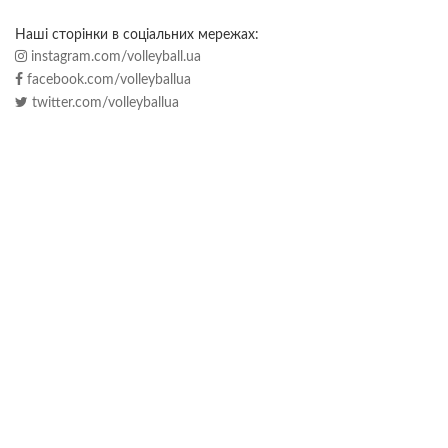
Наші сторінки в соціальних мережах:
instagram.com/volleyball.ua
facebook.com/volleyballua
twitter.com/volleyballua