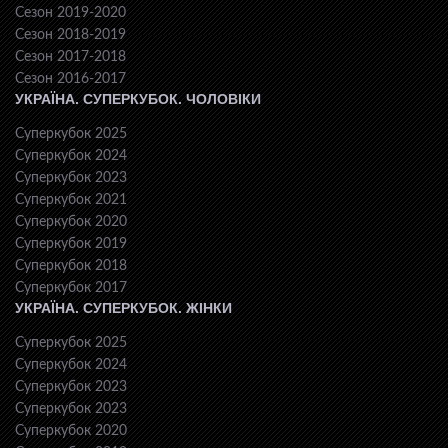
Сезон 2019-2020
Сезон 2018-2019
Сезон 2017-2018
Сезон 2016-2017
УКРАЇНА. СУПЕРКУБОК. ЧОЛОВІКИ
Суперкубок 2025
Суперкубок 2024
Суперкубок 2023
Суперкубок 2021
Суперкубок 2020
Суперкубок 2019
Суперкубок 2018
Суперкубок 2017
УКРАЇНА. СУПЕРКУБОК. ЖІНКИ
Суперкубок 2025
Суперкубок 2024
Суперкубок 2023
Суперкубок 2023
Суперкубок 2020