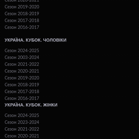
Сезон 2020-2021
Сезон 2019-2020
Сезон 2018-2019
Сезон 2017-2018
Сезон 2016-2017
УКРАЇНА. КУБОК. ЧОЛОВІКИ
Сезон 2024-2025
Сезон 2003-2024
Сезон 2021-2022
Сезон 2020-2021
Сезон 2019-2020
Сезон 2018-2019
Сезон 2017-2018
Сезон 2016-2017
УКРАЇНА. КУБОК. ЖІНКИ
Сезон 2024-2025
Сезон 2023-2024
Сезон 2021-2022
Сезон 2020-2021