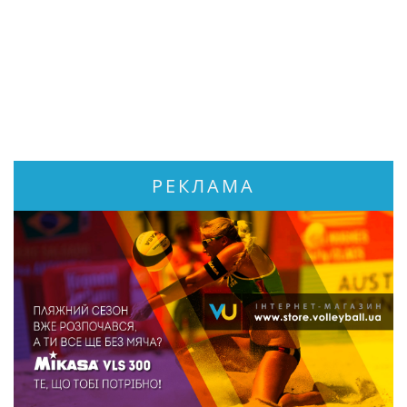
РЕКЛАМА