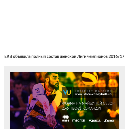
ЕКВ объявила полный состав женской Лиги чемпионов 2016/17