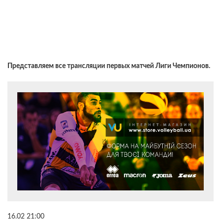
Представляем все трансляции первых матчей Лиги Чемпионов.
16.02 21:00