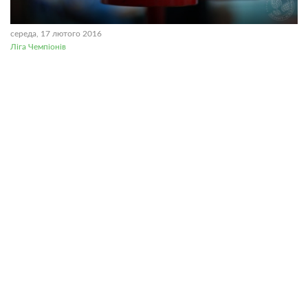
середа, 17 лютого 2016
Ліга Чемпіонів