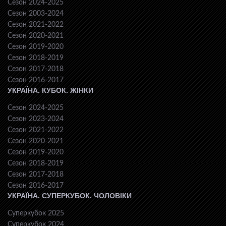
Сезон 2024-2025
Сезон 2003-2024
Сезон 2021-2022
Сезон 2020-2021
Сезон 2019-2020
Сезон 2018-2019
Сезон 2017-2018
Сезон 2016-2017
УКРАЇНА. КУБОК. ЖІНКИ
Сезон 2024-2025
Сезон 2023-2024
Сезон 2021-2022
Сезон 2020-2021
Сезон 2019-2020
Сезон 2018-2019
Сезон 2017-2018
Сезон 2016-2017
УКРАЇНА. СУПЕРКУБОК. ЧОЛОВІКИ
Суперкубок 2025
Суперкубок 2024