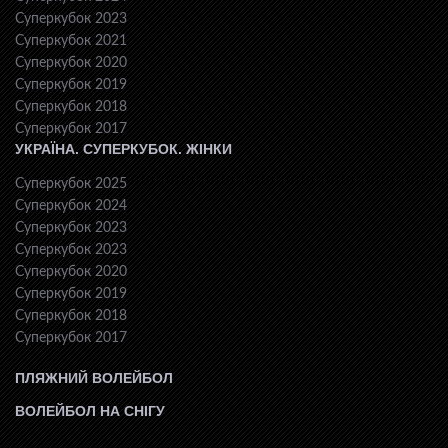
Суперкубок 2023
Суперкубок 2021
Суперкубок 2020
Суперкубок 2019
Суперкубок 2018
Суперкубок 2017
УКРАЇНА. СУПЕРКУБОК. ЖІНКИ
Суперкубок 2025
Суперкубок 2024
Суперкубок 2023
Суперкубок 2023
Суперкубок 2020
Суперкубок 2019
Суперкубок 2018
Суперкубок 2017
ПЛЯЖНИЙ ВОЛЕЙБОЛ
ВОЛЕЙБОЛ НА СНІГУ