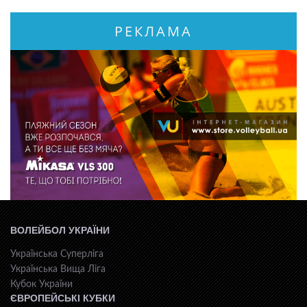
РЕКЛАМА
ВОЛЕЙБОЛ УКРАЇНИ
Українська Суперліга
Українська Вища Ліга
Кубок України
ЄВРОПЕЙСЬКІ КУБКИ