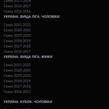
Сезон 2017-2018
Сезон 2016-2017
Сезон 2015-2016
УКРАЇНА. ВИЩА ЛІГА. ЧОЛОВІКИ
Сезон 2021-2022
Сезон 2020-2021
Сезон 2019-2020
Сезон 2018-2019
Сезон 2017-2018
Сезон 2016-2017
УКРАЇНА. ВИЩА ЛІГА. ЖІНКИ
Сезон 2021-2022
Сезон 2020-2021
Сезон 2019-2020
Сезон 2018-2019
Сезон 2017-2018
Сезон 2016-2017
УКРАЇНА. КУБОК. ЧОЛОВІКИ