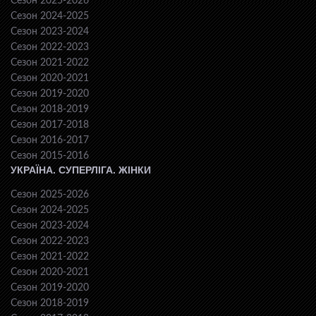
Сезон 2025-2026
Сезон 2024-2025
Сезон 2023-2024
Сезон 2022-2023
Сезон 2021-2022
Сезон 2020-2021
Сезон 2019-2020
Сезон 2018-2019
Сезон 2017-2018
Сезон 2016-2017
Сезон 2015-2016
УКРАЇНА. СУПЕРЛІГА. ЖІНКИ
Сезон 2025-2026
Сезон 2024-2025
Сезон 2023-2024
Сезон 2022-2023
Сезон 2021-2022
Сезон 2020-2021
Сезон 2019-2020
Сезон 2018-2019