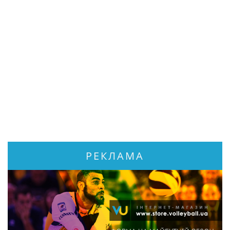
РЕКЛАМА