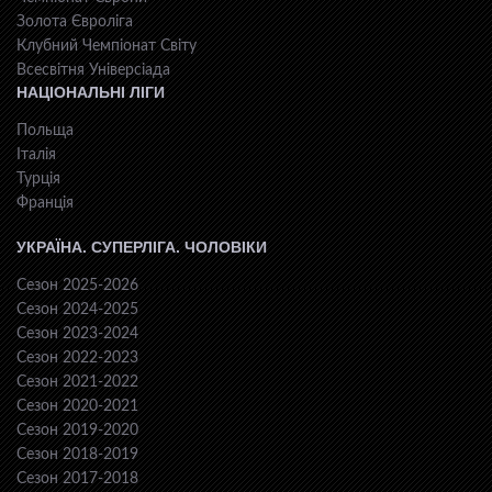
Золота Євроліга
Клубний Чемпіонат Світу
Всесвiтня Унiверсiaда
НАЦІОНАЛЬНІ ЛІГИ
Польща
Італія
Турція
Франція
УКРАЇНА. СУПЕРЛІГА. ЧОЛОВІКИ
Сезон 2025-2026
Сезон 2024-2025
Сезон 2023-2024
Сезон 2022-2023
Сезон 2021-2022
Сезон 2020-2021
Сезон 2019-2020
Сезон 2018-2019
Сезон 2017-2018