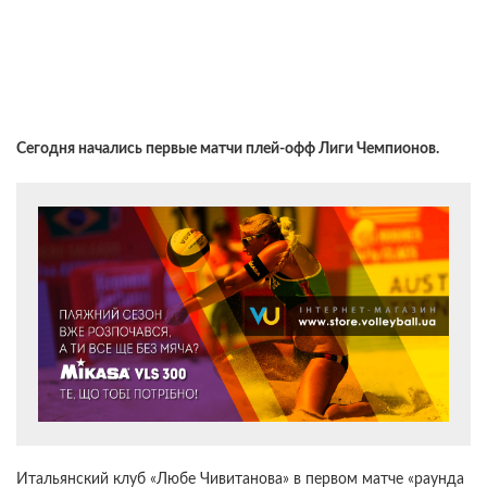
Сегодня начались первые матчи плей-офф Лиги Чемпионов.
Итальянский клуб «Любе Чивитанова» в первом матче «раунда