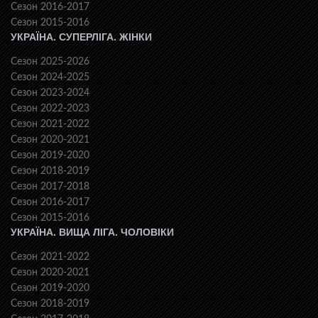
Сезон 2016-2017
Сезон 2015-2016
УКРАЇНА. СУПЕРЛІГА. ЖІНКИ
Сезон 2025-2026
Сезон 2024-2025
Сезон 2023-2024
Сезон 2022-2023
Сезон 2021-2022
Сезон 2020-2021
Сезон 2019-2020
Сезон 2018-2019
Сезон 2017-2018
Сезон 2016-2017
Сезон 2015-2016
УКРАЇНА. ВИЩА ЛІГА. ЧОЛОВІКИ
Сезон 2021-2022
Сезон 2020-2021
Сезон 2019-2020
Сезон 2018-2019