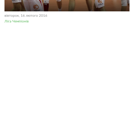
вівторок, 16 лютого 2016
Ліга Чемпіонів