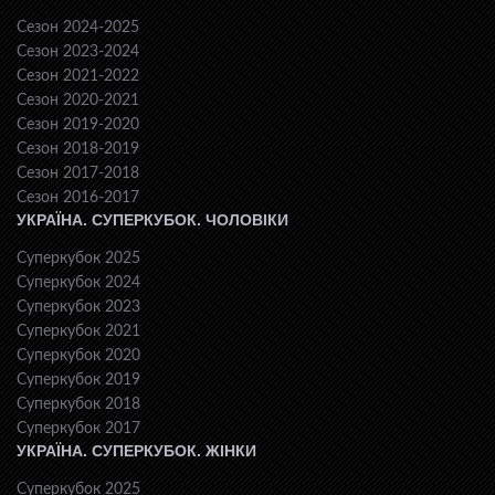
Сезон 2024-2025
Сезон 2023-2024
Сезон 2021-2022
Сезон 2020-2021
Сезон 2019-2020
Сезон 2018-2019
Сезон 2017-2018
Сезон 2016-2017
УКРАЇНА. СУПЕРКУБОК. ЧОЛОВІКИ
Суперкубок 2025
Суперкубок 2024
Суперкубок 2023
Суперкубок 2021
Суперкубок 2020
Суперкубок 2019
Суперкубок 2018
Суперкубок 2017
УКРАЇНА. СУПЕРКУБОК. ЖІНКИ
Суперкубок 2025