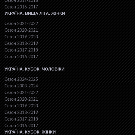
Сезон 2017-2018
Сезон 2016-2017
УКРАЇНА. ВИЩА ЛІГА. ЖІНКИ
Сезон 2021-2022
Сезон 2020-2021
Сезон 2019-2020
Сезон 2018-2019
Сезон 2017-2018
Сезон 2016-2017
УКРАЇНА. КУБОК. ЧОЛОВІКИ
Сезон 2024-2025
Сезон 2003-2024
Сезон 2021-2022
Сезон 2020-2021
Сезон 2019-2020
Сезон 2018-2019
Сезон 2017-2018
Сезон 2016-2017
УКРАЇНА. КУБОК. ЖІНКИ