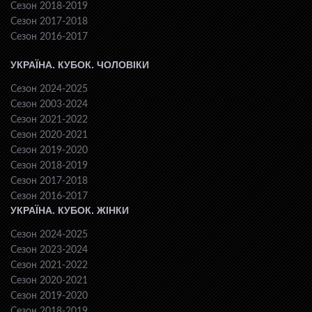
Сезон 2018-2019
Сезон 2017-2018
Сезон 2016-2017
УКРАЇНА. КУБОК. ЧОЛОВІКИ
Сезон 2024-2025
Сезон 2003-2024
Сезон 2021-2022
Сезон 2020-2021
Сезон 2019-2020
Сезон 2018-2019
Сезон 2017-2018
Сезон 2016-2017
УКРАЇНА. КУБОК. ЖІНКИ
Сезон 2024-2025
Сезон 2023-2024
Сезон 2021-2022
Сезон 2020-2021
Сезон 2019-2020
Сезон 2018-2019