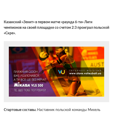
Казанский «Зенит» в первом матче «раунда 6-ти» Лиги
чемпионов на своей площадке со счетом 2:3 проиграл польской
«Скре».
Стартовые составы.
Наставник польской команды Михель