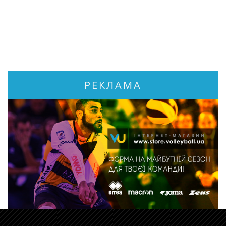
РЕКЛАМА