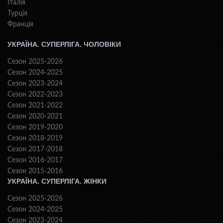
Італія
Турція
Франція
УКРАЇНА. СУПЕРЛІГА. ЧОЛОВІКИ
Сезон 2025-2026
Сезон 2024-2025
Сезон 2023-2024
Сезон 2022-2023
Сезон 2021-2022
Сезон 2020-2021
Сезон 2019-2020
Сезон 2018-2019
Сезон 2017-2018
Сезон 2016-2017
Сезон 2015-2016
УКРАЇНА. СУПЕРЛІГА. ЖІНКИ
Сезон 2025-2026
Сезон 2024-2025
Сезон 2023-2024