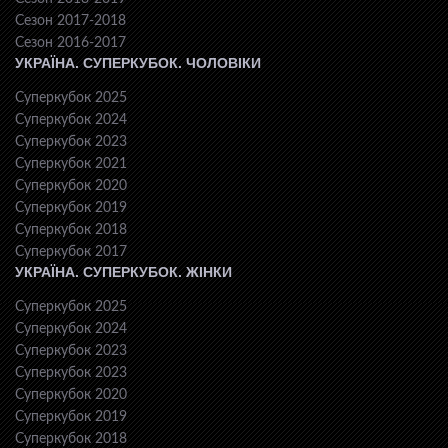
Сезон 2017-2018
Сезон 2016-2017
УКРАЇНА. СУПЕРКУБОК. ЧОЛОВІКИ
Суперкубок 2025
Суперкубок 2024
Суперкубок 2023
Суперкубок 2021
Суперкубок 2020
Суперкубок 2019
Суперкубок 2018
Суперкубок 2017
УКРАЇНА. СУПЕРКУБОК. ЖІНКИ
Суперкубок 2025
Суперкубок 2024
Суперкубок 2023
Суперкубок 2023
Суперкубок 2020
Суперкубок 2019
Суперкубок 2018