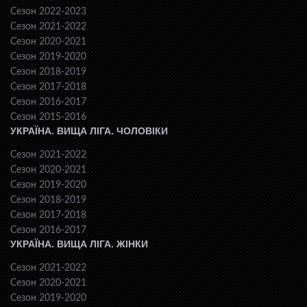
Сезон 2022-2023
Сезон 2021-2022
Сезон 2020-2021
Сезон 2019-2020
Сезон 2018-2019
Сезон 2017-2018
Сезон 2016-2017
Сезон 2015-2016
УКРАЇНА. ВИЩА ЛІГА. ЧОЛОВІКИ
Сезон 2021-2022
Сезон 2020-2021
Сезон 2019-2020
Сезон 2018-2019
Сезон 2017-2018
Сезон 2016-2017
УКРАЇНА. ВИЩА ЛІГА. ЖІНКИ
Сезон 2021-2022
Сезон 2020-2021
Сезон 2019-2020