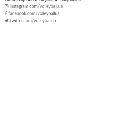
instagram.com/volleyball.ua
facebook.com/volleyballua
twitter.com/volleyballua