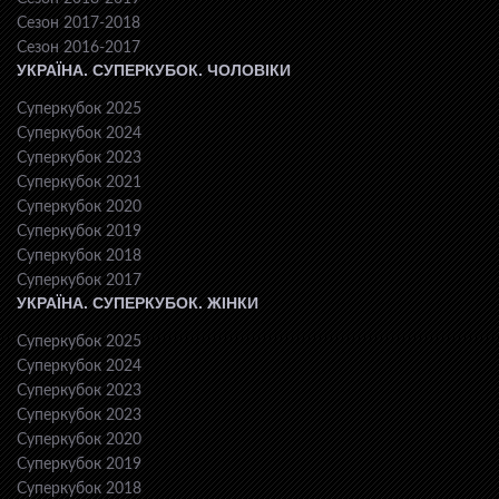
Сезон 2017-2018
Сезон 2016-2017
УКРАЇНА. СУПЕРКУБОК. ЧОЛОВІКИ
Суперкубок 2025
Суперкубок 2024
Суперкубок 2023
Суперкубок 2021
Суперкубок 2020
Суперкубок 2019
Суперкубок 2018
Суперкубок 2017
УКРАЇНА. СУПЕРКУБОК. ЖІНКИ
Суперкубок 2025
Суперкубок 2024
Суперкубок 2023
Суперкубок 2023
Суперкубок 2020
Суперкубок 2019
Суперкубок 2018