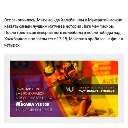
Все закончилось. Матч между Халкбанком и Мачератой можно
назвать самым лучшим матчем в истории Лиги Чемпионов.
После трех часов невероятного волейбола и после победы над
Халкбанком в золотом сете 17-15, Мачерата пробилась в финал
четырех.