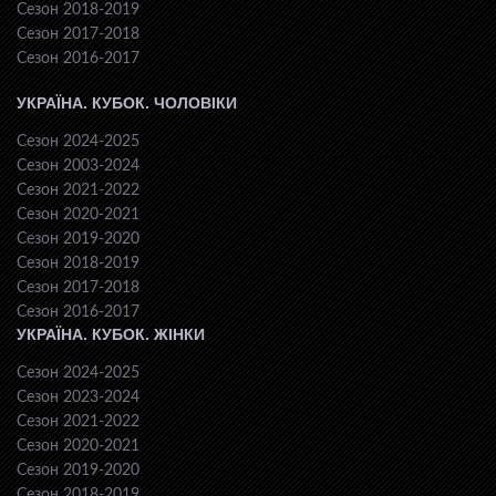
Сезон 2018-2019
Сезон 2017-2018
Сезон 2016-2017
УКРАЇНА. КУБОК. ЧОЛОВІКИ
Сезон 2024-2025
Сезон 2003-2024
Сезон 2021-2022
Сезон 2020-2021
Сезон 2019-2020
Сезон 2018-2019
Сезон 2017-2018
Сезон 2016-2017
УКРАЇНА. КУБОК. ЖІНКИ
Сезон 2024-2025
Сезон 2023-2024
Сезон 2021-2022
Сезон 2020-2021
Сезон 2019-2020
Сезон 2018-2019