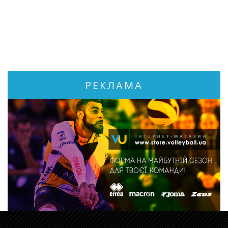
РЕКЛАМА