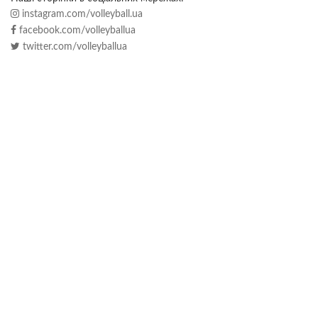
instagram.com/volleyball.ua
facebook.com/volleyballua
twitter.com/volleyballua