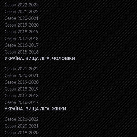
Сезон 2022-2023
Сезон 2021-2022
Сезон 2020-2021
Сезон 2019-2020
Сезон 2018-2019
Сезон 2017-2018
Сезон 2016-2017
Сезон 2015-2016
УКРАЇНА. ВИЩА ЛІГА. ЧОЛОВІКИ
Сезон 2021-2022
Сезон 2020-2021
Сезон 2019-2020
Сезон 2018-2019
Сезон 2017-2018
Сезон 2016-2017
УКРАЇНА. ВИЩА ЛІГА. ЖІНКИ
Сезон 2021-2022
Сезон 2020-2021
Сезон 2019-2020