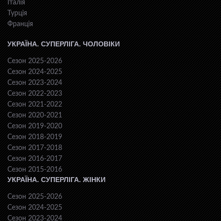
Італія
Турція
Франція
УКРАЇНА. СУПЕРЛІГА. ЧОЛОВІКИ
Сезон 2025-2026
Сезон 2024-2025
Сезон 2023-2024
Сезон 2022-2023
Сезон 2021-2022
Сезон 2020-2021
Сезон 2019-2020
Сезон 2018-2019
Сезон 2017-2018
Сезон 2016-2017
Сезон 2015-2016
УКРАЇНА. СУПЕРЛІГА. ЖІНКИ
Сезон 2025-2026
Сезон 2024-2025
Сезон 2023-2024