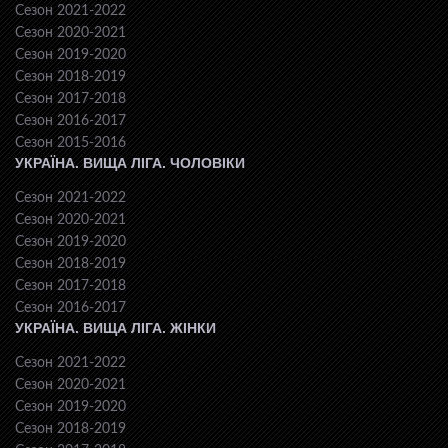
Сезон 2021-2022
Сезон 2020-2021
Сезон 2019-2020
Сезон 2018-2019
Сезон 2017-2018
Сезон 2016-2017
Сезон 2015-2016
УКРАЇНА. ВИЩА ЛІГА. ЧОЛОВІКИ
Сезон 2021-2022
Сезон 2020-2021
Сезон 2019-2020
Сезон 2018-2019
Сезон 2017-2018
Сезон 2016-2017
УКРАЇНА. ВИЩА ЛІГА. ЖІНКИ
Сезон 2021-2022
Сезон 2020-2021
Сезон 2019-2020
Сезон 2018-2019