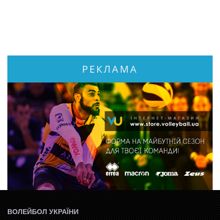
РЕКЛАМА
ВОЛЕЙБОЛ УКРАЇНИ