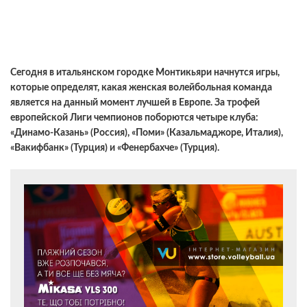
Сегодня в итальянском городке Монтикьяри начнутся игры,
которые определят, какая женская волейбольная команда
является на данный момент лучшей в Европе. За трофей
европейской Лиги чемпионов поборются четыре клуба:
«Динамо-Казань» (Россия), «Поми» (Казальмаджоре, Италия),
«Вакифбанк» (Турция) и «Фенербахче» (Турция).