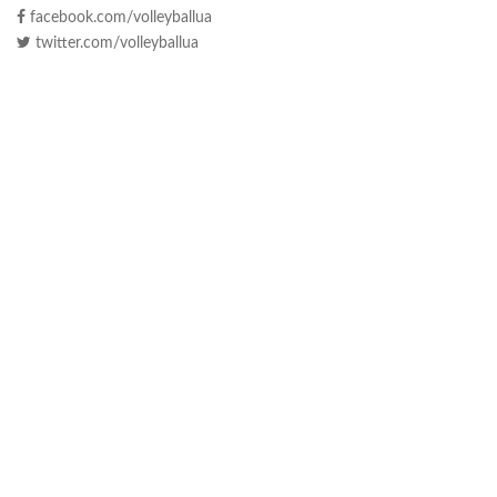
facebook.com/volleyballua
twitter.com/volleyballua