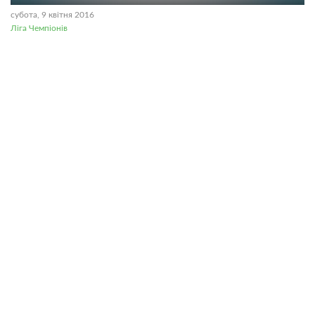
субота, 9 квітня 2016
Ліга Чемпіонів