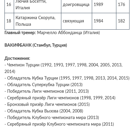
Лючия Босетти,
16
доигровщица
1989
176
Италия
Катаржина Скорупа,
18
связующая
1984
182
Польша
Главный тренер:
Марчелло Аббонданца (Италия)
ВАКИФБАНК (Стамбул, Турция)
Достижения:
- Чемпион Турции (1992, 1993, 1997, 1998, 2004, 2005, 2013,
2014)
- Обладатель Кубка Турции (1995, 1997, 1998, 2013, 2014, 2015)
- Обладатель Суперкубка Турции (2013)
- Победитель Лиги чемпионов (2011, 2013)
- Серебряный призёр Лиги чемпионов (1998, 1999, 2014)
- Бронзовый призёр Лиги чемпионов (2015)
- Обладатель Кубка Вызова (2004, 2008)
- Победитель Клубного чемпионата мира (2013)
- Серебряный призёр Клубного чемпионата мира (2011)