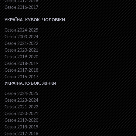
Сезон 2017-2018
Сезон 2016-2017
УКРАЇНА. КУБОК. ЧОЛОВІКИ
Сезон 2024-2025
Сезон 2003-2024
Сезон 2021-2022
Сезон 2020-2021
Сезон 2019-2020
Сезон 2018-2019
Сезон 2017-2018
Сезон 2016-2017
УКРАЇНА. КУБОК. ЖІНКИ
Сезон 2024-2025
Сезон 2023-2024
Сезон 2021-2022
Сезон 2020-2021
Сезон 2019-2020
Сезон 2018-2019
Сезон 2017-2018