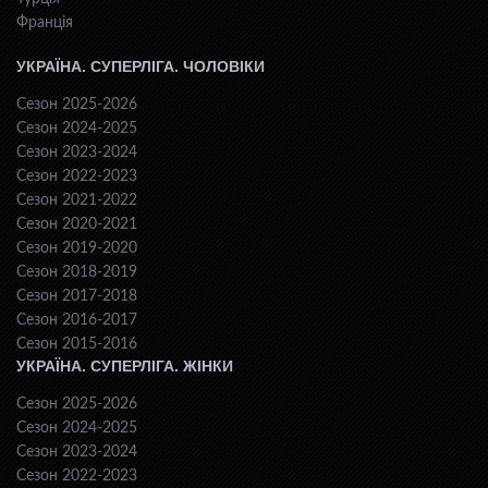
Франція
УКРАЇНА. СУПЕРЛІГА. ЧОЛОВІКИ
Сезон 2025-2026
Сезон 2024-2025
Сезон 2023-2024
Сезон 2022-2023
Сезон 2021-2022
Сезон 2020-2021
Сезон 2019-2020
Сезон 2018-2019
Сезон 2017-2018
Сезон 2016-2017
Сезон 2015-2016
УКРАЇНА. СУПЕРЛІГА. ЖІНКИ
Сезон 2025-2026
Сезон 2024-2025
Сезон 2023-2024
Сезон 2022-2023