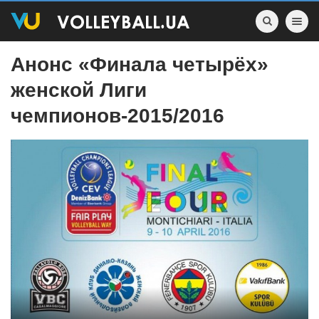
Toggle nav
Анонс «Финала четырёх»
женской Лиги
чемпионов-2015/2016