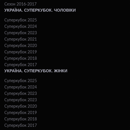
Сезон 2016-2017
УКРАЇНА. СУПЕРКУБОК. ЧОЛОВІКИ
Суперкубок 2025
Суперкубок 2024
Суперкубок 2023
Суперкубок 2021
Суперкубок 2020
Суперкубок 2019
Суперкубок 2018
Суперкубок 2017
УКРАЇНА. СУПЕРКУБОК. ЖІНКИ
Суперкубок 2025
Суперкубок 2024
Суперкубок 2023
Суперкубок 2023
Суперкубок 2020
Суперкубок 2019
Суперкубок 2018
Суперкубок 2017