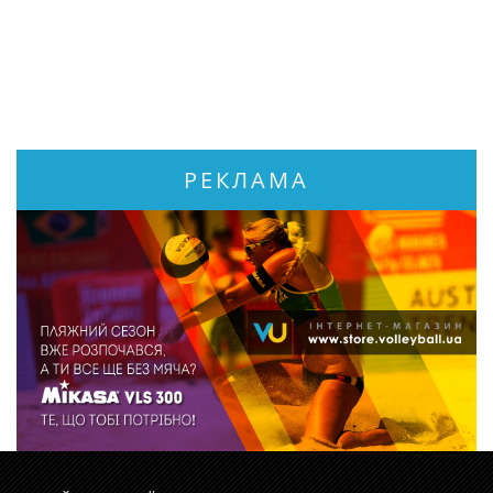
РЕКЛАМА