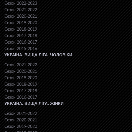
Сезон 2022-2023
Сезон 2021-2022
Сезон 2020-2021
Сезон 2019-2020
Сезон 2018-2019
Сезон 2017-2018
Сезон 2016-2017
Сезон 2015-2016
УКРАЇНА. ВИЩА ЛІГА. ЧОЛОВІКИ
Сезон 2021-2022
Сезон 2020-2021
Сезон 2019-2020
Сезон 2018-2019
Сезон 2017-2018
Сезон 2016-2017
УКРАЇНА. ВИЩА ЛІГА. ЖІНКИ
Сезон 2021-2022
Сезон 2020-2021
Сезон 2019-2020