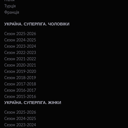
Італія
Турція
Франція
УКРАЇНА. СУПЕРЛІГА. ЧОЛОВІКИ
Сезон 2025-2026
Сезон 2024-2025
Сезон 2023-2024
Сезон 2022-2023
Сезон 2021-2022
Сезон 2020-2021
Сезон 2019-2020
Сезон 2018-2019
Сезон 2017-2018
Сезон 2016-2017
Сезон 2015-2016
УКРАЇНА. СУПЕРЛІГА. ЖІНКИ
Сезон 2025-2026
Сезон 2024-2025
Сезон 2023-2024