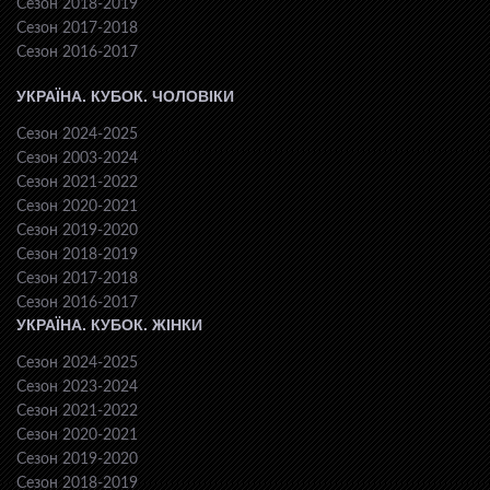
Сезон 2018-2019
Сезон 2017-2018
Сезон 2016-2017
УКРАЇНА. КУБОК. ЧОЛОВІКИ
Сезон 2024-2025
Сезон 2003-2024
Сезон 2021-2022
Сезон 2020-2021
Сезон 2019-2020
Сезон 2018-2019
Сезон 2017-2018
Сезон 2016-2017
УКРАЇНА. КУБОК. ЖІНКИ
Сезон 2024-2025
Сезон 2023-2024
Сезон 2021-2022
Сезон 2020-2021
Сезон 2019-2020
Сезон 2018-2019