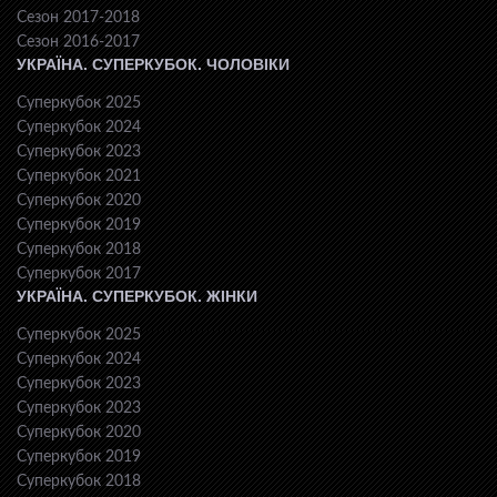
Сезон 2017-2018
Сезон 2016-2017
УКРАЇНА. СУПЕРКУБОК. ЧОЛОВІКИ
Суперкубок 2025
Суперкубок 2024
Суперкубок 2023
Суперкубок 2021
Суперкубок 2020
Суперкубок 2019
Суперкубок 2018
Суперкубок 2017
УКРАЇНА. СУПЕРКУБОК. ЖІНКИ
Суперкубок 2025
Суперкубок 2024
Суперкубок 2023
Суперкубок 2023
Суперкубок 2020
Суперкубок 2019
Суперкубок 2018