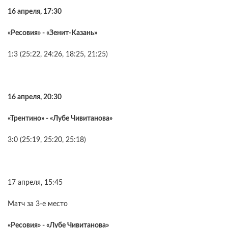
16 апреля, 17:30
«Ресовия» - «Зенит-Казань»
1:3 (25:22, 24:26, 18:25, 21:25)
16 апреля, 20:30
«Трентино» - «Лубе Чивитанова»
3:0 (25:19, 25:20, 25:18)
17 апреля, 15:45
Матч за 3-е место
«Ресовия» - «Лубе Чивитанова»