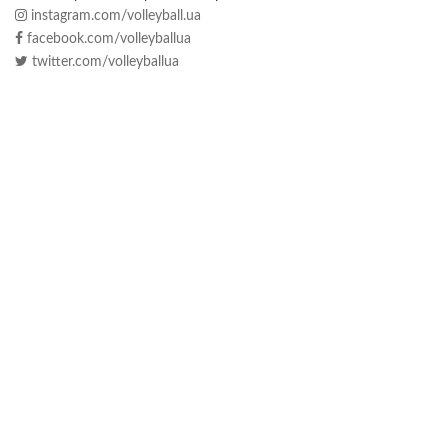
instagram.com/volleyball.ua
facebook.com/volleyballua
twitter.com/volleyballua