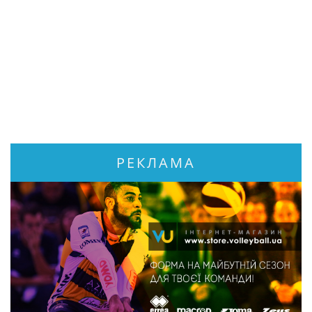
РЕКЛАМА