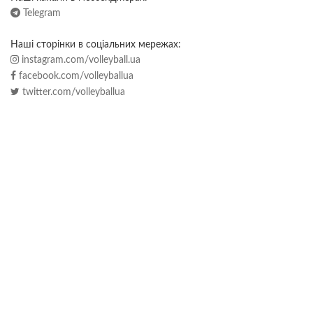
Telegram
Наші сторінки в соціальних мережах:
instagram.com/volleyball.ua
facebook.com/volleyballua
twitter.com/volleyballua