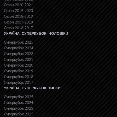
Сезон 2020-2021
Сезон 2019-2020
Сезон 2018-2019
Сезон 2017-2018
Сезон 2016-2017
УКРАЇНА. СУПЕРКУБОК. ЧОЛОВІКИ
Суперкубок 2025
Суперкубок 2024
Суперкубок 2023
Суперкубок 2021
Суперкубок 2020
Суперкубок 2019
Суперкубок 2018
Суперкубок 2017
УКРАЇНА. СУПЕРКУБОК. ЖІНКИ
Суперкубок 2025
Суперкубок 2024
Суперкубок 2023
Суперкубок 2023