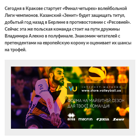
Сегодня в Кракове стартует «Финал четырех» волейбольной
Лиги чемпионов. Казанский «Зенит» будет защищать титул,
добытый год назад в Берлине в противостоянии с «Ресовией».
Сейчас эта же польская команда стоит на пути дружины
Владимира Алекно в полуфинале. Знакомим читателей с
претендентами на европейскую корону и оценивает их шансы
на трофей.