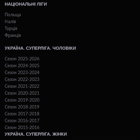
НАЦІОНАЛЬНІ ЛІГИ
Польща
Італія
Турція
Франція
УКРАЇНА. СУПЕРЛІГА. ЧОЛОВІКИ
Сезон 2025-2026
Сезон 2024-2025
Сезон 2023-2024
Сезон 2022-2023
Сезон 2021-2022
Сезон 2020-2021
Сезон 2019-2020
Сезон 2018-2019
Сезон 2017-2018
Сезон 2016-2017
Сезон 2015-2016
УКРАЇНА. СУПЕРЛІГА. ЖІНКИ