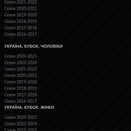
Сезон 2021-2022
Сезон 2020-2021
Сезон 2019-2020
Сезон 2018-2019
Сезон 2017-2018
Сезон 2016-2017
УКРАЇНА. КУБОК. ЧОЛОВІКИ
Сезон 2024-2025
Сезон 2003-2024
Сезон 2021-2022
Сезон 2020-2021
Сезон 2019-2020
Сезон 2018-2019
Сезон 2017-2018
Сезон 2016-2017
УКРАЇНА. КУБОК. ЖІНКИ
Сезон 2024-2025
Сезон 2023-2024
Сезон 2021-2022