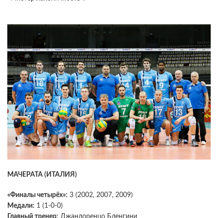
МАЧЕРАТА (ИТАЛИЯ)
«Финалы четырёх»:
3 (2002, 2007, 2009)
Медали:
1 (1-0-0)
Главный тренер:
Джанлоренцо Бленгини