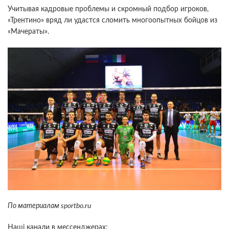
Учитывая кадровые проблемы и скромный подбор игроков,
«Трентино» вряд ли удастся сломить многоопытных бойцов из
«Мачераты».
По материалам
sportbo.ru
Наші канали в мессенджерах: