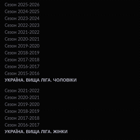
Сезон 2025-2026
Сезон 2024-2025
Сезон 2023-2024
Сезон 2022-2023
Сезон 2021-2022
Сезон 2020-2021
Сезон 2019-2020
Сезон 2018-2019
Сезон 2017-2018
Сезон 2016-2017
Сезон 2015-2016
УКРАЇНА. ВИЩА ЛІГА. ЧОЛОВІКИ
Сезон 2021-2022
Сезон 2020-2021
Сезон 2019-2020
Сезон 2018-2019
Сезон 2017-2018
Сезон 2016-2017
УКРАЇНА. ВИЩА ЛІГА. ЖІНКИ