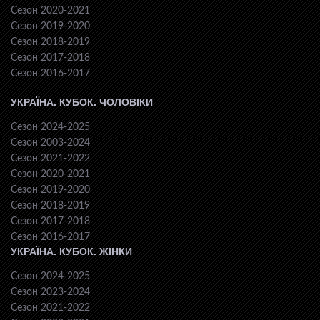
Сезон 2020-2021
Сезон 2019-2020
Сезон 2018-2019
Сезон 2017-2018
Сезон 2016-2017
УКРАЇНА. КУБОК. ЧОЛОВІКИ
Сезон 2024-2025
Сезон 2003-2024
Сезон 2021-2022
Сезон 2020-2021
Сезон 2019-2020
Сезон 2018-2019
Сезон 2017-2018
Сезон 2016-2017
УКРАЇНА. КУБОК. ЖІНКИ
Сезон 2024-2025
Сезон 2023-2024
Сезон 2021-2022