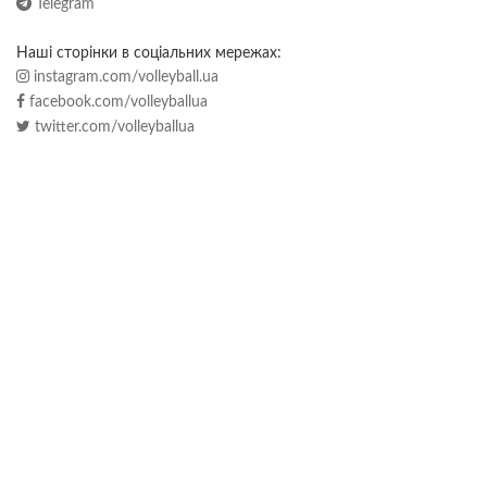
Telegram
Наші сторінки в соціальних мережах:
instagram.com/volleyball.ua
facebook.com/volleyballua
twitter.com/volleyballua