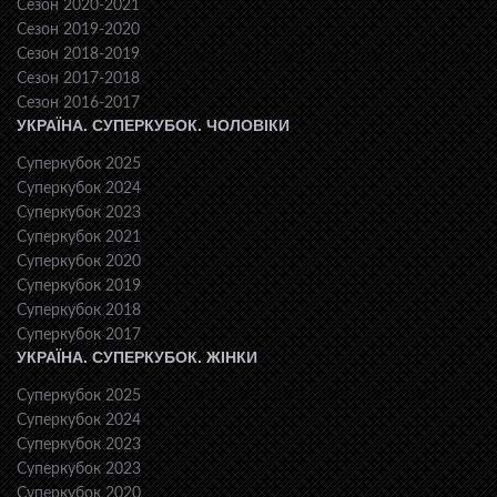
Сезон 2020-2021
Сезон 2019-2020
Сезон 2018-2019
Сезон 2017-2018
Сезон 2016-2017
УКРАЇНА. СУПЕРКУБОК. ЧОЛОВІКИ
Суперкубок 2025
Суперкубок 2024
Суперкубок 2023
Суперкубок 2021
Суперкубок 2020
Суперкубок 2019
Суперкубок 2018
Суперкубок 2017
УКРАЇНА. СУПЕРКУБОК. ЖІНКИ
Суперкубок 2025
Суперкубок 2024
Суперкубок 2023
Суперкубок 2023
Суперкубок 2020