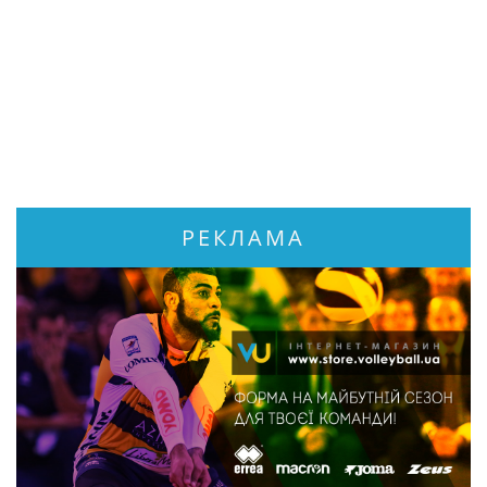
РЕКЛАМА