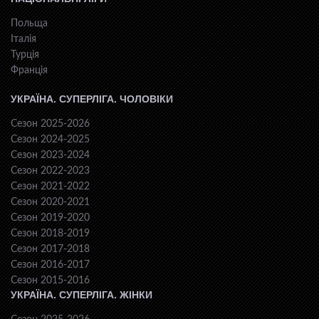
Польща
Італія
Турція
Франція
УКРАЇНА. СУПЕРЛІГА. ЧОЛОВІКИ
Сезон 2025-2026
Сезон 2024-2025
Сезон 2023-2024
Сезон 2022-2023
Сезон 2021-2022
Сезон 2020-2021
Сезон 2019-2020
Сезон 2018-2019
Сезон 2017-2018
Сезон 2016-2017
Сезон 2015-2016
УКРАЇНА. СУПЕРЛІГА. ЖІНКИ