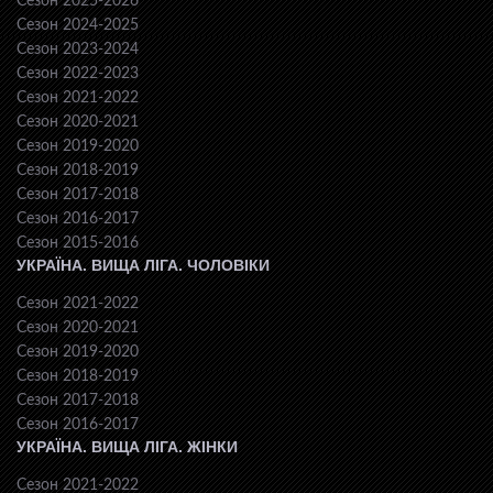
Сезон 2025-2026
Сезон 2024-2025
Сезон 2023-2024
Сезон 2022-2023
Сезон 2021-2022
Сезон 2020-2021
Сезон 2019-2020
Сезон 2018-2019
Сезон 2017-2018
Сезон 2016-2017
Сезон 2015-2016
УКРАЇНА. ВИЩА ЛІГА. ЧОЛОВІКИ
Сезон 2021-2022
Сезон 2020-2021
Сезон 2019-2020
Сезон 2018-2019
Сезон 2017-2018
Сезон 2016-2017
УКРАЇНА. ВИЩА ЛІГА. ЖІНКИ
Сезон 2021-2022