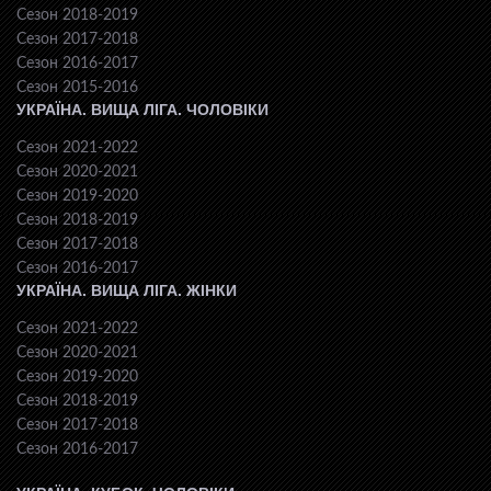
Сезон 2018-2019
Сезон 2017-2018
Сезон 2016-2017
Сезон 2015-2016
УКРАЇНА. ВИЩА ЛІГА. ЧОЛОВІКИ
Сезон 2021-2022
Сезон 2020-2021
Сезон 2019-2020
Сезон 2018-2019
Сезон 2017-2018
Сезон 2016-2017
УКРАЇНА. ВИЩА ЛІГА. ЖІНКИ
Сезон 2021-2022
Сезон 2020-2021
Сезон 2019-2020
Сезон 2018-2019
Сезон 2017-2018
Сезон 2016-2017