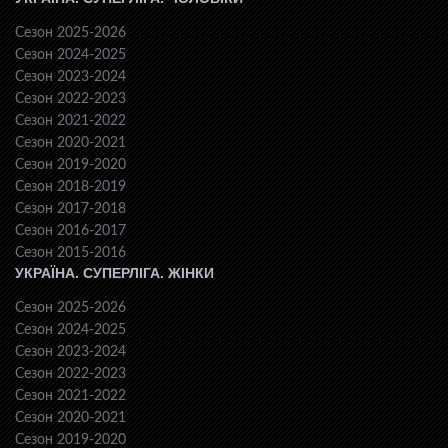
Сезон 2025-2026
Сезон 2024-2025
Сезон 2023-2024
Сезон 2022-2023
Сезон 2021-2022
Сезон 2020-2021
Сезон 2019-2020
Сезон 2018-2019
Сезон 2017-2018
Сезон 2016-2017
Сезон 2015-2016
УКРАЇНА. СУПЕРЛІГА. ЖІНКИ
Сезон 2025-2026
Сезон 2024-2025
Сезон 2023-2024
Сезон 2022-2023
Сезон 2021-2022
Сезон 2020-2021
Сезон 2019-2020