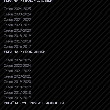
УКРАЇНА. КУБОК. ЧОЛОВІКИ
Сезон 2024-2025
Сезон 2003-2024
Сезон 2021-2022
Сезон 2020-2021
Сезон 2019-2020
Сезон 2018-2019
Сезон 2017-2018
Сезон 2016-2017
УКРАЇНА. КУБОК. ЖІНКИ
Сезон 2024-2025
Сезон 2023-2024
Сезон 2021-2022
Сезон 2020-2021
Сезон 2019-2020
Сезон 2018-2019
Сезон 2017-2018
Сезон 2016-2017
УКРАЇНА. СУПЕРКУБОК. ЧОЛОВІКИ