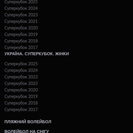
Суперкубок 2025
Суперкубок 2024
Суперкубок 2023
Суперкубок 2021
Суперкубок 2020
Суперкубок 2019
Суперкубок 2018
Суперкубок 2017
УКРАЇНА. СУПЕРКУБОК. ЖІНКИ
Суперкубок 2025
Суперкубок 2024
Суперкубок 2023
Суперкубок 2023
Суперкубок 2020
Суперкубок 2019
Суперкубок 2018
Суперкубок 2017
ПЛЯЖНИЙ ВОЛЕЙБОЛ
ВОЛЕЙБОЛ НА СНІГУ