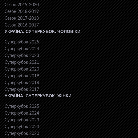
Сезон 2019-2020
Сезон 2018-2019
Сезон 2017-2018
Сезон 2016-2017
УКРАЇНА. СУПЕРКУБОК. ЧОЛОВІКИ
Суперкубок 2025
Суперкубок 2024
Суперкубок 2023
Суперкубок 2021
Суперкубок 2020
Суперкубок 2019
Суперкубок 2018
Суперкубок 2017
УКРАЇНА. СУПЕРКУБОК. ЖІНКИ
Суперкубок 2025
Суперкубок 2024
Суперкубок 2023
Суперкубок 2023
Суперкубок 2020