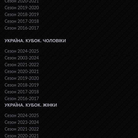
Сезон 2020-2021
Сезон 2019-2020
Сезон 2018-2019
Сезон 2017-2018
Сезон 2016-2017
УКРАЇНА. КУБОК. ЧОЛОВІКИ
Сезон 2024-2025
Сезон 2003-2024
Сезон 2021-2022
Сезон 2020-2021
Сезон 2019-2020
Сезон 2018-2019
Сезон 2017-2018
Сезон 2016-2017
УКРАЇНА. КУБОК. ЖІНКИ
Сезон 2024-2025
Сезон 2023-2024
Сезон 2021-2022
Сезон 2020-2021