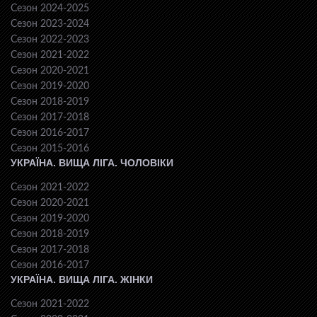
Сезон 2024-2025
Сезон 2023-2024
Сезон 2022-2023
Сезон 2021-2022
Сезон 2020-2021
Сезон 2019-2020
Сезон 2018-2019
Сезон 2017-2018
Сезон 2016-2017
Сезон 2015-2016
УКРАЇНА. ВИЩА ЛІГА. ЧОЛОВІКИ
Сезон 2021-2022
Сезон 2020-2021
Сезон 2019-2020
Сезон 2018-2019
Сезон 2017-2018
Сезон 2016-2017
УКРАЇНА. ВИЩА ЛІГА. ЖІНКИ
Сезон 2021-2022