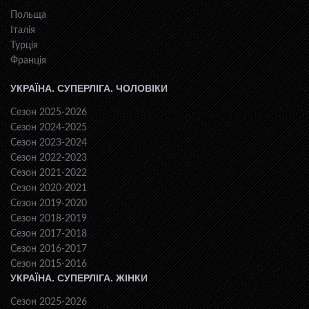
Польща
Італія
Турція
Франція
УКРАЇНА. СУПЕРЛІГА. ЧОЛОВІКИ
Сезон 2025-2026
Сезон 2024-2025
Сезон 2023-2024
Сезон 2022-2023
Сезон 2021-2022
Сезон 2020-2021
Сезон 2019-2020
Сезон 2018-2019
Сезон 2017-2018
Сезон 2016-2017
Сезон 2015-2016
УКРАЇНА. СУПЕРЛІГА. ЖІНКИ
Сезон 2025-2026