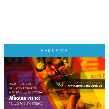
РЕКЛАМА