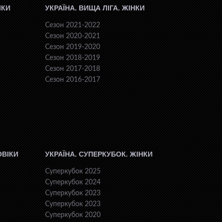
ІКИ
УКРАЇНА. ВИЩА ЛІГА. ЖІНКИ
Сезон 2021-2022
Сезон 2020-2021
Сезон 2019-2020
Сезон 2018-2019
Сезон 2017-2018
Сезон 2016-2017
ОВІКИ
УКРАЇНА. СУПЕРКУБОК. ЖІНКИ
Суперкубок 2025
Суперкубок 2024
Суперкубок 2023
Суперкубок 2023
Суперкубок 2020