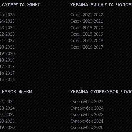
. СУПЕРЛІГА. ЖІНКИ
УКРАЇНА. ВИЩА ЛІГА. ЧОЛОВ
25-2026
Сезон 2021-2022
24-2025
Сезон 2020-2021
23-2024
Сезон 2019-2020
22-2023
Сезон 2018-2019
21-2022
Сезон 2017-2018
20-2021
Сезон 2016-2017
19-2020
18-2019
17-2018
16-2017
15-2016
. КУБОК. ЖІНКИ
УКРАЇНА. СУПЕРКУБОК. ЧОЛ
24-2025
Суперкубок 2025
23-2024
Суперкубок 2024
21-2022
Суперкубок 2023
20-2021
Суперкубок 2021
19-2020
Суперкубок 2020