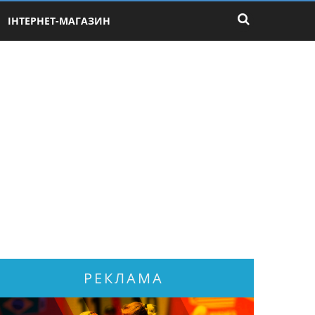
ІНТЕРНЕТ-МАГАЗИН
РЕКЛАМА