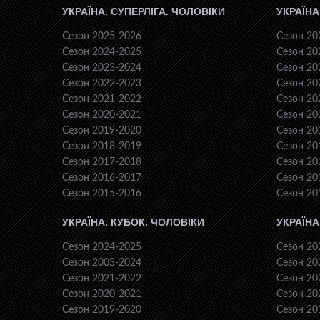
УКРАЇНА. СУПЕРЛІГА. ЧОЛОВІКИ
УКРАЇНА
Сезон 2025-2026
Сезон 20
Сезон 2024-2025
Сезон 20
Сезон 2023-2024
Сезон 20
Сезон 2022-2023
Сезон 20
Сезон 2021-2022
Сезон 20
Сезон 2020-2021
Сезон 20
Сезон 2019-2020
Сезон 20
Сезон 2018-2019
Сезон 20
Сезон 2017-2018
Сезон 20
Сезон 2016-2017
Сезон 20
Сезон 2015-2016
Сезон 20
УКРАЇНА. КУБОК. ЧОЛОВІКИ
УКРАЇНА
Сезон 2024-2025
Сезон 20
Сезон 2003-2024
Сезон 20
Сезон 2021-2022
Сезон 20
Сезон 2020-2021
Сезон 20
Сезон 2019-2020
Сезон 20