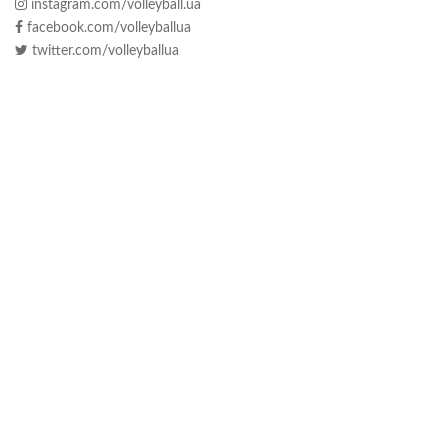
instagram.com/volleyball.ua
facebook.com/volleyballua
twitter.com/volleyballua