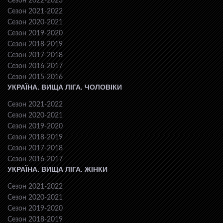
Сезон 2022-2023
Сезон 2021-2022
Сезон 2020-2021
Сезон 2019-2020
Сезон 2018-2019
Сезон 2017-2018
Сезон 2016-2017
Сезон 2015-2016
УКРАЇНА. ВИЩА ЛІГА. ЧОЛОВІКИ
Сезон 2021-2022
Сезон 2020-2021
Сезон 2019-2020
Сезон 2018-2019
Сезон 2017-2018
Сезон 2016-2017
УКРАЇНА. ВИЩА ЛІГА. ЖІНКИ
Сезон 2021-2022
Сезон 2020-2021
Сезон 2019-2020
Сезон 2018-2019