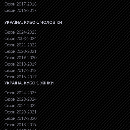
Сезон 2017-2018
Сезон 2016-2017
УКРАЇНА. КУБОК. ЧОЛОВІКИ
Сезон 2024-2025
Сезон 2003-2024
Сезон 2021-2022
Сезон 2020-2021
Сезон 2019-2020
Сезон 2018-2019
Сезон 2017-2018
Сезон 2016-2017
УКРАЇНА. КУБОК. ЖІНКИ
Сезон 2024-2025
Сезон 2023-2024
Сезон 2021-2022
Сезон 2020-2021
Сезон 2019-2020
Сезон 2018-2019