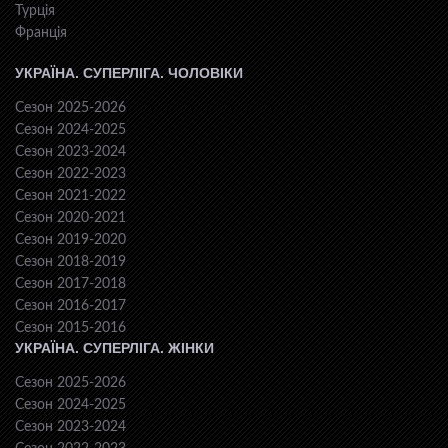
Турція
Франція
УКРАЇНА. СУПЕРЛІГА. ЧОЛОВІКИ
Сезон 2025-2026
Сезон 2024-2025
Сезон 2023-2024
Сезон 2022-2023
Сезон 2021-2022
Сезон 2020-2021
Сезон 2019-2020
Сезон 2018-2019
Сезон 2017-2018
Сезон 2016-2017
Сезон 2015-2016
УКРАЇНА. СУПЕРЛІГА. ЖІНКИ
Сезон 2025-2026
Сезон 2024-2025
Сезон 2023-2024