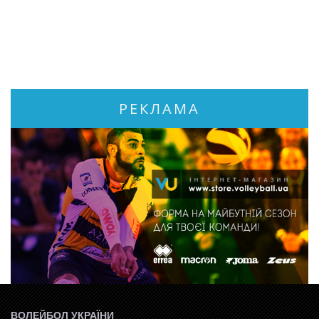
РЕКЛАМА
ВОЛЕЙБОЛ УКРАЇНИ