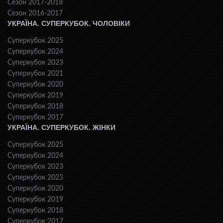
Сезон 2017-2018
Сезон 2016-2017
УКРАЇНА. СУПЕРКУБОК. ЧОЛОВІКИ
Суперкубок 2025
Суперкубок 2024
Суперкубок 2023
Суперкубок 2021
Суперкубок 2020
Суперкубок 2019
Суперкубок 2018
Суперкубок 2017
УКРАЇНА. СУПЕРКУБОК. ЖІНКИ
Суперкубок 2025
Суперкубок 2024
Суперкубок 2023
Суперкубок 2023
Суперкубок 2020
Суперкубок 2019
Суперкубок 2018
Суперкубок 2017