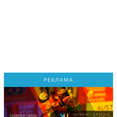
РЕКЛАМА