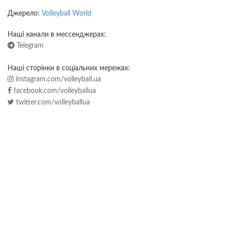
Джерело:
Volleyball World
Наші канали в мессенджерах:
Telegram
Наші сторінки в соціальних мережах:
instagram.com/volleyball.ua
facebook.com/volleyballua
twitter.com/volleyballua