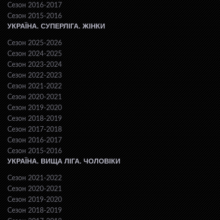
Сезон 2016-2017
Сезон 2015-2016
УКРАЇНА. СУПЕРЛІГА. ЖІНКИ
Сезон 2025-2026
Сезон 2024-2025
Сезон 2023-2024
Сезон 2022-2023
Сезон 2021-2022
Сезон 2020-2021
Сезон 2019-2020
Сезон 2018-2019
Сезон 2017-2018
Сезон 2016-2017
Сезон 2015-2016
УКРАЇНА. ВИЩА ЛІГА. ЧОЛОВІКИ
Сезон 2021-2022
Сезон 2020-2021
Сезон 2019-2020
Сезон 2018-2019