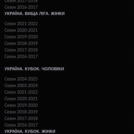
Сезон 2017-2018
Сезон 2016-2017
УКРАЇНА. ВИЩА ЛІГА. ЖІНКИ
Сезон 2021-2022
Сезон 2020-2021
Сезон 2019-2020
Сезон 2018-2019
Сезон 2017-2018
Сезон 2016-2017
УКРАЇНА. КУБОК. ЧОЛОВІКИ
Сезон 2024-2025
Сезон 2003-2024
Сезон 2021-2022
Сезон 2020-2021
Сезон 2019-2020
Сезон 2018-2019
Сезон 2017-2018
Сезон 2016-2017
УКРАЇНА. КУБОК. ЖІНКИ