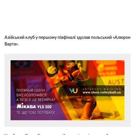
Азійський клуб у першому півфіналі здолав польський «Алюрон
Варта».