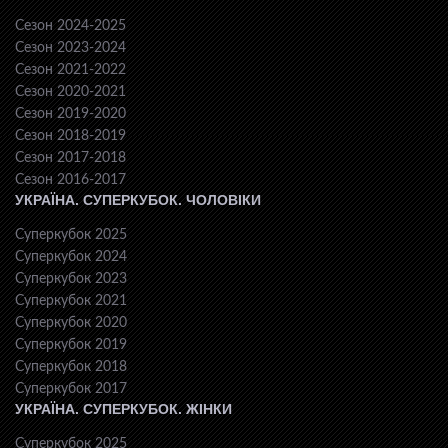
Сезон 2024-2025
Сезон 2023-2024
Сезон 2021-2022
Сезон 2020-2021
Сезон 2019-2020
Сезон 2018-2019
Сезон 2017-2018
Сезон 2016-2017
УКРАЇНА. СУПЕРКУБОК. ЧОЛОВІКИ
Суперкубок 2025
Суперкубок 2024
Суперкубок 2023
Суперкубок 2021
Суперкубок 2020
Суперкубок 2019
Суперкубок 2018
Суперкубок 2017
УКРАЇНА. СУПЕРКУБОК. ЖІНКИ
Суперкубок 2025