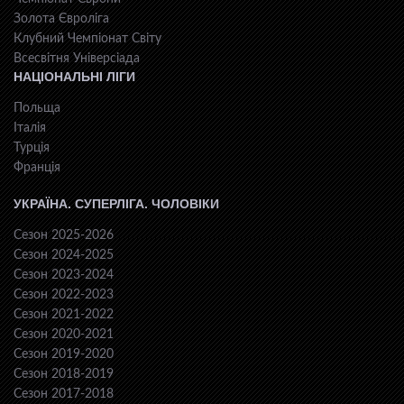
Золота Євроліга
Клубний Чемпіонат Світу
Всесвiтня Унiверсiaда
НАЦІОНАЛЬНІ ЛІГИ
Польща
Італія
Турція
Франція
УКРАЇНА. СУПЕРЛІГА. ЧОЛОВІКИ
Сезон 2025-2026
Сезон 2024-2025
Сезон 2023-2024
Сезон 2022-2023
Сезон 2021-2022
Сезон 2020-2021
Сезон 2019-2020
Сезон 2018-2019
Сезон 2017-2018