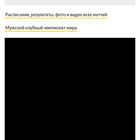
Расписание, результаты, фото и видео всех матчей
Мужской клубный чемпионат мира