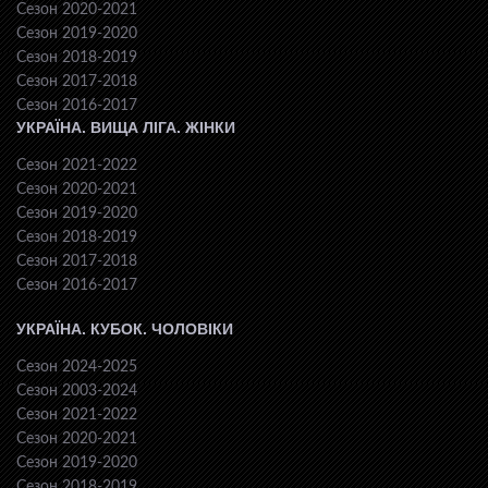
Сезон 2020-2021
Сезон 2019-2020
Сезон 2018-2019
Сезон 2017-2018
Сезон 2016-2017
УКРАЇНА. ВИЩА ЛІГА. ЖІНКИ
Сезон 2021-2022
Сезон 2020-2021
Сезон 2019-2020
Сезон 2018-2019
Сезон 2017-2018
Сезон 2016-2017
УКРАЇНА. КУБОК. ЧОЛОВІКИ
Сезон 2024-2025
Сезон 2003-2024
Сезон 2021-2022
Сезон 2020-2021
Сезон 2019-2020
Сезон 2018-2019