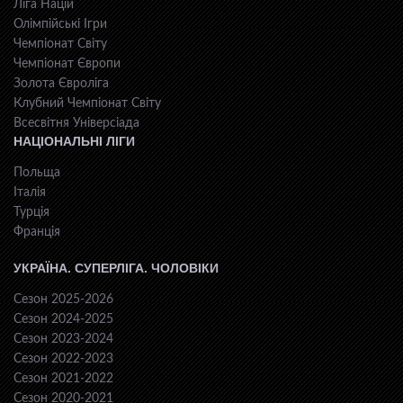
Ліга Націй
Олімпійські Ігри
Чемпіонат Світу
Чемпіонат Європи
Золота Євроліга
Клубний Чемпіонат Світу
Всесвiтня Унiверсiaда
НАЦІОНАЛЬНІ ЛІГИ
Польща
Італія
Турція
Франція
УКРАЇНА. СУПЕРЛІГА. ЧОЛОВІКИ
Сезон 2025-2026
Сезон 2024-2025
Сезон 2023-2024
Сезон 2022-2023
Сезон 2021-2022
Сезон 2020-2021