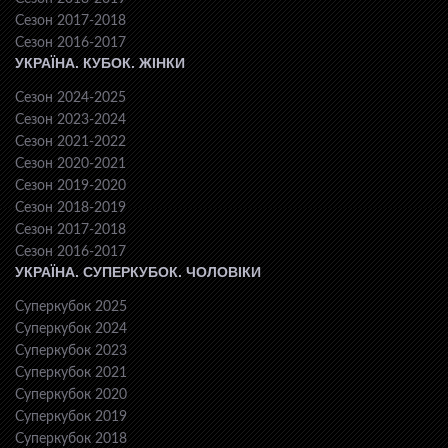
Сезон 2017-2018
Сезон 2016-2017
УКРАЇНА. КУБОК. ЖІНКИ
Сезон 2024-2025
Сезон 2023-2024
Сезон 2021-2022
Сезон 2020-2021
Сезон 2019-2020
Сезон 2018-2019
Сезон 2017-2018
Сезон 2016-2017
УКРАЇНА. СУПЕРКУБОК. ЧОЛОВІКИ
Суперкубок 2025
Суперкубок 2024
Суперкубок 2023
Суперкубок 2021
Суперкубок 2020
Суперкубок 2019
Суперкубок 2018