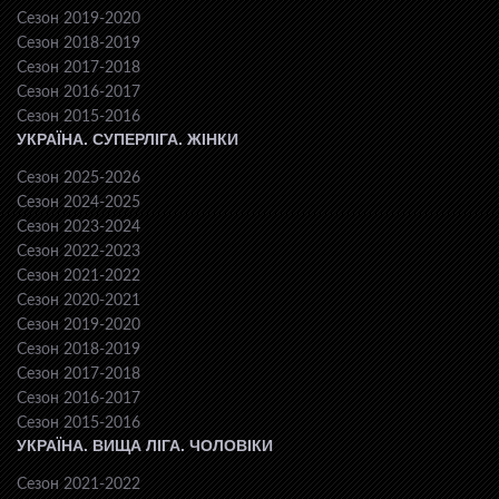
Сезон 2019-2020
Сезон 2018-2019
Сезон 2017-2018
Сезон 2016-2017
Сезон 2015-2016
УКРАЇНА. СУПЕРЛІГА. ЖІНКИ
Сезон 2025-2026
Сезон 2024-2025
Сезон 2023-2024
Сезон 2022-2023
Сезон 2021-2022
Сезон 2020-2021
Сезон 2019-2020
Сезон 2018-2019
Сезон 2017-2018
Сезон 2016-2017
Сезон 2015-2016
УКРАЇНА. ВИЩА ЛІГА. ЧОЛОВІКИ
Сезон 2021-2022