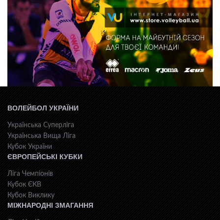
ВОЛЕЙБОЛ УКРАЇНИ
Українська Суперліга
Українська Вища Ліга
Кубок України
ЄВРОПЕЙСЬКІ КУБКИ
Ліга Чемпіонів
Кубок ЄКВ
Кубок Виклику
МІЖНАРОДНІ ЗМАГАННЯ