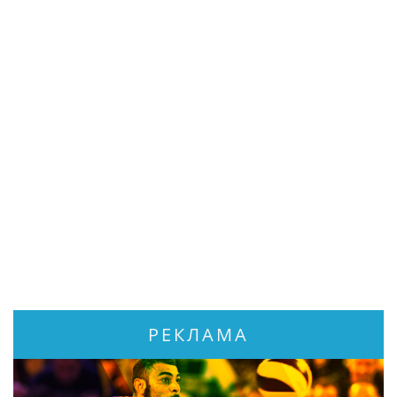
РЕКЛАМА