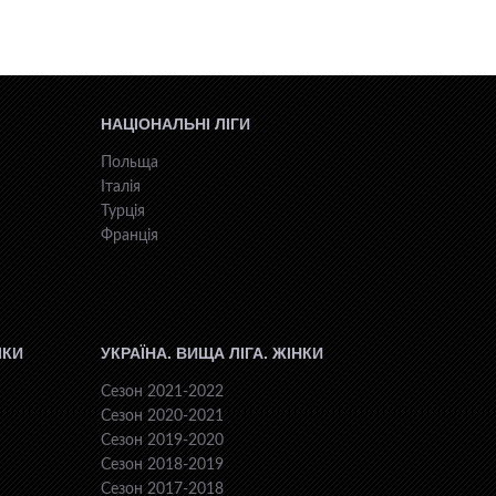
НАЦІОНАЛЬНІ ЛІГИ
Польща
Італія
Турція
Франція
ІКИ
УКРАЇНА. ВИЩА ЛІГА. ЖІНКИ
Сезон 2021-2022
Сезон 2020-2021
Сезон 2019-2020
Сезон 2018-2019
Сезон 2017-2018