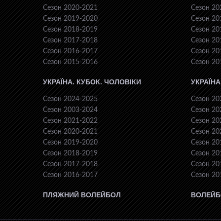
Сезон 2020-2021
Сезон 20
Сезон 2019-2020
Сезон 20
Сезон 2018-2019
Сезон 20
Сезон 2017-2018
Сезон 20
Сезон 2016-2017
Сезон 20
Сезон 2015-2016
Сезон 20
УКРАЇНА. КУБОК. ЧОЛОВІКИ
УКРАЇНА
Сезон 2024-2025
Сезон 20
Сезон 2003-2024
Сезон 20
Сезон 2021-2022
Сезон 20
Сезон 2020-2021
Сезон 20
Сезон 2019-2020
Сезон 20
Сезон 2018-2019
Сезон 20
Сезон 2017-2018
Сезон 20
Сезон 2016-2017
Сезон 20
ПЛЯЖНИЙ ВОЛЕЙБОЛ
ВОЛЕЙБ