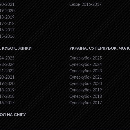
20-2021
Сезон 2016-2017
19-2020
18-2019
17-2018
16-2017
15-2016
. КУБОК. ЖІНКИ
УКРАЇНА. СУПЕРКУБОК. ЧОЛ
24-2025
Суперкубок 2025
23-2024
Суперкубок 2024
21-2022
Суперкубок 2023
20-2021
Суперкубок 2021
19-2020
Суперкубок 2020
18-2019
Суперкубок 2019
17-2018
Суперкубок 2018
16-2017
Суперкубок 2017
ОЛ НА СНІГУ