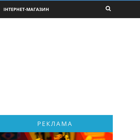
ІНТЕРНЕТ-МАГАЗИН
РЕКЛАМА