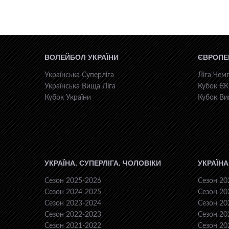
ВОЛЕЙБОЛ УКРАЇНИ
ЄВРОПЕ
Українська Суперліга
Ліга Чемп
Українська Вища Ліга
Кубок Є
Кубок України
Кубок Ви
УКРАЇНА. СУПЕРЛІГА. ЧОЛОВІКИ
УКРАЇНА
Сезон 2025-2026
Сезон 20
Сезон 2024-2025
Сезон 20
Сезон 2023-2024
Сезон 20
Сезон 2022-2023
Сезон 20
Сезон 2021-2022
Сезон 20