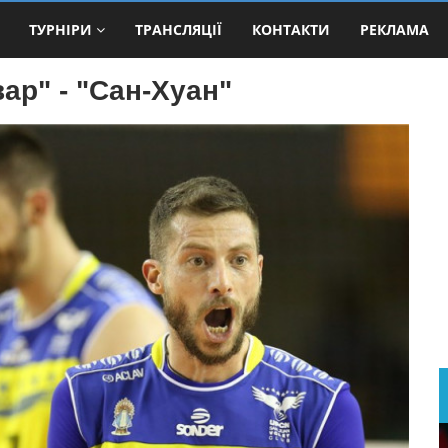
ТУРНІРИ
ТРАНСЛЯЦІЇ
КОНТАКТИ
РЕКЛАМА
ар" - "Сан-Хуан"