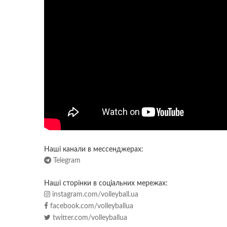
Наші канали в мессенджерах:
Telegram
Наші сторінки в соціальних мережах:
instagram.com/volleyball.ua
facebook.com/volleyballua
twitter.com/volleyballua