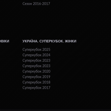
Сезон 2016-2017
ОВІКИ
УКРАЇНА. СУПЕРКУБОК. ЖІНКИ
Суперкубок 2025
Суперкубок 2024
Суперкубок 2023
Суперкубок 2023
Суперкубок 2020
Суперкубок 2019
Суперкубок 2018
Суперкубок 2017