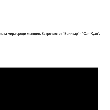
ата мира среди женщин. Встречаются "Боливар" - "Сан-Хуан".