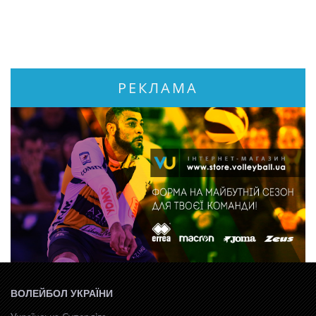
РЕКЛАМА
ВОЛЕЙБОЛ УКРАЇНИ