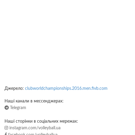
Джерело:
clubworldchampionships.2016.men.fivb.com
Наші канали в мессенджерах:
Telegram
Наші сторінки в соціальних мережах:
instagram.com/volleyball.ua