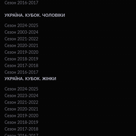
Сезон 2016-2017
УКРАЇНА. КУБОК. ЧОЛОВІКИ
Сезон 2024-2025
Сезон 2003-2024
Сезон 2021-2022
Сезон 2020-2021
Сезон 2019-2020
Сезон 2018-2019
Сезон 2017-2018
Сезон 2016-2017
УКРАЇНА. КУБОК. ЖІНКИ
Сезон 2024-2025
Сезон 2023-2024
Сезон 2021-2022
Сезон 2020-2021
Сезон 2019-2020
Сезон 2018-2019
Сезон 2017-2018