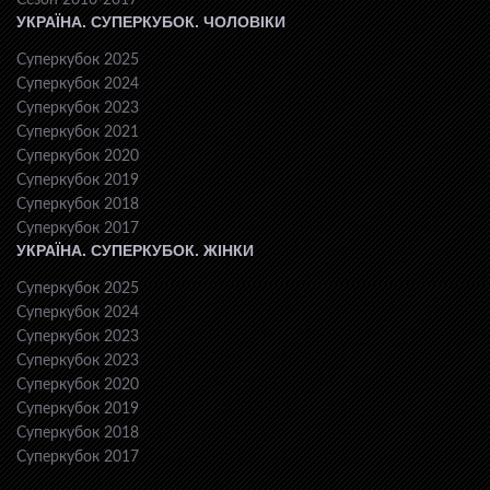
Сезон 2016-2017
УКРАЇНА. СУПЕРКУБОК. ЧОЛОВІКИ
Суперкубок 2025
Суперкубок 2024
Суперкубок 2023
Суперкубок 2021
Суперкубок 2020
Суперкубок 2019
Суперкубок 2018
Суперкубок 2017
УКРАЇНА. СУПЕРКУБОК. ЖІНКИ
Суперкубок 2025
Суперкубок 2024
Суперкубок 2023
Суперкубок 2023
Суперкубок 2020
Суперкубок 2019
Суперкубок 2018
Суперкубок 2017