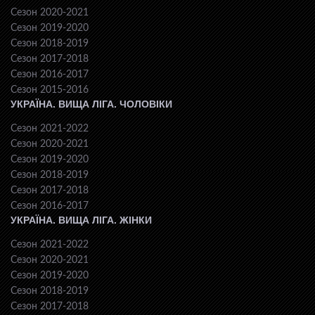
Сезон 2020-2021
Сезон 2019-2020
Сезон 2018-2019
Сезон 2017-2018
Сезон 2016-2017
Сезон 2015-2016
УКРАЇНА. ВИЩА ЛІГА. ЧОЛОВІКИ
Сезон 2021-2022
Сезон 2020-2021
Сезон 2019-2020
Сезон 2018-2019
Сезон 2017-2018
Сезон 2016-2017
УКРАЇНА. ВИЩА ЛІГА. ЖІНКИ
Сезон 2021-2022
Сезон 2020-2021
Сезон 2019-2020
Сезон 2018-2019
Сезон 2017-2018