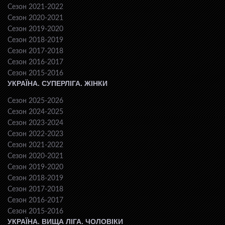
Сезон 2021-2022
Сезон 2020-2021
Сезон 2019-2020
Сезон 2018-2019
Сезон 2017-2018
Сезон 2016-2017
Сезон 2015-2016
УКРАЇНА. СУПЕРЛІГА. ЖІНКИ
Сезон 2025-2026
Сезон 2024-2025
Сезон 2023-2024
Сезон 2022-2023
Сезон 2021-2022
Сезон 2020-2021
Сезон 2019-2020
Сезон 2018-2019
Сезон 2017-2018
Сезон 2016-2017
Сезон 2015-2016
УКРАЇНА. ВИЩА ЛІГА. ЧОЛОВІКИ