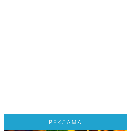
РЕКЛАМА