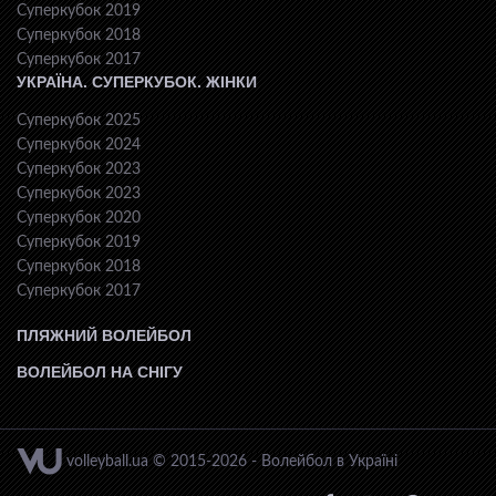
Суперкубок 2019
Суперкубок 2018
Суперкубок 2017
УКРАЇНА. СУПЕРКУБОК. ЖІНКИ
Суперкубок 2025
Суперкубок 2024
Суперкубок 2023
Суперкубок 2023
Суперкубок 2020
Суперкубок 2019
Суперкубок 2018
Суперкубок 2017
ПЛЯЖНИЙ ВОЛЕЙБОЛ
ВОЛЕЙБОЛ НА СНІГУ
volleyball.ua © 2015-2026 - Волейбол в Україні