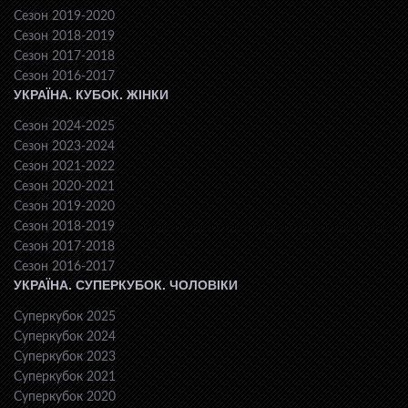
Сезон 2019-2020
Сезон 2018-2019
Сезон 2017-2018
Сезон 2016-2017
УКРАЇНА. КУБОК. ЖІНКИ
Сезон 2024-2025
Сезон 2023-2024
Сезон 2021-2022
Сезон 2020-2021
Сезон 2019-2020
Сезон 2018-2019
Сезон 2017-2018
Сезон 2016-2017
УКРАЇНА. СУПЕРКУБОК. ЧОЛОВІКИ
Суперкубок 2025
Суперкубок 2024
Суперкубок 2023
Суперкубок 2021
Суперкубок 2020