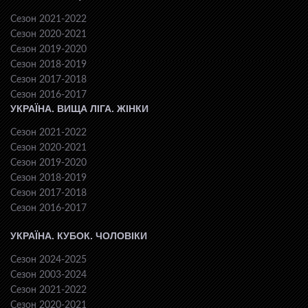
Сезон 2021-2022
Сезон 2020-2021
Сезон 2019-2020
Сезон 2018-2019
Сезон 2017-2018
Сезон 2016-2017
УКРАЇНА. ВИЩА ЛІГА. ЖІНКИ
Сезон 2021-2022
Сезон 2020-2021
Сезон 2019-2020
Сезон 2018-2019
Сезон 2017-2018
Сезон 2016-2017
УКРАЇНА. КУБОК. ЧОЛОВІКИ
Сезон 2024-2025
Сезон 2003-2024
Сезон 2021-2022
Сезон 2020-2021