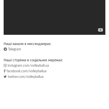
Наші канали в мессенджерах:
Telegram
Наші сторінки в соціальних мережах:
instagram.com/volleyball.ua
facebook.com/volleyballua
twitter.com/volleyballua