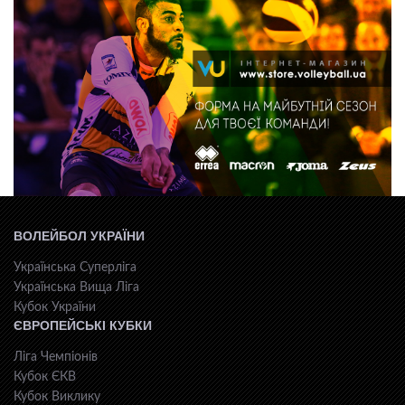
ВОЛЕЙБОЛ УКРАЇНИ
Українська Суперліга
Українська Вища Ліга
Кубок України
ЄВРОПЕЙСЬКІ КУБКИ
Ліга Чемпіонів
Кубок ЄКВ
Кубок Виклику