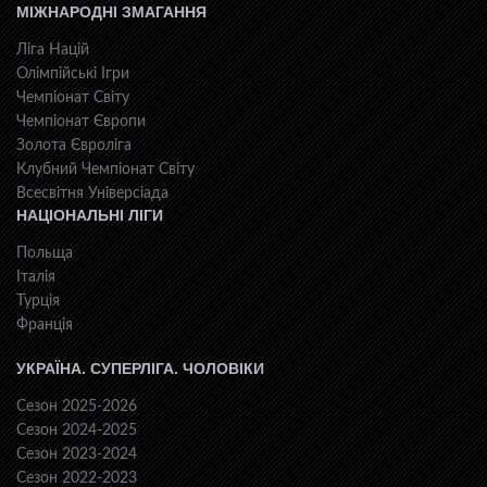
МІЖНАРОДНІ ЗМАГАННЯ
Ліга Націй
Олімпійські Ігри
Чемпіонат Світу
Чемпіонат Європи
Золота Євроліга
Клубний Чемпіонат Світу
Всесвiтня Унiверсiaда
НАЦІОНАЛЬНІ ЛІГИ
Польща
Італія
Турція
Франція
УКРАЇНА. СУПЕРЛІГА. ЧОЛОВІКИ
Сезон 2025-2026
Сезон 2024-2025
Сезон 2023-2024
Сезон 2022-2023