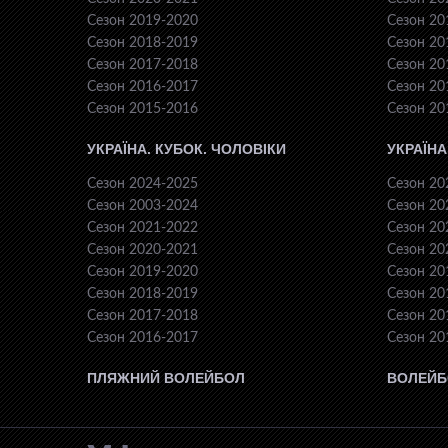
Сезон 2019-2020
Сезон 20
Сезон 2018-2019
Сезон 20
Сезон 2017-2018
Сезон 20
Сезон 2016-2017
Сезон 20
Сезон 2015-2016
Сезон 20
УКРАЇНА. КУБОК. ЧОЛОВІКИ
УКРАЇНА
Сезон 2024-2025
Сезон 20
Сезон 2003-2024
Сезон 20
Сезон 2021-2022
Сезон 20
Сезон 2020-2021
Сезон 20
Сезон 2019-2020
Сезон 20
Сезон 2018-2019
Сезон 20
Сезон 2017-2018
Сезон 20
Сезон 2016-2017
Сезон 20
ПЛЯЖНИЙ ВОЛЕЙБОЛ
ВОЛЕЙБ