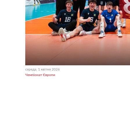
середа, 1 квітня 2026
Чемпіонат Європи