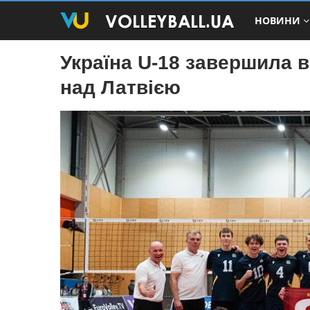
НОВИНИ
Україна U-18 завершила 
над Латвією