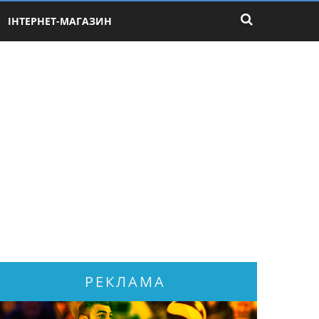
ІНТЕРНЕТ-МАГАЗИН
РЕКЛАМА