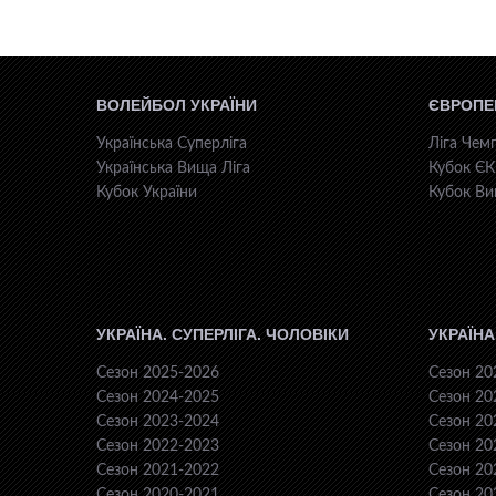
ВОЛЕЙБОЛ УКРАЇНИ
ЄВРОПЕ
Українська Суперліга
Ліга Чемп
Українська Вища Ліга
Кубок Є
Кубок України
Кубок Ви
УКРАЇНА. СУПЕРЛІГА. ЧОЛОВІКИ
УКРАЇНА
Сезон 2025-2026
Сезон 20
Сезон 2024-2025
Сезон 20
Сезон 2023-2024
Сезон 20
Сезон 2022-2023
Сезон 20
Сезон 2021-2022
Сезон 20
Сезон 2020-2021
Сезон 20