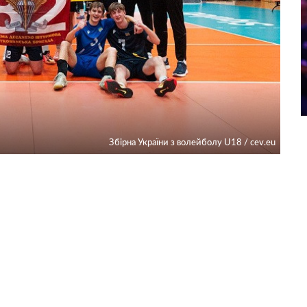
Збірна України з волейболу U18 / cev.eu