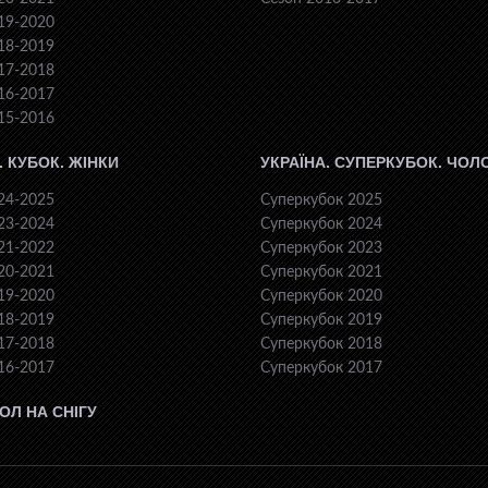
19-2020
18-2019
17-2018
16-2017
15-2016
. КУБОК. ЖІНКИ
УКРАЇНА. СУПЕРКУБОК. ЧОЛ
24-2025
Суперкубок 2025
23-2024
Суперкубок 2024
21-2022
Суперкубок 2023
20-2021
Суперкубок 2021
19-2020
Суперкубок 2020
18-2019
Суперкубок 2019
17-2018
Суперкубок 2018
16-2017
Суперкубок 2017
ОЛ НА СНІГУ