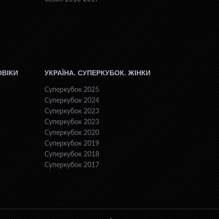
ОВІКИ
УКРАЇНА. СУПЕРКУБОК. ЖІНКИ
Суперкубок 2025
Суперкубок 2024
Суперкубок 2023
Суперкубок 2023
Суперкубок 2020
Суперкубок 2019
Суперкубок 2018
Суперкубок 2017