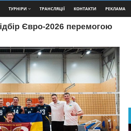
ТУРНІРИ
ТРАНСЛЯЦІЇ
КОНТАКТИ
РЕКЛАМА
відбір Євро-2026 перемогою