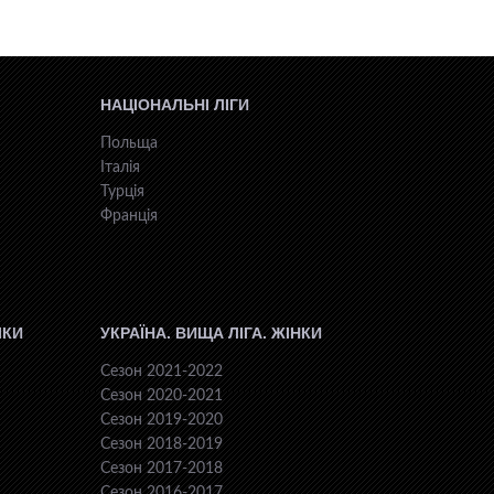
НАЦІОНАЛЬНІ ЛІГИ
Польща
Італія
Турція
Франція
ІКИ
УКРАЇНА. ВИЩА ЛІГА. ЖІНКИ
Сезон 2021-2022
Сезон 2020-2021
Сезон 2019-2020
Сезон 2018-2019
Сезон 2017-2018
Сезон 2016-2017