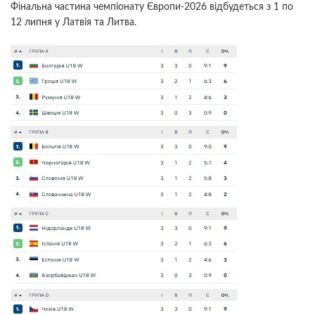
Фінальна частина чемпіонату Європи-2026 відбудеться з 1 по
12 липня у Латвія та Литва.