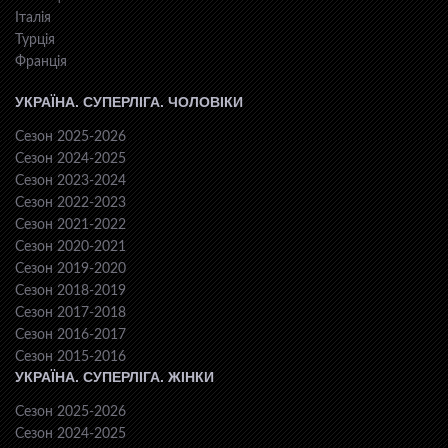
Італія
Турція
Франція
УКРАЇНА. СУПЕРЛІГА. ЧОЛОВІКИ
Сезон 2025-2026
Сезон 2024-2025
Сезон 2023-2024
Сезон 2022-2023
Сезон 2021-2022
Сезон 2020-2021
Сезон 2019-2020
Сезон 2018-2019
Сезон 2017-2018
Сезон 2016-2017
Сезон 2015-2016
УКРАЇНА. СУПЕРЛІГА. ЖІНКИ
Сезон 2025-2026
Сезон 2024-2025