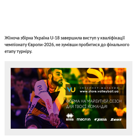
Жіноча збірна Україна U-18 завершила виступ у кваліфікації
чемпіонату Європи-2026, не зумівши пробитися до фінального
етапу турніру.