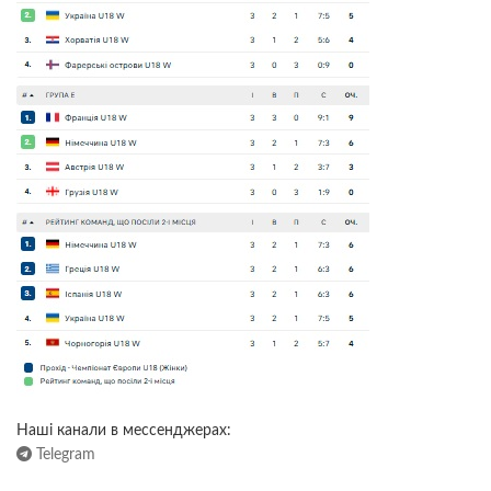
Наші канали в мессенджерах:
Telegram