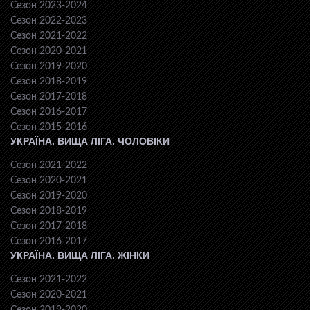
Сезон 2023-2024
Сезон 2022-2023
Сезон 2021-2022
Сезон 2020-2021
Сезон 2019-2020
Сезон 2018-2019
Сезон 2017-2018
Сезон 2016-2017
Сезон 2015-2016
УКРАЇНА. ВИЩА ЛІГА. ЧОЛОВІКИ
Сезон 2021-2022
Сезон 2020-2021
Сезон 2019-2020
Сезон 2018-2019
Сезон 2017-2018
Сезон 2016-2017
УКРАЇНА. ВИЩА ЛІГА. ЖІНКИ
Сезон 2021-2022
Сезон 2020-2021