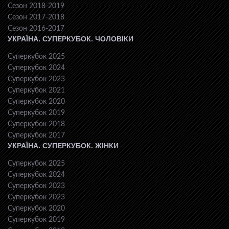
Сезон 2018-2019
Сезон 2017-2018
Сезон 2016-2017
УКРАЇНА. СУПЕРКУБОК. ЧОЛОВІКИ
Суперкубок 2025
Суперкубок 2024
Суперкубок 2023
Суперкубок 2021
Суперкубок 2020
Суперкубок 2019
Суперкубок 2018
Суперкубок 2017
УКРАЇНА. СУПЕРКУБОК. ЖІНКИ
Суперкубок 2025
Суперкубок 2024
Суперкубок 2023
Суперкубок 2023
Суперкубок 2020
Суперкубок 2019