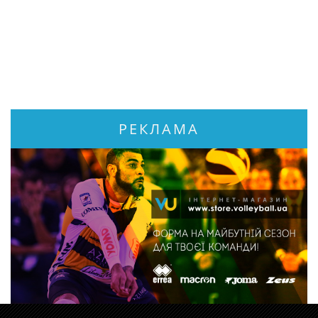
РЕКЛАМА