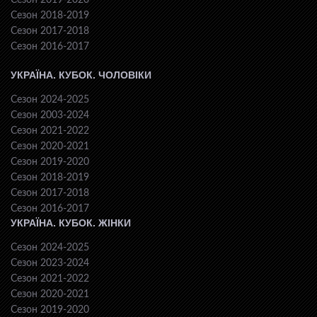
Сезон 2019-2020
Сезон 2018-2019
Сезон 2017-2018
Сезон 2016-2017
УКРАЇНА. КУБОК. ЧОЛОВІКИ
Сезон 2024-2025
Сезон 2003-2024
Сезон 2021-2022
Сезон 2020-2021
Сезон 2019-2020
Сезон 2018-2019
Сезон 2017-2018
Сезон 2016-2017
УКРАЇНА. КУБОК. ЖІНКИ
Сезон 2024-2025
Сезон 2023-2024
Сезон 2021-2022
Сезон 2020-2021
Сезон 2019-2020