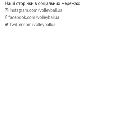
Наші сторінки в соціальних мережах:
instagram.com/volleyball.ua
facebook.com/volleyballua
twitter.com/volleyballua