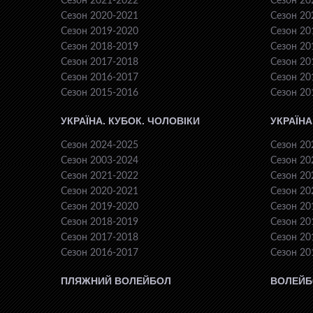
Сезон 2021-2022
Сезон 20
Сезон 2020-2021
Сезон 20
Сезон 2019-2020
Сезон 20
Сезон 2018-2019
Сезон 20
Сезон 2017-2018
Сезон 20
Сезон 2016-2017
Сезон 20
Сезон 2015-2016
Сезон 20
УКРАЇНА. КУБОК. ЧОЛОВІКИ
УКРАЇНА
Сезон 2024-2025
Сезон 20
Сезон 2003-2024
Сезон 20
Сезон 2021-2022
Сезон 20
Сезон 2020-2021
Сезон 20
Сезон 2019-2020
Сезон 20
Сезон 2018-2019
Сезон 20
Сезон 2017-2018
Сезон 20
Сезон 2016-2017
Сезон 20
ПЛЯЖНИЙ ВОЛЕЙБОЛ
ВОЛЕЙБ