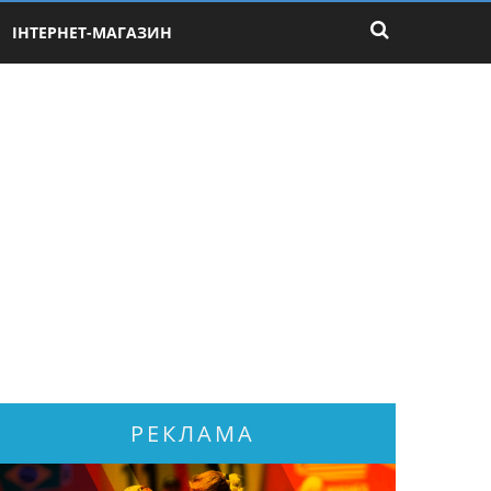
ІНТЕРНЕТ-МАГАЗИН
РЕКЛАМА