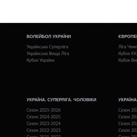
ВОЛЕЙБОЛ УКРАЇНИ
ЄВРОПЕ
Українська Суперліга
Ліга Чемп
Українська Вища Ліга
Кубок Є
Кубок України
Кубок Ви
УКРАЇНА. СУПЕРЛІГА. ЧОЛОВІКИ
УКРАЇНА
Сезон 2025-2026
Сезон 20
Сезон 2024-2025
Сезон 20
Сезон 2023-2024
Сезон 20
Сезон 2022-2023
Сезон 20