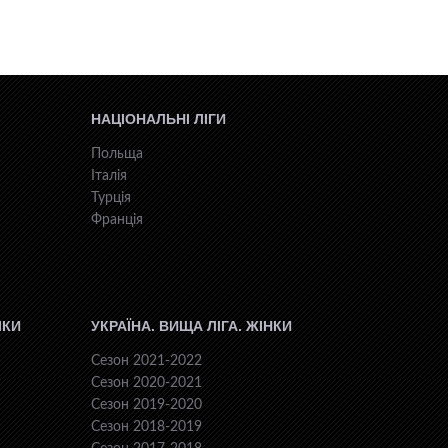
НАЦІОНАЛЬНІ ЛІГИ
Польща
Італія
Турція
Франція
ІКИ
УКРАЇНА. ВИЩА ЛІГА. ЖІНКИ
Сезон 2021-2022
Сезон 2020-2021
Сезон 2019-2020
Сезон 2018-2019