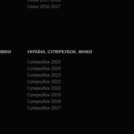
Сезон 2017-2018
Сезон 2016-2017
ОВІКИ
УКРАЇНА. СУПЕРКУБОК. ЖІНКИ
Суперкубок 2025
Суперкубок 2024
Суперкубок 2023
Суперкубок 2023
Суперкубок 2020
Суперкубок 2019
Суперкубок 2018
Суперкубок 2017