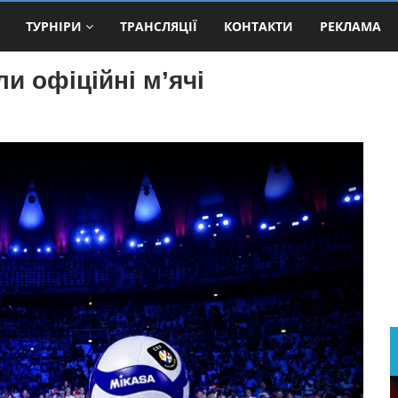
ТУРНІРИ
ТРАНСЛЯЦІЇ
КОНТАКТИ
РЕКЛАМА
и офіційні м’ячі