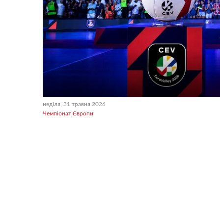
неділя, 31 травня 2026
Чемпіонат Європи