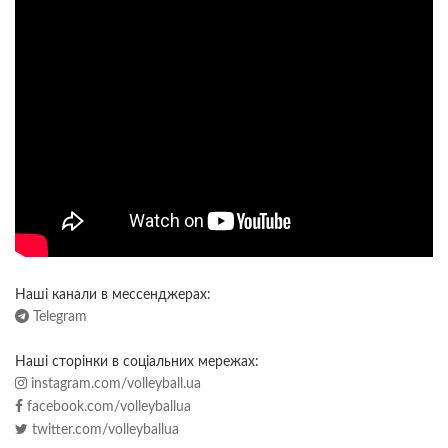
Наші канали в мессенджерах:
Telegram
Наші сторінки в соціальних мережах:
instagram.com/volleyball.ua
facebook.com/volleyballua
twitter.com/volleyballua