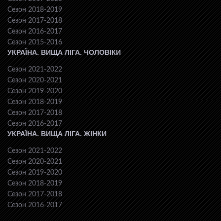
Сезон 2018-2019
Сезон 2017-2018
Сезон 2016-2017
Сезон 2015-2016
УКРАЇНА. ВИЩА ЛІГА. ЧОЛОВІКИ
Сезон 2021-2022
Сезон 2020-2021
Сезон 2019-2020
Сезон 2018-2019
Сезон 2017-2018
Сезон 2016-2017
УКРАЇНА. ВИЩА ЛІГА. ЖІНКИ
Сезон 2021-2022
Сезон 2020-2021
Сезон 2019-2020
Сезон 2018-2019
Сезон 2017-2018
Сезон 2016-2017