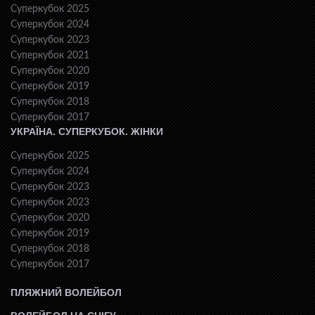
Суперкубок 2025
Суперкубок 2024
Суперкубок 2023
Суперкубок 2021
Суперкубок 2020
Суперкубок 2019
Суперкубок 2018
Суперкубок 2017
УКРАЇНА. СУПЕРКУБОК. ЖІНКИ
Суперкубок 2025
Суперкубок 2024
Суперкубок 2023
Суперкубок 2023
Суперкубок 2020
Суперкубок 2019
Суперкубок 2018
Суперкубок 2017
ПЛЯЖНИЙ ВОЛЕЙБОЛ