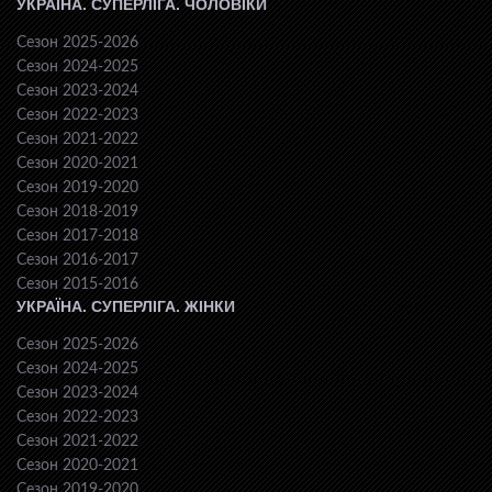
УКРАЇНА. СУПЕРЛІГА. ЧОЛОВІКИ
Сезон 2025-2026
Сезон 2024-2025
Сезон 2023-2024
Сезон 2022-2023
Сезон 2021-2022
Сезон 2020-2021
Сезон 2019-2020
Сезон 2018-2019
Сезон 2017-2018
Сезон 2016-2017
Сезон 2015-2016
УКРАЇНА. СУПЕРЛІГА. ЖІНКИ
Сезон 2025-2026
Сезон 2024-2025
Сезон 2023-2024
Сезон 2022-2023
Сезон 2021-2022
Сезон 2020-2021
Сезон 2019-2020