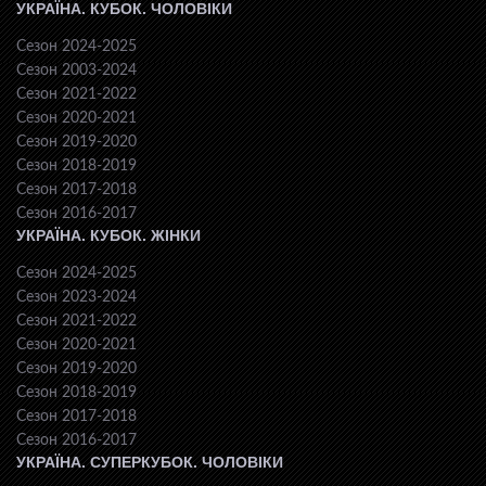
УКРАЇНА. КУБОК. ЧОЛОВІКИ
Сезон 2024-2025
Сезон 2003-2024
Сезон 2021-2022
Сезон 2020-2021
Сезон 2019-2020
Сезон 2018-2019
Сезон 2017-2018
Сезон 2016-2017
УКРАЇНА. КУБОК. ЖІНКИ
Сезон 2024-2025
Сезон 2023-2024
Сезон 2021-2022
Сезон 2020-2021
Сезон 2019-2020
Сезон 2018-2019
Сезон 2017-2018
Сезон 2016-2017
УКРАЇНА. СУПЕРКУБОК. ЧОЛОВІКИ