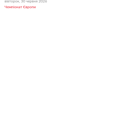
вівторок, 30 червня 2026
Чемпіонат Європи