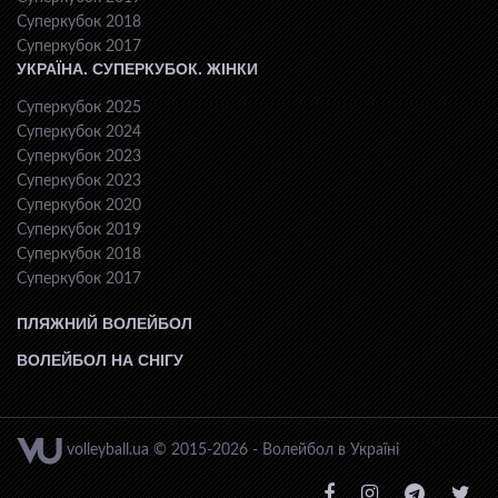
Суперкубок 2018
Суперкубок 2017
УКРАЇНА. СУПЕРКУБОК. ЖІНКИ
Суперкубок 2025
Суперкубок 2024
Суперкубок 2023
Суперкубок 2023
Суперкубок 2020
Суперкубок 2019
Суперкубок 2018
Суперкубок 2017
ПЛЯЖНИЙ ВОЛЕЙБОЛ
ВОЛЕЙБОЛ НА СНІГУ
volleyball.ua © 2015-2026 - Волейбол в Україні