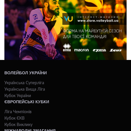
ВОЛЕЙБОЛ УКРАЇНИ
Українська Суперліга
Українська Вища Ліга
Кубок України
ЄВРОПЕЙСЬКІ КУБКИ
Ліга Чемпіонів
Кубок ЄКВ
Кубок Виклику
МІЖНАРОДНІ ЗМАГАННЯ