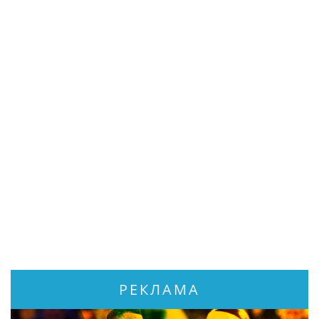
РЕКЛАМА