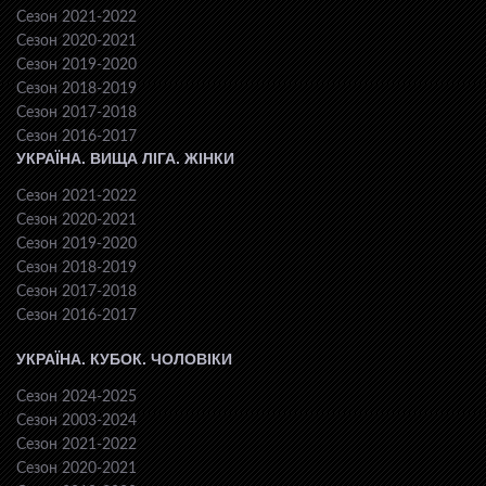
Сезон 2021-2022
Сезон 2020-2021
Сезон 2019-2020
Сезон 2018-2019
Сезон 2017-2018
Сезон 2016-2017
УКРАЇНА. ВИЩА ЛІГА. ЖІНКИ
Сезон 2021-2022
Сезон 2020-2021
Сезон 2019-2020
Сезон 2018-2019
Сезон 2017-2018
Сезон 2016-2017
УКРАЇНА. КУБОК. ЧОЛОВІКИ
Сезон 2024-2025
Сезон 2003-2024
Сезон 2021-2022
Сезон 2020-2021