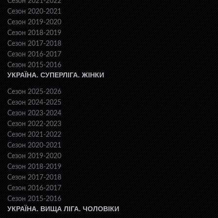
Сезон 2021-2022
Сезон 2020-2021
Сезон 2019-2020
Сезон 2018-2019
Сезон 2017-2018
Сезон 2016-2017
Сезон 2015-2016
УКРАЇНА. СУПЕРЛІГА. ЖІНКИ
Сезон 2025-2026
Сезон 2024-2025
Сезон 2023-2024
Сезон 2022-2023
Сезон 2021-2022
Сезон 2020-2021
Сезон 2019-2020
Сезон 2018-2019
Сезон 2017-2018
Сезон 2016-2017
Сезон 2015-2016
УКРАЇНА. ВИЩА ЛІГА. ЧОЛОВІКИ