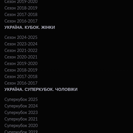
Сезон 2019-2020
Сезон 2018-2019
Сезон 2017-2018
Сезон 2016-2017
УКРАЇНА. КУБОК. ЖІНКИ
Сезон 2024-2025
Сезон 2023-2024
Сезон 2021-2022
Сезон 2020-2021
Сезон 2019-2020
Сезон 2018-2019
Сезон 2017-2018
Сезон 2016-2017
УКРАЇНА. СУПЕРКУБОК. ЧОЛОВІКИ
Суперкубок 2025
Суперкубок 2024
Суперкубок 2023
Суперкубок 2021
Суперкубок 2020
Суперкубок 2019