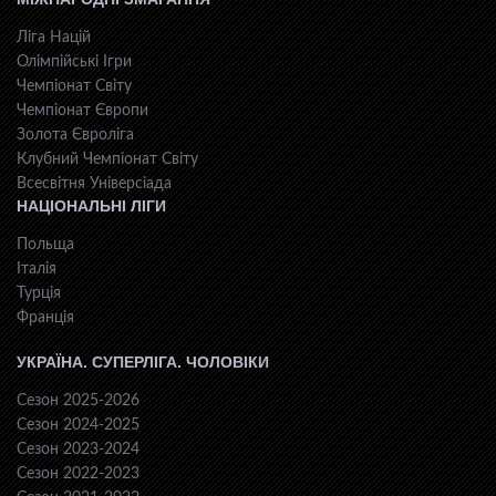
Ліга Націй
Олімпійські Ігри
Чемпіонат Світу
Чемпіонат Європи
Золота Євроліга
Клубний Чемпіонат Світу
Всесвiтня Унiверсiaда
НАЦІОНАЛЬНІ ЛІГИ
Польща
Італія
Турція
Франція
УКРАЇНА. СУПЕРЛІГА. ЧОЛОВІКИ
Сезон 2025-2026
Сезон 2024-2025
Сезон 2023-2024
Сезон 2022-2023