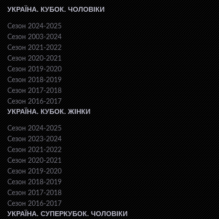
УКРАЇНА. КУБОК. ЧОЛОВІКИ
Сезон 2024-2025
Сезон 2003-2024
Сезон 2021-2022
Сезон 2020-2021
Сезон 2019-2020
Сезон 2018-2019
Сезон 2017-2018
Сезон 2016-2017
УКРАЇНА. КУБОК. ЖІНКИ
Сезон 2024-2025
Сезон 2023-2024
Сезон 2021-2022
Сезон 2020-2021
Сезон 2019-2020
Сезон 2018-2019
Сезон 2017-2018
Сезон 2016-2017
УКРАЇНА. СУПЕРКУБОК. ЧОЛОВІКИ