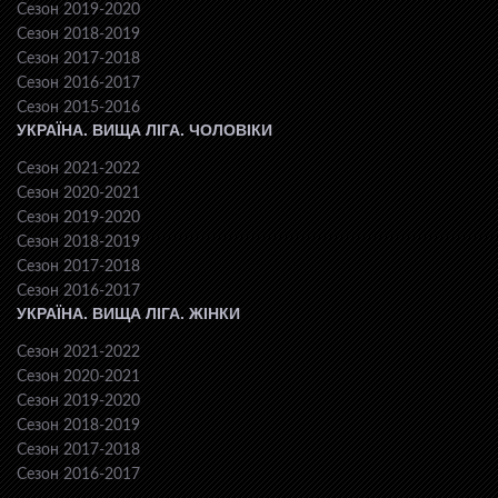
Сезон 2019-2020
Сезон 2018-2019
Сезон 2017-2018
Сезон 2016-2017
Сезон 2015-2016
УКРАЇНА. ВИЩА ЛІГА. ЧОЛОВІКИ
Сезон 2021-2022
Сезон 2020-2021
Сезон 2019-2020
Сезон 2018-2019
Сезон 2017-2018
Сезон 2016-2017
УКРАЇНА. ВИЩА ЛІГА. ЖІНКИ
Сезон 2021-2022
Сезон 2020-2021
Сезон 2019-2020
Сезон 2018-2019
Сезон 2017-2018
Сезон 2016-2017