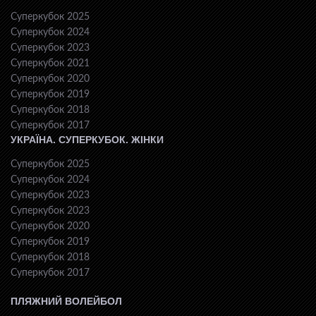
Суперкубок 2025
Суперкубок 2024
Суперкубок 2023
Суперкубок 2021
Суперкубок 2020
Суперкубок 2019
Суперкубок 2018
Суперкубок 2017
УКРАЇНА. СУПЕРКУБОК. ЖІНКИ
Суперкубок 2025
Суперкубок 2024
Суперкубок 2023
Суперкубок 2023
Суперкубок 2020
Суперкубок 2019
Суперкубок 2018
Суперкубок 2017
ПЛЯЖНИЙ ВОЛЕЙБОЛ