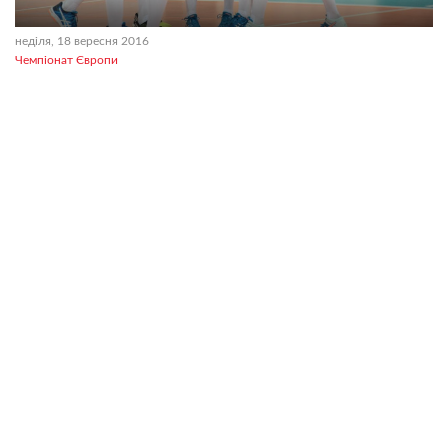
неділя, 18 вересня 2016
Чемпіонат Європи