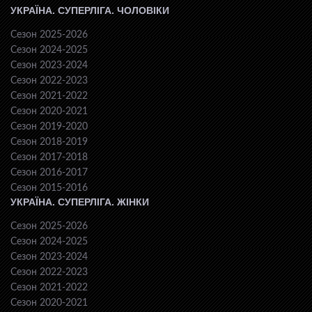
УКРАЇНА. СУПЕРЛІГА. ЧОЛОВІКИ
Сезон 2025-2026
Сезон 2024-2025
Сезон 2023-2024
Сезон 2022-2023
Сезон 2021-2022
Сезон 2020-2021
Сезон 2019-2020
Сезон 2018-2019
Сезон 2017-2018
Сезон 2016-2017
Сезон 2015-2016
УКРАЇНА. СУПЕРЛІГА. ЖІНКИ
Сезон 2025-2026
Сезон 2024-2025
Сезон 2023-2024
Сезон 2022-2023
Сезон 2021-2022
Сезон 2020-2021