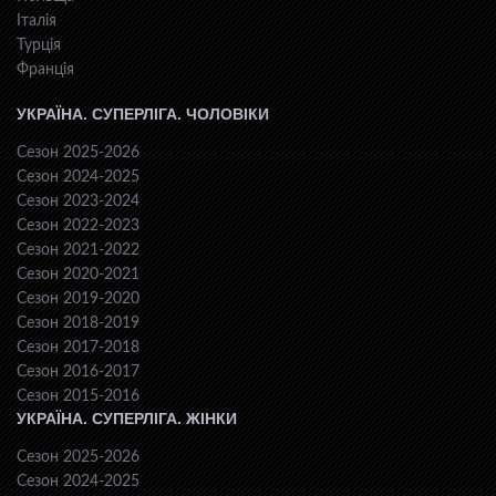
Італія
Турція
Франція
УКРАЇНА. СУПЕРЛІГА. ЧОЛОВІКИ
Сезон 2025-2026
Сезон 2024-2025
Сезон 2023-2024
Сезон 2022-2023
Сезон 2021-2022
Сезон 2020-2021
Сезон 2019-2020
Сезон 2018-2019
Сезон 2017-2018
Сезон 2016-2017
Сезон 2015-2016
УКРАЇНА. СУПЕРЛІГА. ЖІНКИ
Сезон 2025-2026
Сезон 2024-2025