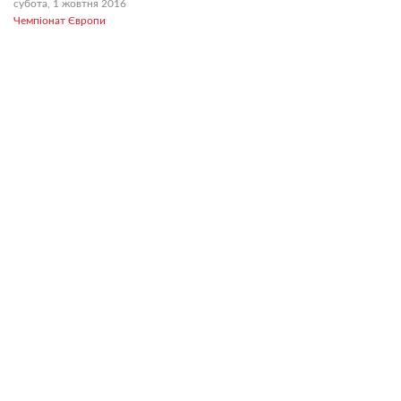
субота, 1 жовтня 2016
Чемпіонат Європи