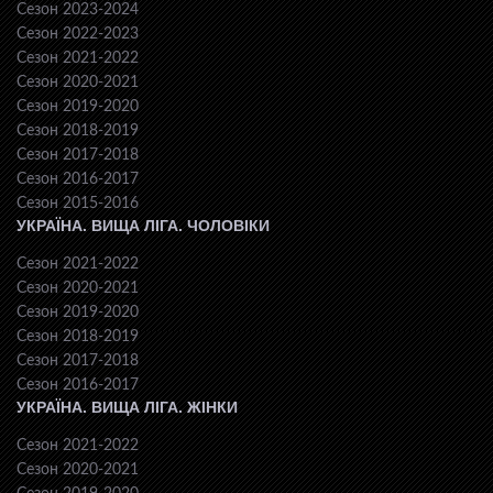
Сезон 2023-2024
Сезон 2022-2023
Сезон 2021-2022
Сезон 2020-2021
Сезон 2019-2020
Сезон 2018-2019
Сезон 2017-2018
Сезон 2016-2017
Сезон 2015-2016
УКРАЇНА. ВИЩА ЛІГА. ЧОЛОВІКИ
Сезон 2021-2022
Сезон 2020-2021
Сезон 2019-2020
Сезон 2018-2019
Сезон 2017-2018
Сезон 2016-2017
УКРАЇНА. ВИЩА ЛІГА. ЖІНКИ
Сезон 2021-2022
Сезон 2020-2021