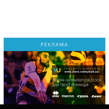
РЕКЛАМА