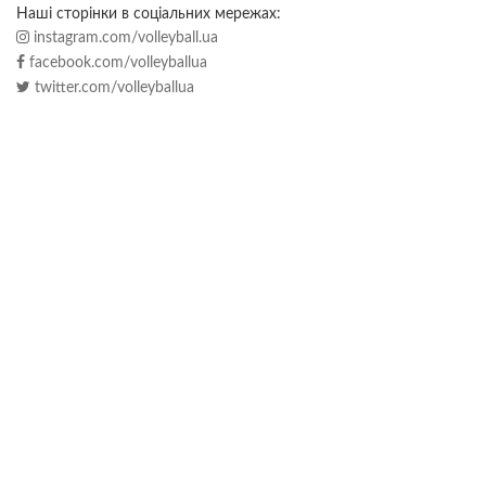
Наші сторінки в соціальних мережах:
instagram.com/volleyball.ua
facebook.com/volleyballua
twitter.com/volleyballua