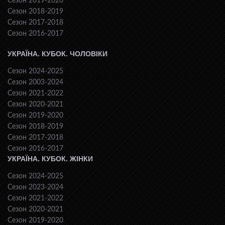
Сезон 2019-2020
Сезон 2018-2019
Сезон 2017-2018
Сезон 2016-2017
УКРАЇНА. КУБОК. ЧОЛОВІКИ
Сезон 2024-2025
Сезон 2003-2024
Сезон 2021-2022
Сезон 2020-2021
Сезон 2019-2020
Сезон 2018-2019
Сезон 2017-2018
Сезон 2016-2017
УКРАЇНА. КУБОК. ЖІНКИ
Сезон 2024-2025
Сезон 2023-2024
Сезон 2021-2022
Сезон 2020-2021
Сезон 2019-2020