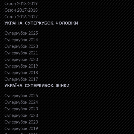
Сезон 2018-2019
Сезон 2017-2018
Сезон 2016-2017
УКРАЇНА. СУПЕРКУБОК. ЧОЛОВІКИ
Суперкубок 2025
Суперкубок 2024
Суперкубок 2023
Суперкубок 2021
Суперкубок 2020
Суперкубок 2019
Суперкубок 2018
Суперкубок 2017
УКРАЇНА. СУПЕРКУБОК. ЖІНКИ
Суперкубок 2025
Суперкубок 2024
Суперкубок 2023
Суперкубок 2023
Суперкубок 2020
Суперкубок 2019