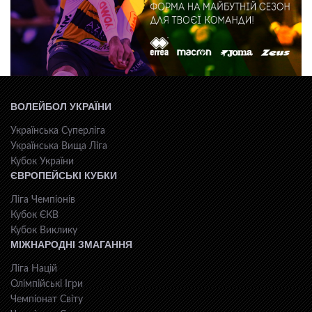
ВОЛЕЙБОЛ УКРАЇНИ
Українська Суперліга
Українська Вища Ліга
Кубок України
ЄВРОПЕЙСЬКІ КУБКИ
Ліга Чемпіонів
Кубок ЄКВ
Кубок Виклику
МІЖНАРОДНІ ЗМАГАННЯ
Ліга Націй
Олімпійські Ігри
Чемпіонат Світу