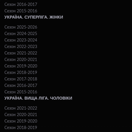
Сезон 2016-2017
Сезон 2015-2016
УКРАЇНА. СУПЕРЛІГА. ЖІНКИ
Сезон 2025-2026
Сезон 2024-2025
Сезон 2023-2024
Сезон 2022-2023
Сезон 2021-2022
Сезон 2020-2021
Сезон 2019-2020
Сезон 2018-2019
Сезон 2017-2018
Сезон 2016-2017
Сезон 2015-2016
УКРАЇНА. ВИЩА ЛІГА. ЧОЛОВІКИ
Сезон 2021-2022
Сезон 2020-2021
Сезон 2019-2020
Сезон 2018-2019