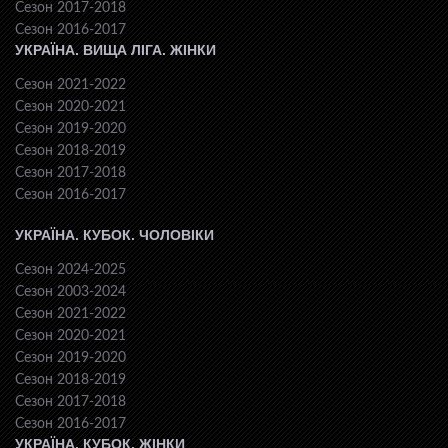
Сезон 2017-2018
Сезон 2016-2017
УКРАЇНА. ВИЩА ЛІГА. ЖІНКИ
Сезон 2021-2022
Сезон 2020-2021
Сезон 2019-2020
Сезон 2018-2019
Сезон 2017-2018
Сезон 2016-2017
УКРАЇНА. КУБОК. ЧОЛОВІКИ
Сезон 2024-2025
Сезон 2003-2024
Сезон 2021-2022
Сезон 2020-2021
Сезон 2019-2020
Сезон 2018-2019
Сезон 2017-2018
Сезон 2016-2017
УКРАЇНА. КУБОК. ЖІНКИ