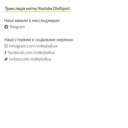
Трансляція матчу Youtube DiviSport
Наші канали в мессенджерах:
Telegram
Наші сторінки в соціальних мережах:
instagram.com/volleyball.ua
facebook.com/volleyballua
twitter.com/volleyballua