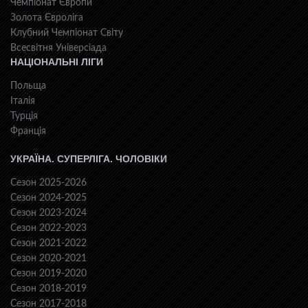
Чемпіонат Європи
Золота Євроліга
Клубний Чемпіонат Світу
Всесвiтня Унiверсiaда
НАЦІОНАЛЬНІ ЛІГИ
Польща
Італія
Турція
Франція
УКРАЇНА. СУПЕРЛІГА. ЧОЛОВІКИ
Сезон 2025-2026
Сезон 2024-2025
Сезон 2023-2024
Сезон 2022-2023
Сезон 2021-2022
Сезон 2020-2021
Сезон 2019-2020
Сезон 2018-2019
Сезон 2017-2018