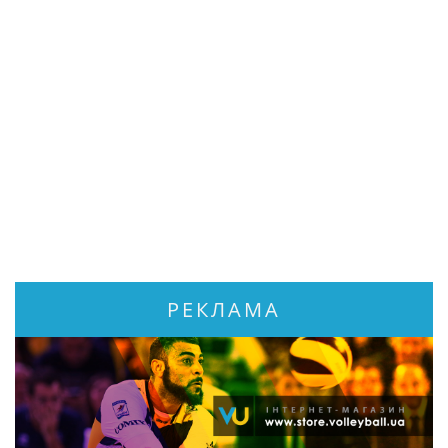
РЕКЛАМА