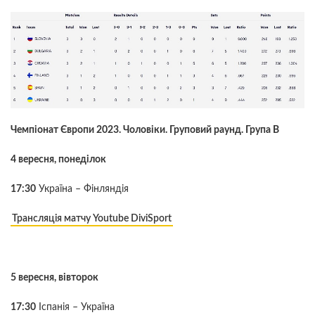
Чемпіонат Європи 2023. Чоловіки. Груповий раунд. Група В
4 вересня, понеділок
17:30
Україна – Фінляндія
Трансляція матчу Youtube DiviSport
5 вересня, вівторок
17:30
Іспанія – Україна