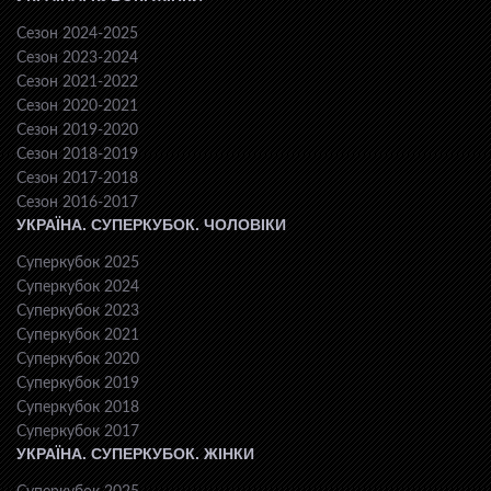
Сезон 2024-2025
Сезон 2023-2024
Сезон 2021-2022
Сезон 2020-2021
Сезон 2019-2020
Сезон 2018-2019
Сезон 2017-2018
Сезон 2016-2017
УКРАЇНА. СУПЕРКУБОК. ЧОЛОВІКИ
Суперкубок 2025
Суперкубок 2024
Суперкубок 2023
Суперкубок 2021
Суперкубок 2020
Суперкубок 2019
Суперкубок 2018
Суперкубок 2017
УКРАЇНА. СУПЕРКУБОК. ЖІНКИ