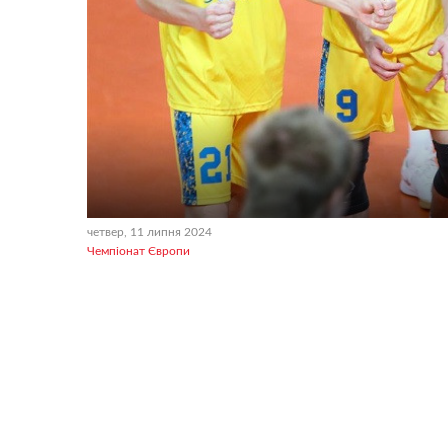
четвер, 11 липня 2024
Чемпіонат Європи