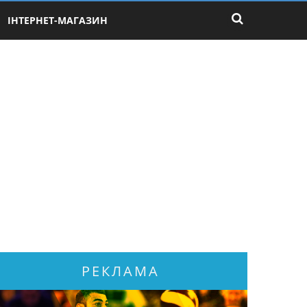
ІНТЕРНЕТ-МАГАЗИН
РЕКЛАМА