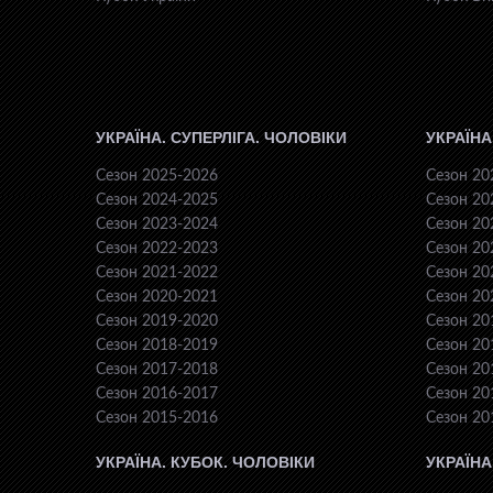
УКРАЇНА. СУПЕРЛІГА. ЧОЛОВІКИ
УКРАЇНА
Сезон 2025-2026
Сезон 20
Сезон 2024-2025
Сезон 20
Сезон 2023-2024
Сезон 20
Сезон 2022-2023
Сезон 20
Сезон 2021-2022
Сезон 20
Сезон 2020-2021
Сезон 20
Сезон 2019-2020
Сезон 20
Сезон 2018-2019
Сезон 20
Сезон 2017-2018
Сезон 20
Сезон 2016-2017
Сезон 20
Сезон 2015-2016
Сезон 20
УКРАЇНА. КУБОК. ЧОЛОВІКИ
УКРАЇНА