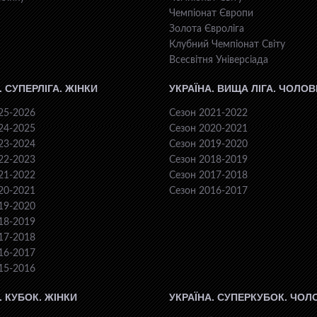
Чемпіонат Європи
Золота Євроліга
Клубний Чемпіонат Світу
Всесвiтня Унiверсiaда
. СУПЕРЛІГА. ЖІНКИ
УКРАЇНА. ВИЩА ЛІГА. ЧОЛОВ
25-2026
Сезон 2021-2022
24-2025
Сезон 2020-2021
23-2024
Сезон 2019-2020
22-2023
Сезон 2018-2019
21-2022
Сезон 2017-2018
20-2021
Сезон 2016-2017
19-2020
18-2019
17-2018
16-2017
15-2016
. КУБОК. ЖІНКИ
УКРАЇНА. СУПЕРКУБОК. ЧОЛ