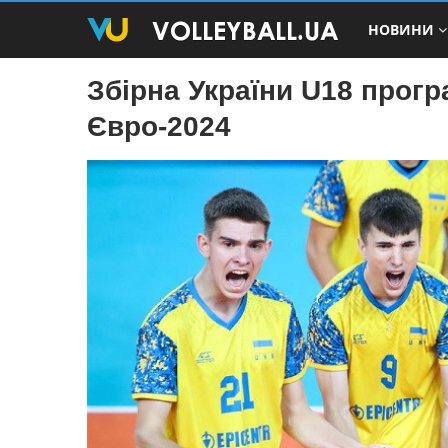
НОВИНИ
Збірна України U18 прогр
Євро-2024