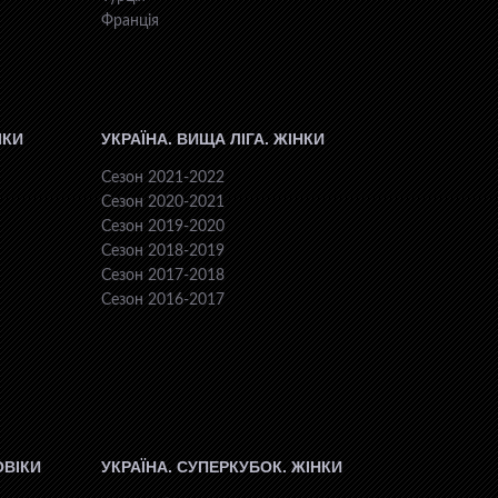
Франція
ІКИ
УКРАЇНА. ВИЩА ЛІГА. ЖІНКИ
Сезон 2021-2022
Сезон 2020-2021
Сезон 2019-2020
Сезон 2018-2019
Сезон 2017-2018
Сезон 2016-2017
ОВІКИ
УКРАЇНА. СУПЕРКУБОК. ЖІНКИ