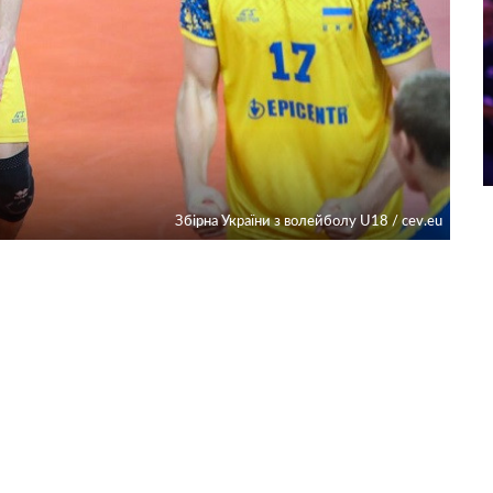
Збірна України з волейболу U18 / cev.eu