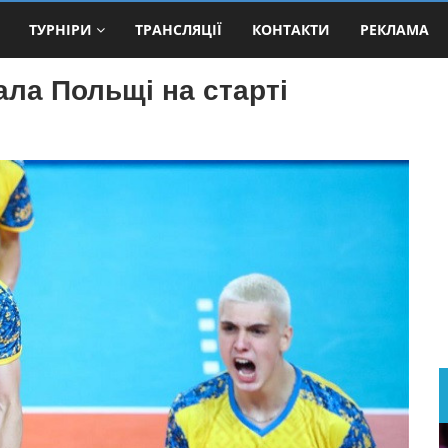
ТУРНІРИ
ТРАНСЛЯЦІЇ
КОНТАКТИ
РЕКЛАМА
ала Польщі на старті