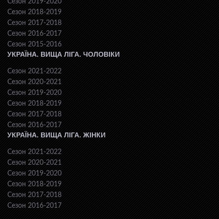
Сезон 2019-2020
Сезон 2018-2019
Сезон 2017-2018
Сезон 2016-2017
Сезон 2015-2016
УКРАЇНА. ВИЩА ЛІГА. ЧОЛОВІКИ
Сезон 2021-2022
Сезон 2020-2021
Сезон 2019-2020
Сезон 2018-2019
Сезон 2017-2018
Сезон 2016-2017
УКРАЇНА. ВИЩА ЛІГА. ЖІНКИ
Сезон 2021-2022
Сезон 2020-2021
Сезон 2019-2020
Сезон 2018-2019
Сезон 2017-2018
Сезон 2016-2017