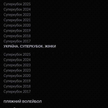
Суперкубок 2025
Суперкубок 2024
Суперкубок 2023
Суперкубок 2021
Суперкубок 2020
Суперкубок 2019
Суперкубок 2018
Суперкубок 2017
УКРАЇНА. СУПЕРКУБОК. ЖІНКИ
Суперкубок 2025
Суперкубок 2024
Суперкубок 2023
Суперкубок 2023
Суперкубок 2020
Суперкубок 2019
Суперкубок 2018
Суперкубок 2017
ПЛЯЖНИЙ ВОЛЕЙБОЛ