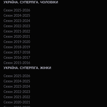
УКРАЇНА. СУПЕРЛІГА. ЧОЛОВІКИ
Сезон 2025-2026
Сезон 2024-2025
Сезон 2023-2024
Сезон 2022-2023
Сезон 2021-2022
Сезон 2020-2021
Сезон 2019-2020
Сезон 2018-2019
Сезон 2017-2018
Сезон 2016-2017
Сезон 2015-2016
УКРАЇНА. СУПЕРЛІГА. ЖІНКИ
Сезон 2025-2026
Сезон 2024-2025
Сезон 2023-2024
Сезон 2022-2023
Сезон 2021-2022
Сезон 2020-2021