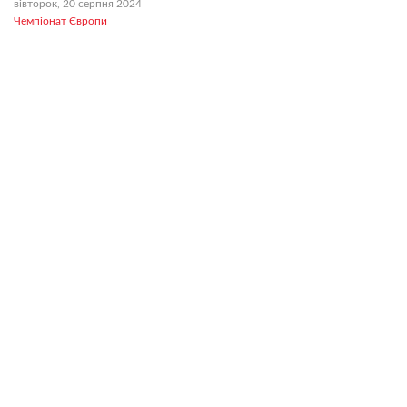
вівторок, 20 серпня 2024
Чемпіонат Європи