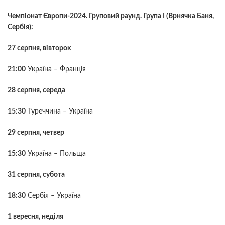
Чемпіонат Європи-2024. Груповий раунд. Група І (Врнячка Баня,
Сербія):
27 серпня, вівторок
21:00
Україна – Франція
28 серпня, середа
15:30
Туреччина – Україна
29 серпня, четвер
15:30
Україна – Польща
31 серпня, субота
18:30
Сербія – Україна
1 вересня, неділя