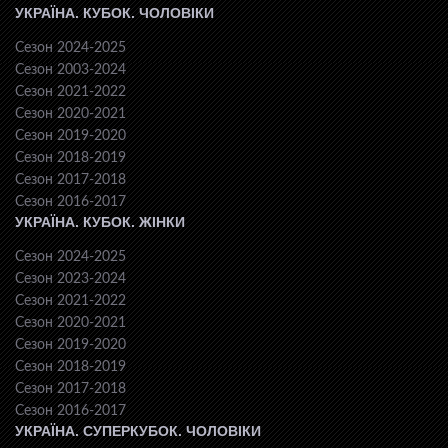
УКРАЇНА. КУБОК. ЧОЛОВІКИ
Сезон 2024-2025
Сезон 2003-2024
Сезон 2021-2022
Сезон 2020-2021
Сезон 2019-2020
Сезон 2018-2019
Сезон 2017-2018
Сезон 2016-2017
УКРАЇНА. КУБОК. ЖІНКИ
Сезон 2024-2025
Сезон 2023-2024
Сезон 2021-2022
Сезон 2020-2021
Сезон 2019-2020
Сезон 2018-2019
Сезон 2017-2018
Сезон 2016-2017
УКРАЇНА. СУПЕРКУБОК. ЧОЛОВІКИ