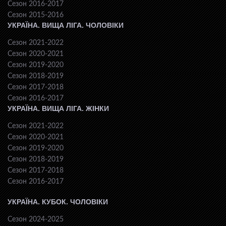
Сезон 2016-2017
Сезон 2015-2016
УКРАЇНА. ВИЩА ЛІГА. ЧОЛОВІКИ
Сезон 2021-2022
Сезон 2020-2021
Сезон 2019-2020
Сезон 2018-2019
Сезон 2017-2018
Сезон 2016-2017
УКРАЇНА. ВИЩА ЛІГА. ЖІНКИ
Сезон 2021-2022
Сезон 2020-2021
Сезон 2019-2020
Сезон 2018-2019
Сезон 2017-2018
Сезон 2016-2017
УКРАЇНА. КУБОК. ЧОЛОВІКИ
Сезон 2024-2025