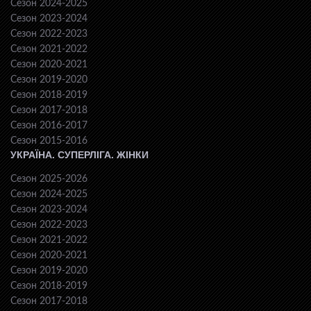
Сезон 2024-2025
Сезон 2023-2024
Сезон 2022-2023
Сезон 2021-2022
Сезон 2020-2021
Сезон 2019-2020
Сезон 2018-2019
Сезон 2017-2018
Сезон 2016-2017
Сезон 2015-2016
УКРАЇНА. СУПЕРЛІГА. ЖІНКИ
Сезон 2025-2026
Сезон 2024-2025
Сезон 2023-2024
Сезон 2022-2023
Сезон 2021-2022
Сезон 2020-2021
Сезон 2019-2020
Сезон 2018-2019
Сезон 2017-2018