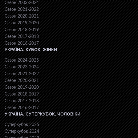
Сезон 2003-2024
Сезон 2021-2022
Сезон 2020-2021
Сезон 2019-2020
Сезон 2018-2019
Сезон 2017-2018
Сезон 2016-2017
УКРАЇНА. КУБОК. ЖІНКИ
Сезон 2024-2025
Сезон 2023-2024
Сезон 2021-2022
Сезон 2020-2021
Сезон 2019-2020
Сезон 2018-2019
Сезон 2017-2018
Сезон 2016-2017
УКРАЇНА. СУПЕРКУБОК. ЧОЛОВІКИ
Суперкубок 2025
Суперкубок 2024