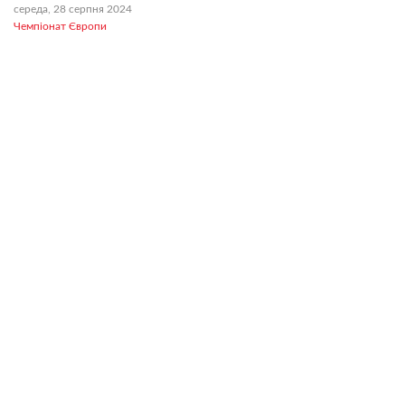
середа, 28 серпня 2024
Чемпіонат Європи