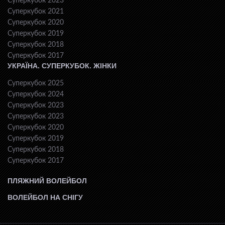
Суперкубок 2023
Суперкубок 2021
Суперкубок 2020
Суперкубок 2019
Суперкубок 2018
Суперкубок 2017
УКРАЇНА. СУПЕРКУБОК. ЖІНКИ
Суперкубок 2025
Суперкубок 2024
Суперкубок 2023
Суперкубок 2023
Суперкубок 2020
Суперкубок 2019
Суперкубок 2018
Суперкубок 2017
ПЛЯЖНИЙ ВОЛЕЙБОЛ
ВОЛЕЙБОЛ НА СНІГУ