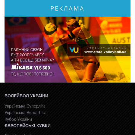
РЕКЛАМА
ВОЛЕЙБОЛ УКРАЇНИ
Українська Суперліга
Українська Вища Ліга
Кубок України
ЄВРОПЕЙСЬКІ КУБКИ