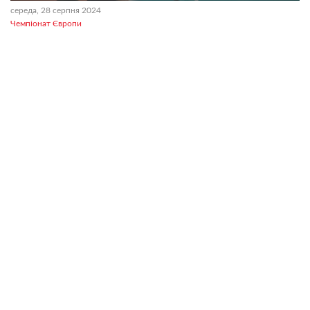
середа, 28 серпня 2024
Чемпіонат Європи