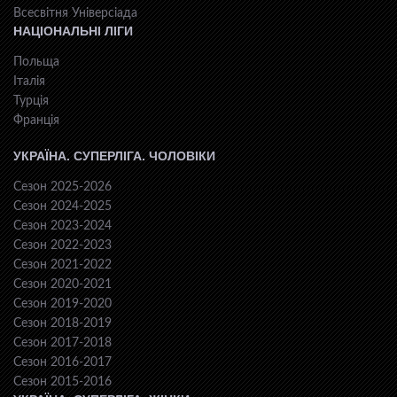
Всесвiтня Унiверсiaда
НАЦІОНАЛЬНІ ЛІГИ
Польща
Італія
Турція
Франція
УКРАЇНА. СУПЕРЛІГА. ЧОЛОВІКИ
Сезон 2025-2026
Сезон 2024-2025
Сезон 2023-2024
Сезон 2022-2023
Сезон 2021-2022
Сезон 2020-2021
Сезон 2019-2020
Сезон 2018-2019
Сезон 2017-2018
Сезон 2016-2017
Сезон 2015-2016