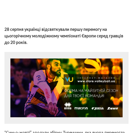
28 серпня українці відсвяткували першу перемогу на
цьогорічному молодіжному чемпіонаті Європи серед гравців
до 20 років.