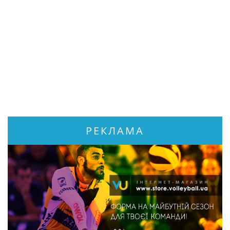
РЕКЛАМА