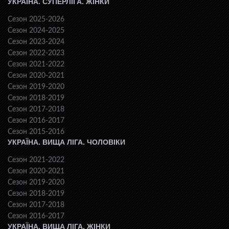
УКРАЇНА. СУПЕРЛІГА. ЖІНКИ
Сезон 2025-2026
Сезон 2024-2025
Сезон 2023-2024
Сезон 2022-2023
Сезон 2021-2022
Сезон 2020-2021
Сезон 2019-2020
Сезон 2018-2019
Сезон 2017-2018
Сезон 2016-2017
Сезон 2015-2016
УКРАЇНА. ВИЩА ЛІГА. ЧОЛОВІКИ
Сезон 2021-2022
Сезон 2020-2021
Сезон 2019-2020
Сезон 2018-2019
Сезон 2017-2018
Сезон 2016-2017
УКРАЇНА. ВИЩА ЛІГА. ЖІНКИ