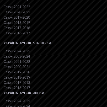
Сезон 2021-2022
Сезон 2020-2021
Сезон 2019-2020
Сезон 2018-2019
Сезон 2017-2018
Сезон 2016-2017
УКРАЇНА. КУБОК. ЧОЛОВІКИ
Сезон 2024-2025
Сезон 2003-2024
Сезон 2021-2022
Сезон 2020-2021
Сезон 2019-2020
Сезон 2018-2019
Сезон 2017-2018
Сезон 2016-2017
УКРАЇНА. КУБОК. ЖІНКИ
Сезон 2024-2025
Сезон 2023-2024