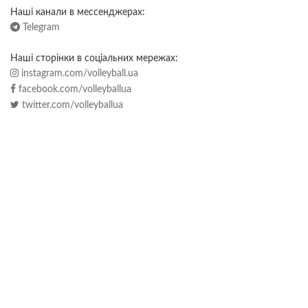
Наші канали в мессенджерах:
Telegram
Наші сторінки в соціальних мережах:
instagram.com/volleyball.ua
facebook.com/volleyballua
twitter.com/volleyballua