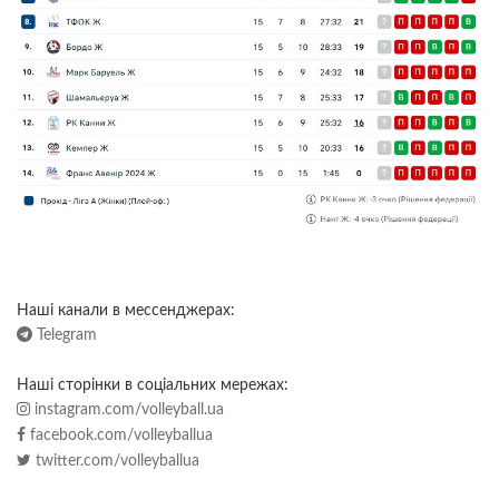
Наші канали в мессенджерах:
Telegram
Наші сторінки в соціальних мережах:
instagram.com/volleyball.ua
facebook.com/volleyballua
twitter.com/volleyballua