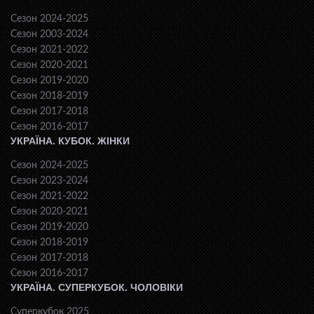
Сезон 2024-2025
Сезон 2003-2024
Сезон 2021-2022
Сезон 2020-2021
Сезон 2019-2020
Сезон 2018-2019
Сезон 2017-2018
Сезон 2016-2017
УКРАЇНА. КУБОК. ЖІНКИ
Сезон 2024-2025
Сезон 2023-2024
Сезон 2021-2022
Сезон 2020-2021
Сезон 2019-2020
Сезон 2018-2019
Сезон 2017-2018
Сезон 2016-2017
УКРАЇНА. СУПЕРКУБОК. ЧОЛОВІКИ
Суперкубок 2025