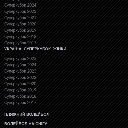
Суперкубок 2024
Суперкубок 2023
Суперкубок 2021
Суперкубок 2020
Суперкубок 2019
Суперкубок 2018
Суперкубок 2017
УКРАЇНА. СУПЕРКУБОК. ЖІНКИ
Суперкубок 2025
Суперкубок 2024
Суперкубок 2023
Суперкубок 2023
Суперкубок 2020
Суперкубок 2019
Суперкубок 2018
Суперкубок 2017
ПЛЯЖНИЙ ВОЛЕЙБОЛ
ВОЛЕЙБОЛ НА СНІГУ