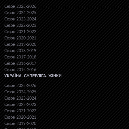
Сезон 2025-2026
Сезон 2024-2025
Сезон 2023-2024
Сезон 2022-2023
Сезон 2021-2022
Сезон 2020-2021
Сезон 2019-2020
Сезон 2018-2019
Сезон 2017-2018
Сезон 2016-2017
Сезон 2015-2016
УКРАЇНА. СУПЕРЛІГА. ЖІНКИ
Сезон 2025-2026
Сезон 2024-2025
Сезон 2023-2024
Сезон 2022-2023
Сезон 2021-2022
Сезон 2020-2021
Сезон 2019-2020