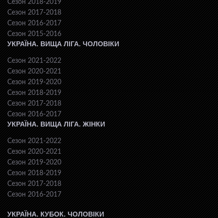
Сезон 2018-2019
Сезон 2017-2018
Сезон 2016-2017
Сезон 2015-2016
УКРАЇНА. ВИЩА ЛІГА. ЧОЛОВІКИ
Сезон 2021-2022
Сезон 2020-2021
Сезон 2019-2020
Сезон 2018-2019
Сезон 2017-2018
Сезон 2016-2017
УКРАЇНА. ВИЩА ЛІГА. ЖІНКИ
Сезон 2021-2022
Сезон 2020-2021
Сезон 2019-2020
Сезон 2018-2019
Сезон 2017-2018
Сезон 2016-2017
УКРАЇНА. КУБОК. ЧОЛОВІКИ