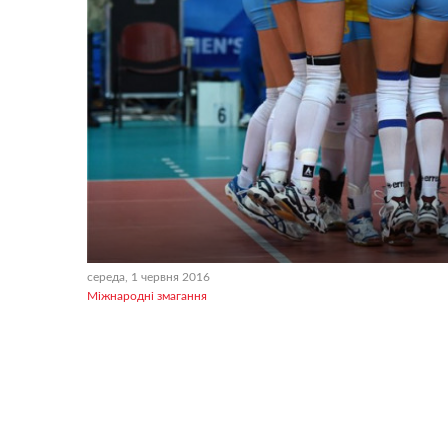
середа, 1 червня 2016
Міжнародні змагання