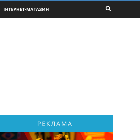
ІНТЕРНЕТ-МАГАЗИН
РЕКЛАМА