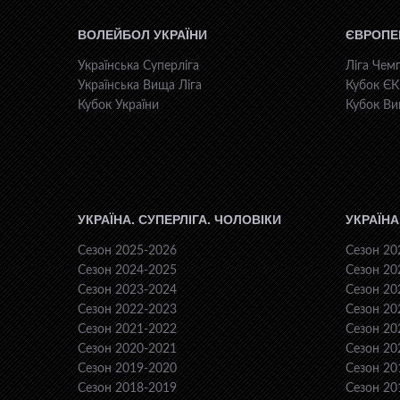
ВОЛЕЙБОЛ УКРАЇНИ
ЄВРОПЕ
Українська Суперліга
Ліга Чемп
Українська Вища Ліга
Кубок Є
Кубок України
Кубок Ви
УКРАЇНА. СУПЕРЛІГА. ЧОЛОВІКИ
УКРАЇНА
Сезон 2025-2026
Сезон 20
Сезон 2024-2025
Сезон 20
Сезон 2023-2024
Сезон 20
Сезон 2022-2023
Сезон 20
Сезон 2021-2022
Сезон 20
Сезон 2020-2021
Сезон 20
Сезон 2019-2020
Сезон 20
Сезон 2018-2019
Сезон 20