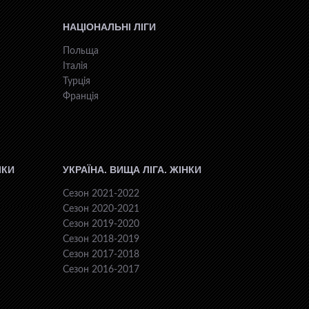
НАЦІОНАЛЬНІ ЛІГИ
Польща
Італія
Турція
Франція
ІКИ
УКРАЇНА. ВИЩА ЛІГА. ЖІНКИ
Сезон 2021-2022
Сезон 2020-2021
Сезон 2019-2020
Сезон 2018-2019
Сезон 2017-2018
Сезон 2016-2017