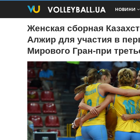
НОВИНИ
Женская сборная Казахст
Алжир для участия в пер
Мирового Гран-при треть