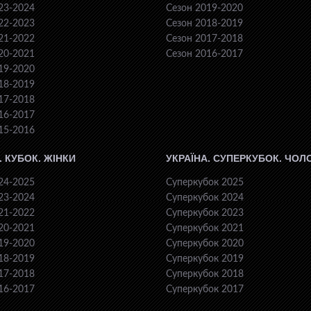
23-2024
Сезон 2019-2020
22-2023
Сезон 2018-2019
21-2022
Сезон 2017-2018
20-2021
Сезон 2016-2017
19-2020
18-2019
17-2018
16-2017
15-2016
. КУБОК. ЖІНКИ
УКРАЇНА. СУПЕРКУБОК. ЧОЛ
24-2025
Суперкубок 2025
23-2024
Суперкубок 2024
21-2022
Суперкубок 2023
20-2021
Суперкубок 2021
19-2020
Суперкубок 2020
18-2019
Суперкубок 2019
17-2018
Суперкубок 2018
16-2017
Суперкубок 2017