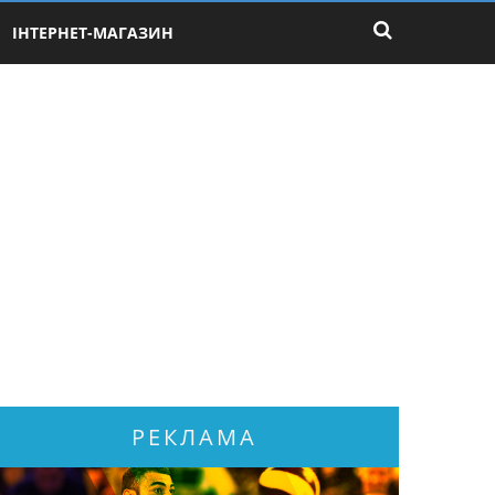
ІНТЕРНЕТ-МАГАЗИН
РЕКЛАМА