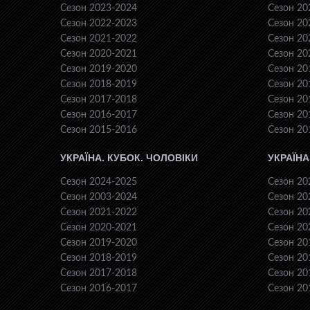
Сезон 2023-2024
Сезон 20
Сезон 2022-2023
Сезон 20
Сезон 2021-2022
Сезон 20
Сезон 2020-2021
Сезон 20
Сезон 2019-2020
Сезон 20
Сезон 2018-2019
Сезон 20
Сезон 2017-2018
Сезон 20
Сезон 2016-2017
Сезон 20
Сезон 2015-2016
Сезон 20
УКРАЇНА. КУБОК. ЧОЛОВІКИ
УКРАЇНА
Сезон 2024-2025
Сезон 20
Сезон 2003-2024
Сезон 20
Сезон 2021-2022
Сезон 20
Сезон 2020-2021
Сезон 20
Сезон 2019-2020
Сезон 20
Сезон 2018-2019
Сезон 20
Сезон 2017-2018
Сезон 20
Сезон 2016-2017
Сезон 20