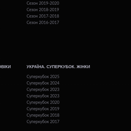
Сезон 2019-2020
Сезон 2018-2019
Сезон 2017-2018
Сезон 2016-2017
ОВІКИ
УКРАЇНА. СУПЕРКУБОК. ЖІНКИ
Суперкубок 2025
Суперкубок 2024
Суперкубок 2023
Суперкубок 2023
Суперкубок 2020
Суперкубок 2019
Суперкубок 2018
Суперкубок 2017