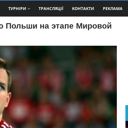
ТУРНІРИ
ТРАНСЛЯЦІЇ
КОНТАКТИ
РЕКЛАМА
ю Польши на этапе Мировой