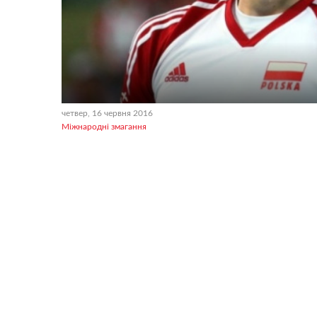
четвер, 16 червня 2016
Міжнародні змагання