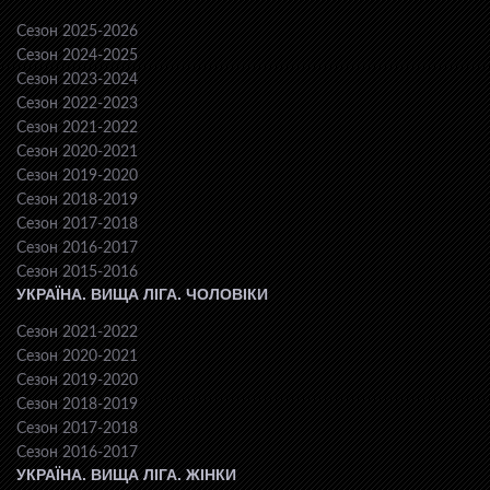
Сезон 2025-2026
Сезон 2024-2025
Сезон 2023-2024
Сезон 2022-2023
Сезон 2021-2022
Сезон 2020-2021
Сезон 2019-2020
Сезон 2018-2019
Сезон 2017-2018
Сезон 2016-2017
Сезон 2015-2016
УКРАЇНА. ВИЩА ЛІГА. ЧОЛОВІКИ
Сезон 2021-2022
Сезон 2020-2021
Сезон 2019-2020
Сезон 2018-2019
Сезон 2017-2018
Сезон 2016-2017
УКРАЇНА. ВИЩА ЛІГА. ЖІНКИ