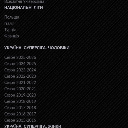
Всесвiтня Унiверсiaда
НАЦІОНАЛЬНІ ЛІГИ
Польща
Італія
Турція
Франція
УКРАЇНА. СУПЕРЛІГА. ЧОЛОВІКИ
Сезон 2025-2026
Сезон 2024-2025
Сезон 2023-2024
Сезон 2022-2023
Сезон 2021-2022
Сезон 2020-2021
Сезон 2019-2020
Сезон 2018-2019
Сезон 2017-2018
Сезон 2016-2017
Сезон 2015-2016
УКРАЇНА. СУПЕРЛІГА. ЖІНКИ