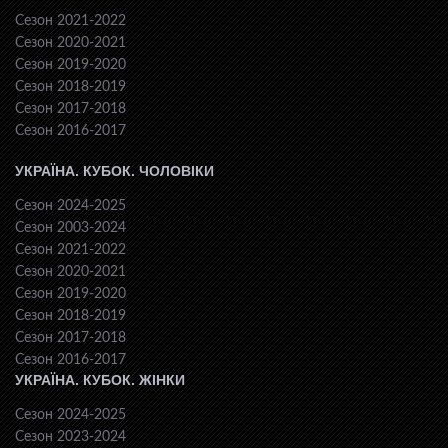
Сезон 2021-2022
Сезон 2020-2021
Сезон 2019-2020
Сезон 2018-2019
Сезон 2017-2018
Сезон 2016-2017
УКРАЇНА. КУБОК. ЧОЛОВІКИ
Сезон 2024-2025
Сезон 2003-2024
Сезон 2021-2022
Сезон 2020-2021
Сезон 2019-2020
Сезон 2018-2019
Сезон 2017-2018
Сезон 2016-2017
УКРАЇНА. КУБОК. ЖІНКИ
Сезон 2024-2025
Сезон 2023-2024