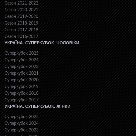
Сезон 2021-2022
Сезон 2020-2021
Сезон 2019-2020
Сезон 2018-2019
Сезон 2017-2018
Сезон 2016-2017
УКРАЇНА. СУПЕРКУБОК. ЧОЛОВІКИ
Суперкубок 2025
Суперкубок 2024
Суперкубок 2023
Суперкубок 2021
Суперкубок 2020
Суперкубок 2019
Суперкубок 2018
Суперкубок 2017
УКРАЇНА. СУПЕРКУБОК. ЖІНКИ
Суперкубок 2025
Суперкубок 2024
Суперкубок 2023