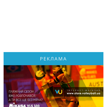
РЕКЛАМА