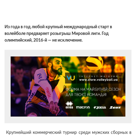
Из года в год любой крупный международный старт в
волейболе предваряет розыгрыш Мировой лиги. Год
олимпийский, 2016-й — не исключение.
Крупнейший коммерческий турнир среди мужских сборных в