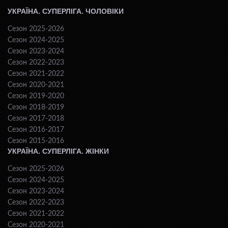
УКРАЇНА. СУПЕРЛІГА. ЧОЛОВІКИ
Сезон 2025-2026
Сезон 2024-2025
Сезон 2023-2024
Сезон 2022-2023
Сезон 2021-2022
Сезон 2020-2021
Сезон 2019-2020
Сезон 2018-2019
Сезон 2017-2018
Сезон 2016-2017
Сезон 2015-2016
УКРАЇНА. СУПЕРЛІГА. ЖІНКИ
Сезон 2025-2026
Сезон 2024-2025
Сезон 2023-2024
Сезон 2022-2023
Сезон 2021-2022
Сезон 2020-2021