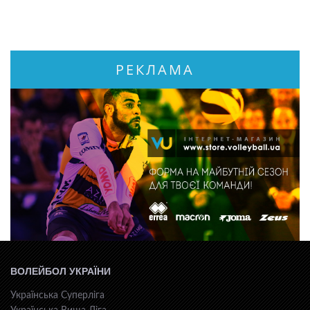
РЕКЛАМА
ВОЛЕЙБОЛ УКРАЇНИ
Українська Суперліга