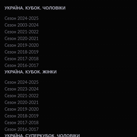
УКРАЇНА. КУБОК. ЧОЛОВІКИ
Сезон 2024-2025
Сезон 2003-2024
Сезон 2021-2022
Сезон 2020-2021
Сезон 2019-2020
Сезон 2018-2019
Сезон 2017-2018
Сезон 2016-2017
УКРАЇНА. КУБОК. ЖІНКИ
Сезон 2024-2025
Сезон 2023-2024
Сезон 2021-2022
Сезон 2020-2021
Сезон 2019-2020
Сезон 2018-2019
Сезон 2017-2018
Сезон 2016-2017
УКРАЇНА. СУПЕРКУБОК. ЧОЛОВІКИ