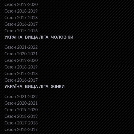
Сезон 2019-2020
Сезон 2018-2019
Сезон 2017-2018
Сезон 2016-2017
Сезон 2015-2016
УКРАЇНА. ВИЩА ЛІГА. ЧОЛОВІКИ
Сезон 2021-2022
Сезон 2020-2021
Сезон 2019-2020
Сезон 2018-2019
Сезон 2017-2018
Сезон 2016-2017
УКРАЇНА. ВИЩА ЛІГА. ЖІНКИ
Сезон 2021-2022
Сезон 2020-2021
Сезон 2019-2020
Сезон 2018-2019
Сезон 2017-2018
Сезон 2016-2017