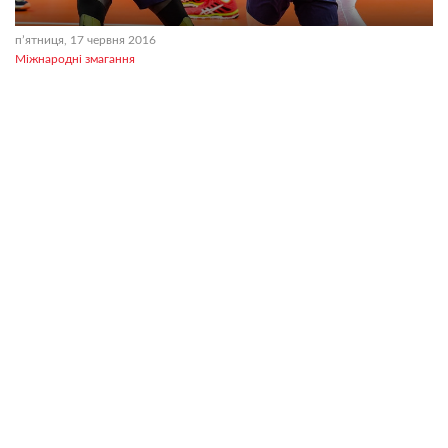
пʼятниця, 17 червня 2016
Міжнародні змагання