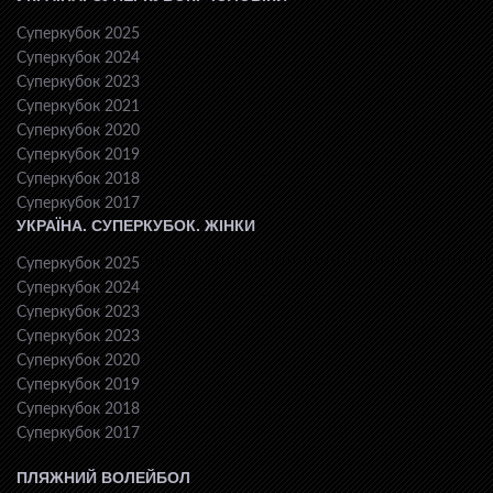
Суперкубок 2025
Суперкубок 2024
Суперкубок 2023
Суперкубок 2021
Суперкубок 2020
Суперкубок 2019
Суперкубок 2018
Суперкубок 2017
УКРАЇНА. СУПЕРКУБОК. ЖІНКИ
Суперкубок 2025
Суперкубок 2024
Суперкубок 2023
Суперкубок 2023
Суперкубок 2020
Суперкубок 2019
Суперкубок 2018
Суперкубок 2017
ПЛЯЖНИЙ ВОЛЕЙБОЛ