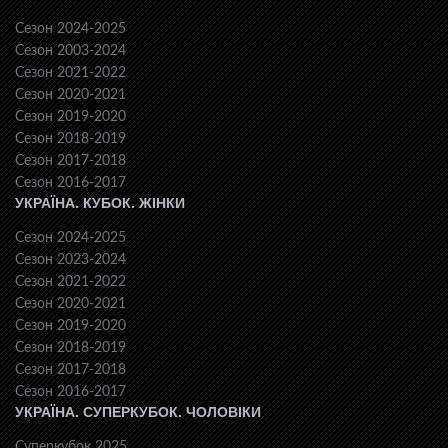
Сезон 2024-2025
Сезон 2003-2024
Сезон 2021-2022
Сезон 2020-2021
Сезон 2019-2020
Сезон 2018-2019
Сезон 2017-2018
Сезон 2016-2017
УКРАЇНА. КУБОК. ЖІНКИ
Сезон 2024-2025
Сезон 2023-2024
Сезон 2021-2022
Сезон 2020-2021
Сезон 2019-2020
Сезон 2018-2019
Сезон 2017-2018
Сезон 2016-2017
УКРАЇНА. СУПЕРКУБОК. ЧОЛОВІКИ
Суперкубок 2025