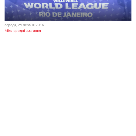
середа, 29 червня 2016
Міжнародні змагання