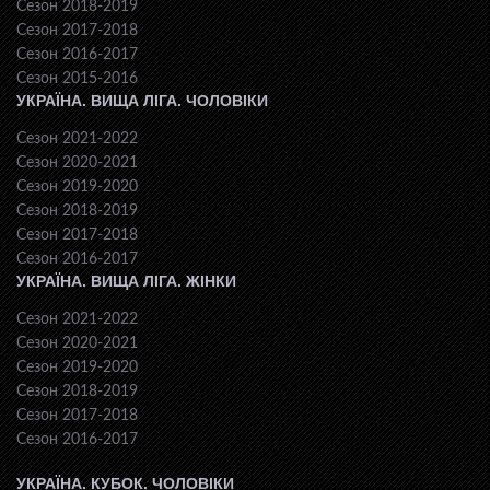
Сезон 2018-2019
Сезон 2017-2018
Сезон 2016-2017
Сезон 2015-2016
УКРАЇНА. ВИЩА ЛІГА. ЧОЛОВІКИ
Сезон 2021-2022
Сезон 2020-2021
Сезон 2019-2020
Сезон 2018-2019
Сезон 2017-2018
Сезон 2016-2017
УКРАЇНА. ВИЩА ЛІГА. ЖІНКИ
Сезон 2021-2022
Сезон 2020-2021
Сезон 2019-2020
Сезон 2018-2019
Сезон 2017-2018
Сезон 2016-2017
УКРАЇНА. КУБОК. ЧОЛОВІКИ