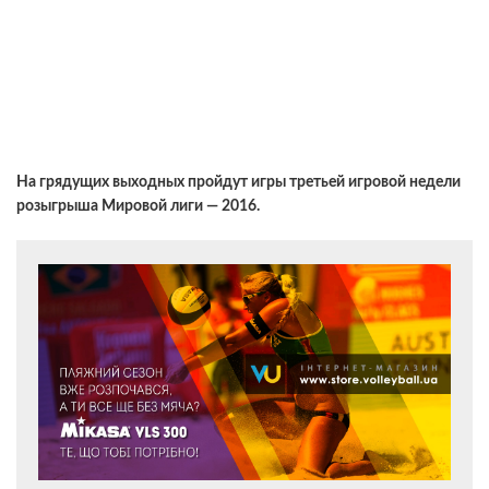
На грядущих выходных пройдут игры третьей игровой недели
розыгрыша Мировой лиги — 2016.