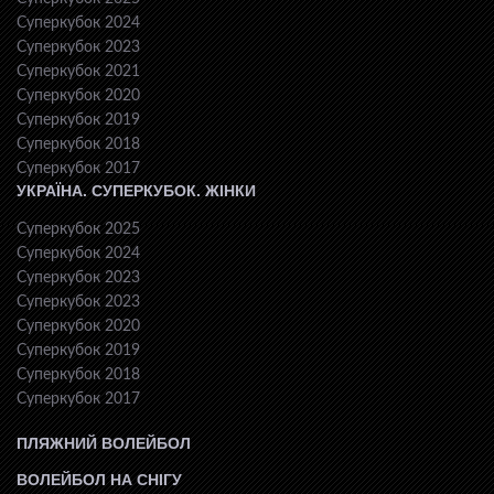
Суперкубок 2024
Суперкубок 2023
Суперкубок 2021
Суперкубок 2020
Суперкубок 2019
Суперкубок 2018
Суперкубок 2017
УКРАЇНА. СУПЕРКУБОК. ЖІНКИ
Суперкубок 2025
Суперкубок 2024
Суперкубок 2023
Суперкубок 2023
Суперкубок 2020
Суперкубок 2019
Суперкубок 2018
Суперкубок 2017
ПЛЯЖНИЙ ВОЛЕЙБОЛ
ВОЛЕЙБОЛ НА СНІГУ