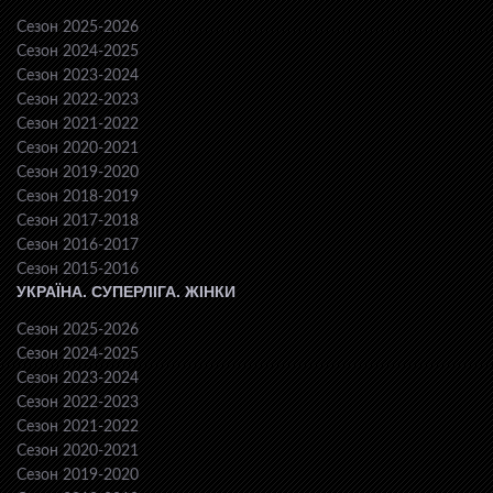
Сезон 2025-2026
Сезон 2024-2025
Сезон 2023-2024
Сезон 2022-2023
Сезон 2021-2022
Сезон 2020-2021
Сезон 2019-2020
Сезон 2018-2019
Сезон 2017-2018
Сезон 2016-2017
Сезон 2015-2016
УКРАЇНА. СУПЕРЛІГА. ЖІНКИ
Сезон 2025-2026
Сезон 2024-2025
Сезон 2023-2024
Сезон 2022-2023
Сезон 2021-2022
Сезон 2020-2021
Сезон 2019-2020