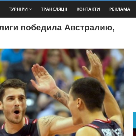
ТУРНІРИ
ТРАНСЛЯЦІЇ
КОНТАКТИ
РЕКЛАМА
 лиги победила Австралию,