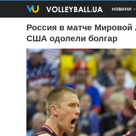
НОВИНИ
Россия в матче Мировой
США одолели болгар