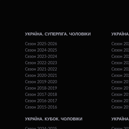
УКРАЇНА. СУПЕРЛІГА. ЧОЛОВІКИ
УКРАЇНА
Сезон 2025-2026
Сезон 20
Сезон 2024-2025
Сезон 20
Сезон 2023-2024
Сезон 20
Сезон 2022-2023
Сезон 20
Сезон 2021-2022
Сезон 20
Сезон 2020-2021
Сезон 20
Сезон 2019-2020
Сезон 20
Сезон 2018-2019
Сезон 20
Сезон 2017-2018
Сезон 20
Сезон 2016-2017
Сезон 20
Сезон 2015-2016
Сезон 20
УКРАЇНА. КУБОК. ЧОЛОВІКИ
УКРАЇНА