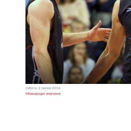
субота, 2 липня 2016
Міжнародні змагання