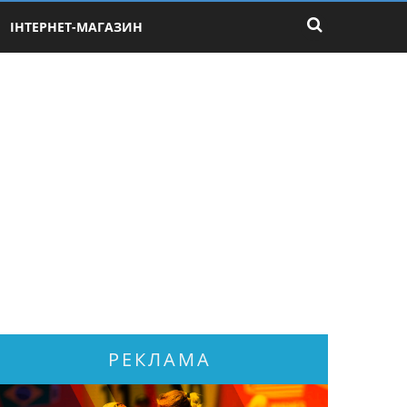
ІНТЕРНЕТ-МАГАЗИН
РЕКЛАМА