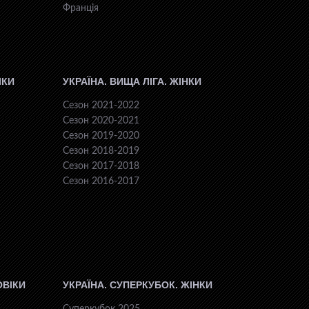
Франція
ІКИ
УКРАЇНА. ВИЩА ЛІГА. ЖІНКИ
Сезон 2021-2022
Сезон 2020-2021
Сезон 2019-2020
Сезон 2018-2019
Сезон 2017-2018
Сезон 2016-2017
ОВІКИ
УКРАЇНА. СУПЕРКУБОК. ЖІНКИ