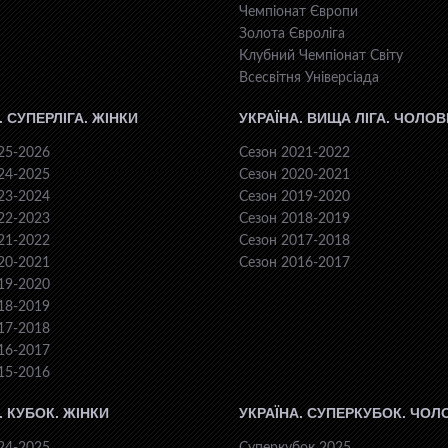
Чемпіонат Європи
Золота Євроліга
Клубний Чемпіонат Світу
Всесвiтня Унiверсiaда
. СУПЕРЛІГА. ЖІНКИ
УКРАЇНА. ВИЩА ЛІГА. ЧОЛОВ
25-2026
Сезон 2021-2022
24-2025
Сезон 2020-2021
23-2024
Сезон 2019-2020
22-2023
Сезон 2018-2019
21-2022
Сезон 2017-2018
20-2021
Сезон 2016-2017
19-2020
18-2019
17-2018
16-2017
15-2016
. КУБОК. ЖІНКИ
УКРАЇНА. СУПЕРКУБОК. ЧОЛ