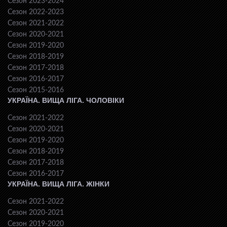
Сезон 2023-2024
Сезон 2022-2023
Сезон 2021-2022
Сезон 2020-2021
Сезон 2019-2020
Сезон 2018-2019
Сезон 2017-2018
Сезон 2016-2017
Сезон 2015-2016
УКРАЇНА. ВИЩА ЛІГА. ЧОЛОВІКИ
Сезон 2021-2022
Сезон 2020-2021
Сезон 2019-2020
Сезон 2018-2019
Сезон 2017-2018
Сезон 2016-2017
УКРАЇНА. ВИЩА ЛІГА. ЖІНКИ
Сезон 2021-2022
Сезон 2020-2021
Сезон 2019-2020