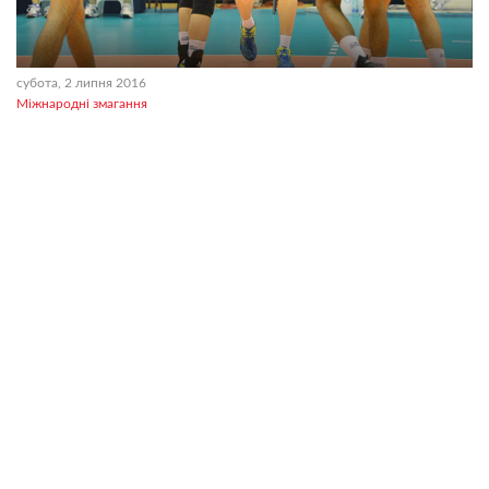
субота, 2 липня 2016
Міжнародні змагання