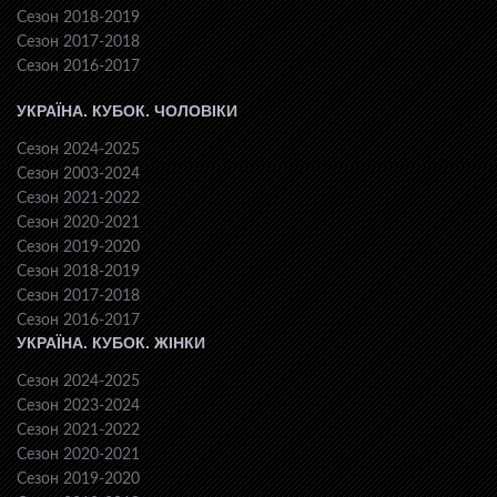
Сезон 2018-2019
Сезон 2017-2018
Сезон 2016-2017
УКРАЇНА. КУБОК. ЧОЛОВІКИ
Сезон 2024-2025
Сезон 2003-2024
Сезон 2021-2022
Сезон 2020-2021
Сезон 2019-2020
Сезон 2018-2019
Сезон 2017-2018
Сезон 2016-2017
УКРАЇНА. КУБОК. ЖІНКИ
Сезон 2024-2025
Сезон 2023-2024
Сезон 2021-2022
Сезон 2020-2021
Сезон 2019-2020