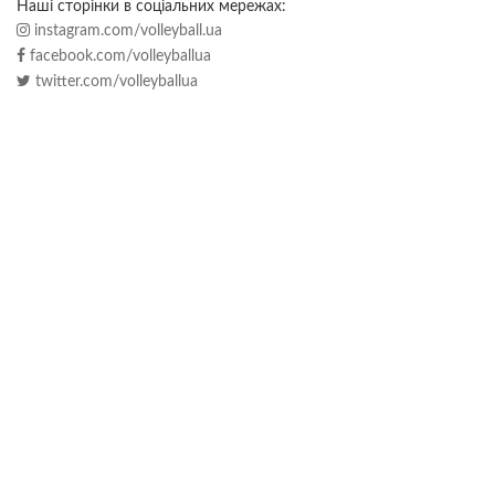
Наші сторінки в соціальних мережах:
instagram.com/volleyball.ua
facebook.com/volleyballua
twitter.com/volleyballua