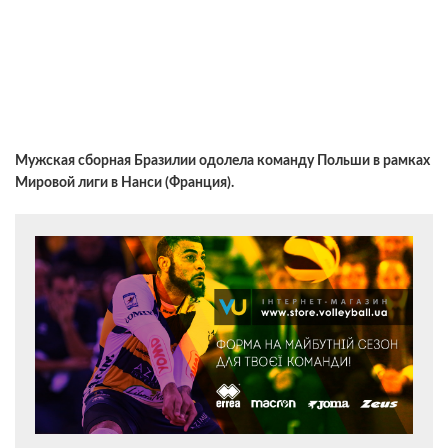
Мужская сборная Бразилии одолела команду Польши в рамках
Мировой лиги в Нанси (Франция).