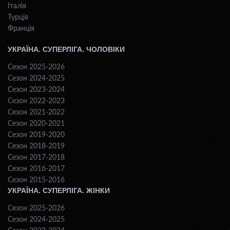
Італія
Турція
Франція
УКРАЇНА. СУПЕРЛІГА. ЧОЛОВІКИ
Сезон 2025-2026
Сезон 2024-2025
Сезон 2023-2024
Сезон 2022-2023
Сезон 2021-2022
Сезон 2020-2021
Сезон 2019-2020
Сезон 2018-2019
Сезон 2017-2018
Сезон 2016-2017
Сезон 2015-2016
УКРАЇНА. СУПЕРЛІГА. ЖІНКИ
Сезон 2025-2026
Сезон 2024-2025