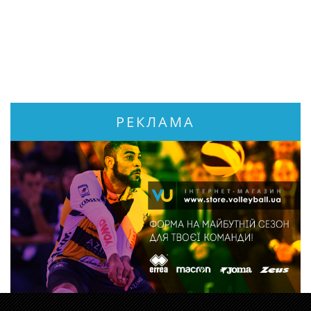
РЕКЛАМА