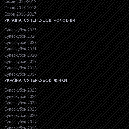
Сезон 2018-2019
Сезон 2017-2018
Сезон 2016-2017
УКРАЇНА. СУПЕРКУБОК. ЧОЛОВІКИ
Суперкубок 2025
Суперкубок 2024
Суперкубок 2023
Суперкубок 2021
Суперкубок 2020
Суперкубок 2019
Суперкубок 2018
Суперкубок 2017
УКРАЇНА. СУПЕРКУБОК. ЖІНКИ
Суперкубок 2025
Суперкубок 2024
Суперкубок 2023
Суперкубок 2023
Суперкубок 2020
Суперкубок 2019
Суперкубок 2018