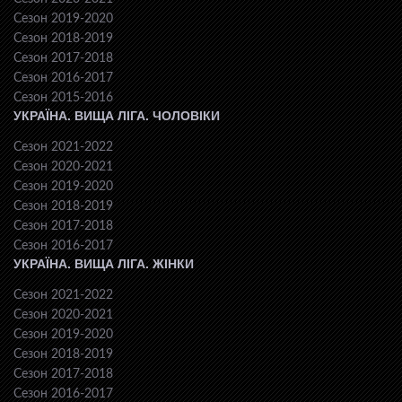
Сезон 2019-2020
Сезон 2018-2019
Сезон 2017-2018
Сезон 2016-2017
Сезон 2015-2016
УКРАЇНА. ВИЩА ЛІГА. ЧОЛОВІКИ
Сезон 2021-2022
Сезон 2020-2021
Сезон 2019-2020
Сезон 2018-2019
Сезон 2017-2018
Сезон 2016-2017
УКРАЇНА. ВИЩА ЛІГА. ЖІНКИ
Сезон 2021-2022
Сезон 2020-2021
Сезон 2019-2020
Сезон 2018-2019
Сезон 2017-2018
Сезон 2016-2017