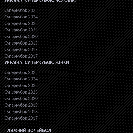
УКРАЇНА. СУПЕРКУБОК. ЧОЛОВІКИ
Суперкубок 2025
Суперкубок 2024
Суперкубок 2023
Суперкубок 2021
Суперкубок 2020
Суперкубок 2019
Суперкубок 2018
Суперкубок 2017
УКРАЇНА. СУПЕРКУБОК. ЖІНКИ
Суперкубок 2025
Суперкубок 2024
Суперкубок 2023
Суперкубок 2023
Суперкубок 2020
Суперкубок 2019
Суперкубок 2018
Суперкубок 2017
ПЛЯЖНИЙ ВОЛЕЙБОЛ