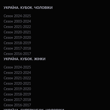
УКРАЇНА. КУБОК. ЧОЛОВІКИ
Сезон 2024-2025
Сезон 2003-2024
Сезон 2021-2022
Сезон 2020-2021
Сезон 2019-2020
Сезон 2018-2019
Сезон 2017-2018
Сезон 2016-2017
УКРАЇНА. КУБОК. ЖІНКИ
Сезон 2024-2025
Сезон 2023-2024
Сезон 2021-2022
Сезон 2020-2021
Сезон 2019-2020
Сезон 2018-2019
Сезон 2017-2018
Сезон 2016-2017