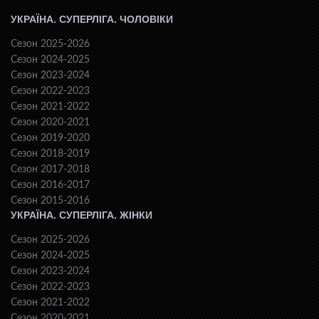
УКРАЇНА. СУПЕРЛІГА. ЧОЛОВІКИ
Сезон 2025-2026
Сезон 2024-2025
Сезон 2023-2024
Сезон 2022-2023
Сезон 2021-2022
Сезон 2020-2021
Сезон 2019-2020
Сезон 2018-2019
Сезон 2017-2018
Сезон 2016-2017
Сезон 2015-2016
УКРАЇНА. СУПЕРЛІГА. ЖІНКИ
Сезон 2025-2026
Сезон 2024-2025
Сезон 2023-2024
Сезон 2022-2023
Сезон 2021-2022
Сезон 2020-2021