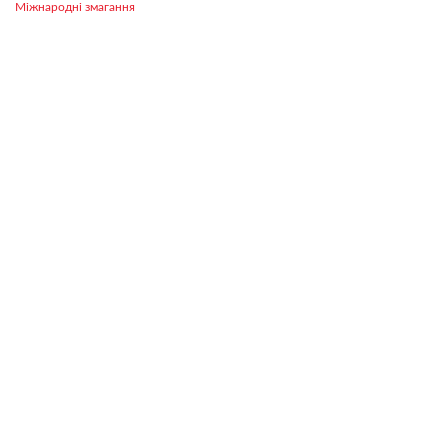
Міжнародні змагання