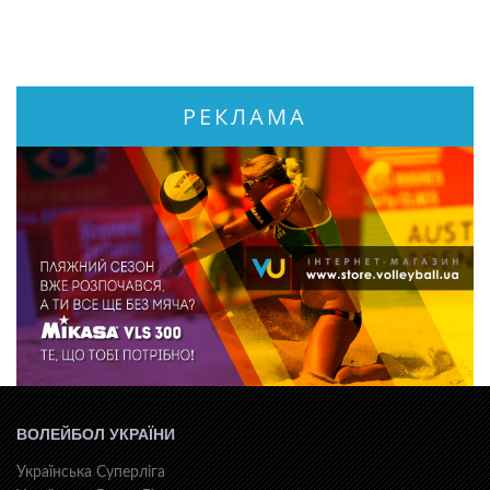
РЕКЛАМА
ВОЛЕЙБОЛ УКРАЇНИ
Українська Суперліга