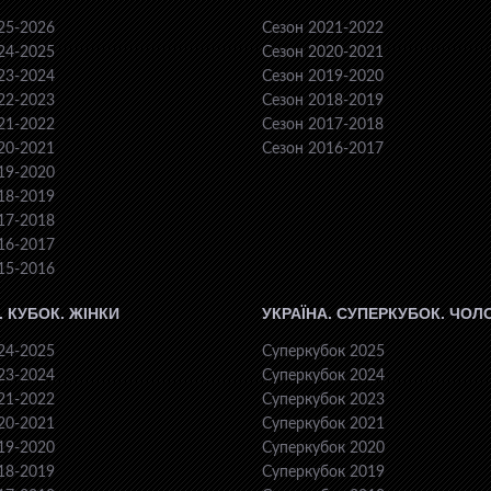
25-2026
Сезон 2021-2022
24-2025
Сезон 2020-2021
23-2024
Сезон 2019-2020
22-2023
Сезон 2018-2019
21-2022
Сезон 2017-2018
20-2021
Сезон 2016-2017
19-2020
18-2019
17-2018
16-2017
15-2016
. КУБОК. ЖІНКИ
УКРАЇНА. СУПЕРКУБОК. ЧОЛ
24-2025
Суперкубок 2025
23-2024
Суперкубок 2024
21-2022
Суперкубок 2023
20-2021
Суперкубок 2021
19-2020
Суперкубок 2020
18-2019
Суперкубок 2019