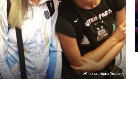
Жіноча збірна України