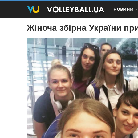
НОВИНИ
Жіноча збірна України п