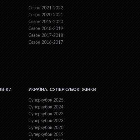
Сезон 2021-2022
Сезон 2020-2021
Сезон 2019-2020
Сезон 2018-2019
Сезон 2017-2018
Сезон 2016-2017
ОВІКИ
УКРАЇНА. СУПЕРКУБОК. ЖІНКИ
Суперкубок 2025
Суперкубок 2024
Суперкубок 2023
Суперкубок 2023
Суперкубок 2020
Суперкубок 2019