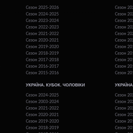
Сезон 2025-2026
Сезон 20
Сезон 2024-2025
Сезон 20
Сезон 2023-2024
Сезон 20
Сезон 2022-2023
Сезон 20
Сезон 2021-2022
Сезон 20
Сезон 2020-2021
Сезон 20
Сезон 2019-2020
Сезон 20
Сезон 2018-2019
Сезон 20
Сезон 2017-2018
Сезон 20
Сезон 2016-2017
Сезон 20
Сезон 2015-2016
Сезон 20
УКРАЇНА. КУБОК. ЧОЛОВІКИ
УКРАЇНА
Сезон 2024-2025
Сезон 20
Сезон 2003-2024
Сезон 20
Сезон 2021-2022
Сезон 20
Сезон 2020-2021
Сезон 20
Сезон 2019-2020
Сезон 20
Сезон 2018-2019
Сезон 20