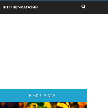
ІНТЕРНЕТ-МАГАЗИН
РЕКЛАМА