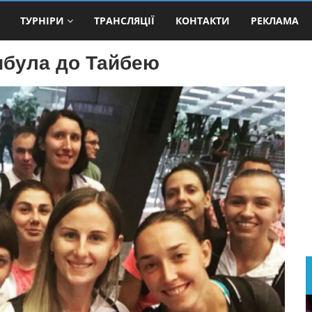
ТУРНІРИ
ТРАНСЛЯЦІЇ
КОНТАКТИ
РЕКЛАМА
рибула до Тайбею