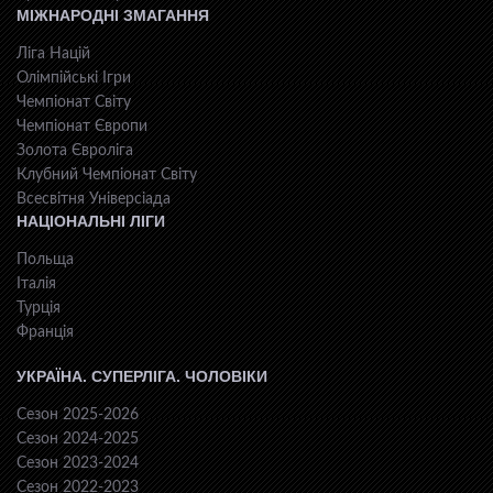
МІЖНАРОДНІ ЗМАГАННЯ
Ліга Націй
Олімпійські Ігри
Чемпіонат Світу
Чемпіонат Європи
Золота Євроліга
Клубний Чемпіонат Світу
Всесвiтня Унiверсiaда
НАЦІОНАЛЬНІ ЛІГИ
Польща
Італія
Турція
Франція
УКРАЇНА. СУПЕРЛІГА. ЧОЛОВІКИ
Сезон 2025-2026
Сезон 2024-2025
Сезон 2023-2024
Сезон 2022-2023