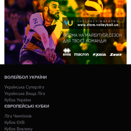
ВОЛЕЙБОЛ УКРАЇНИ
Українська Суперліга
Українська Вища Ліга
Кубок України
ЄВРОПЕЙСЬКІ КУБКИ
Ліга Чемпіонів
Кубок ЄКВ
Кубок Виклику