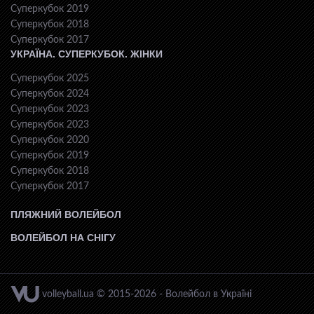
Суперкубок 2019
Суперкубок 2018
Суперкубок 2017
УКРАЇНА. СУПЕРКУБОК. ЖІНКИ
Суперкубок 2025
Суперкубок 2024
Суперкубок 2023
Суперкубок 2023
Суперкубок 2020
Суперкубок 2019
Суперкубок 2018
Суперкубок 2017
ПЛЯЖНИЙ ВОЛЕЙБОЛ
ВОЛЕЙБОЛ НА СНІГУ
volleyball.ua © 2015-2026 - Волейбол в Україні