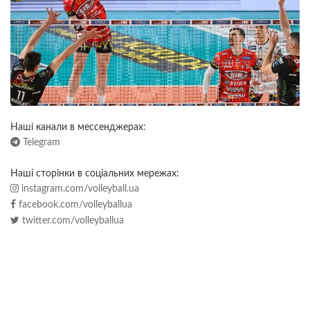
Наші канали в мессенджерах:
Telegram
Наші сторінки в соціальних мережах:
instagram.com/volleyball.ua
facebook.com/volleyballua
twitter.com/volleyballua