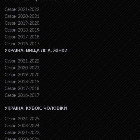
Сезон 2021-2022
Сезон 2020-2021
Сезон 2019-2020
Сезон 2018-2019
Сезон 2017-2018
Сезон 2016-2017
УКРАЇНА. ВИЩА ЛІГА. ЖІНКИ
Сезон 2021-2022
Сезон 2020-2021
Сезон 2019-2020
Сезон 2018-2019
Сезон 2017-2018
Сезон 2016-2017
УКРАЇНА. КУБОК. ЧОЛОВІКИ
Сезон 2024-2025
Сезон 2003-2024
Сезон 2021-2022
Сезон 2020-2021