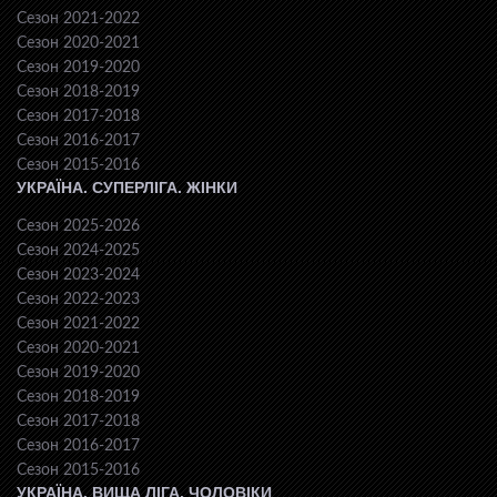
Сезон 2021-2022
Сезон 2020-2021
Сезон 2019-2020
Сезон 2018-2019
Сезон 2017-2018
Сезон 2016-2017
Сезон 2015-2016
УКРАЇНА. СУПЕРЛІГА. ЖІНКИ
Сезон 2025-2026
Сезон 2024-2025
Сезон 2023-2024
Сезон 2022-2023
Сезон 2021-2022
Сезон 2020-2021
Сезон 2019-2020
Сезон 2018-2019
Сезон 2017-2018
Сезон 2016-2017
Сезон 2015-2016
УКРАЇНА. ВИЩА ЛІГА. ЧОЛОВІКИ