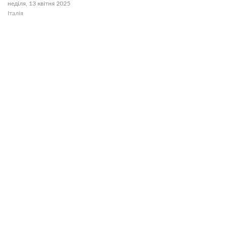
неділя, 13 квітня 2025
Італія