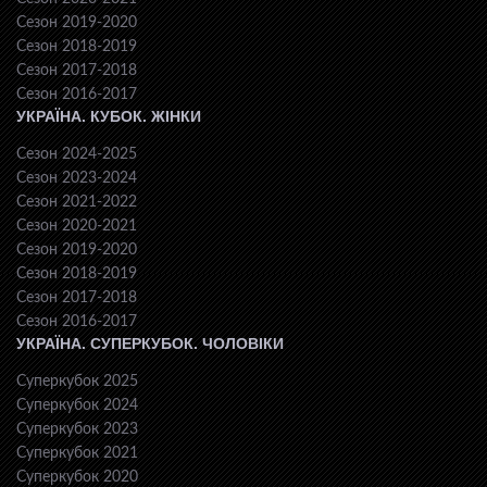
Сезон 2019-2020
Сезон 2018-2019
Сезон 2017-2018
Сезон 2016-2017
УКРАЇНА. КУБОК. ЖІНКИ
Сезон 2024-2025
Сезон 2023-2024
Сезон 2021-2022
Сезон 2020-2021
Сезон 2019-2020
Сезон 2018-2019
Сезон 2017-2018
Сезон 2016-2017
УКРАЇНА. СУПЕРКУБОК. ЧОЛОВІКИ
Суперкубок 2025
Суперкубок 2024
Суперкубок 2023
Суперкубок 2021
Суперкубок 2020