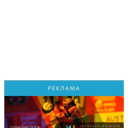
РЕКЛАМА