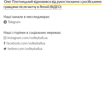
Олег Плотницький відмовився від рукостискання з російськими
гравцями після матчу в Японії (ВІДЕО)
Наші канали в мессенджерах:
Telegram
Наші сторінки в соціальних мережах:
instagram.com/volleyball.ua
facebook.com/volleyballua
twitter.com/volleyballua