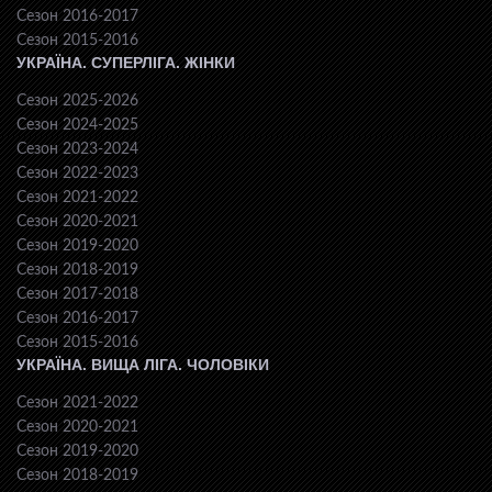
Сезон 2016-2017
Сезон 2015-2016
УКРАЇНА. СУПЕРЛІГА. ЖІНКИ
Сезон 2025-2026
Сезон 2024-2025
Сезон 2023-2024
Сезон 2022-2023
Сезон 2021-2022
Сезон 2020-2021
Сезон 2019-2020
Сезон 2018-2019
Сезон 2017-2018
Сезон 2016-2017
Сезон 2015-2016
УКРАЇНА. ВИЩА ЛІГА. ЧОЛОВІКИ
Сезон 2021-2022
Сезон 2020-2021
Сезон 2019-2020
Сезон 2018-2019