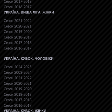
Сезон 2017-2018
Сезон 2016-2017
УКРАЇНА. ВИЩА ЛІГА. ЖІНКИ
Сезон 2021-2022
Сезон 2020-2021
Сезон 2019-2020
Сезон 2018-2019
Сезон 2017-2018
Сезон 2016-2017
УКРАЇНА. КУБОК. ЧОЛОВІКИ
Сезон 2024-2025
Сезон 2003-2024
Сезон 2021-2022
Сезон 2020-2021
Сезон 2019-2020
Сезон 2018-2019
Сезон 2017-2018
Сезон 2016-2017
УКРАЇНА. КУБОК. ЖІНКИ