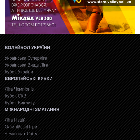
ВОЛЕЙБОЛ УКРАЇНИ
Українська Суперліга
Українська Вища Ліга
Кубок України
ЄВРОПЕЙСЬКІ КУБКИ
Ліга Чемпіонів
Кубок ЄКВ
Кубок Виклику
МІЖНАРОДНІ ЗМАГАННЯ
Ліга Націй
Олімпійські Ігри
Чемпіонат Світу