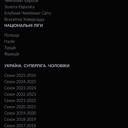
Чемпіонат Європи
Золота Євроліга
Клубний Чемпіонат Світу
Всесвiтня Унiверсiaда
НАЦІОНАЛЬНІ ЛІГИ
Польща
Італія
Турція
Франція
УКРАЇНА. СУПЕРЛІГА. ЧОЛОВІКИ
Сезон 2025-2026
Сезон 2024-2025
Сезон 2023-2024
Сезон 2022-2023
Сезон 2021-2022
Сезон 2020-2021
Сезон 2019-2020
Сезон 2018-2019
Сезон 2017-2018