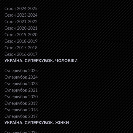
Сезон 2024-2025
Сезон 2023-2024
Сезон 2021-2022
Сезон 2020-2021
Сезон 2019-2020
Сезон 2018-2019
Сезон 2017-2018
Сезон 2016-2017
УКРАЇНА. СУПЕРКУБОК. ЧОЛОВІКИ
Суперкубок 2025
Суперкубок 2024
Суперкубок 2023
Суперкубок 2021
Суперкубок 2020
Суперкубок 2019
Суперкубок 2018
Суперкубок 2017
УКРАЇНА. СУПЕРКУБОК. ЖІНКИ