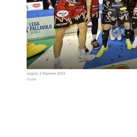
неділя, 1 березня 2026
Італія