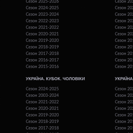
Сезон 2025-2026
Сезон 20
Сезон 2024-2025
Сезон 20
Сезон 2023-2024
Сезон 20
Сезон 2022-2023
Сезон 20
Сезон 2021-2022
Сезон 20
Сезон 2020-2021
Сезон 20
Сезон 2019-2020
Сезон 20
Сезон 2018-2019
Сезон 20
Сезон 2017-2018
Сезон 20
Сезон 2016-2017
Сезон 20
Сезон 2015-2016
Сезон 20
УКРАЇНА. КУБОК. ЧОЛОВІКИ
УКРАЇНА
Сезон 2024-2025
Сезон 20
Сезон 2003-2024
Сезон 20
Сезон 2021-2022
Сезон 20
Сезон 2020-2021
Сезон 20
Сезон 2019-2020
Сезон 20
Сезон 2018-2019
Сезон 20
Сезон 2017-2018
Сезон 20