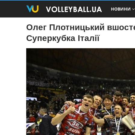
НОВИНИ
Олег Плотницький вшост
Суперкубка Італії