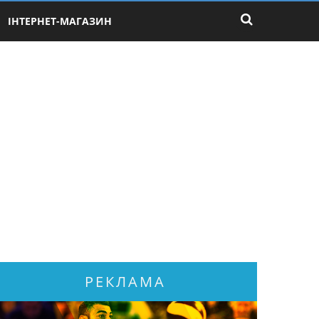
ІНТЕРНЕТ-МАГАЗИН
РЕКЛАМА