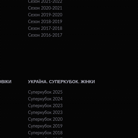
Сезон 2021-2022
Сезон 2020-2021
Сезон 2019-2020
Сезон 2018-2019
Сезон 2017-2018
Сезон 2016-2017
ОВІКИ
УКРАЇНА. СУПЕРКУБОК. ЖІНКИ
Суперкубок 2025
Суперкубок 2024
Суперкубок 2023
Суперкубок 2023
Суперкубок 2020
Суперкубок 2019
Суперкубок 2018