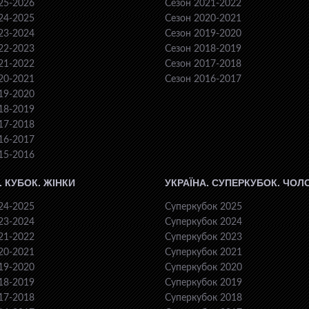
25-2026
Сезон 2021-2022
24-2025
Сезон 2020-2021
23-2024
Сезон 2019-2020
22-2023
Сезон 2018-2019
21-2022
Сезон 2017-2018
20-2021
Сезон 2016-2017
19-2020
18-2019
17-2018
16-2017
15-2016
. КУБОК. ЖІНКИ
УКРАЇНА. СУПЕРКУБОК. ЧОЛ
24-2025
Суперкубок 2025
23-2024
Суперкубок 2024
21-2022
Суперкубок 2023
20-2021
Суперкубок 2021
19-2020
Суперкубок 2020
18-2019
Суперкубок 2019
17-2018
Суперкубок 2018