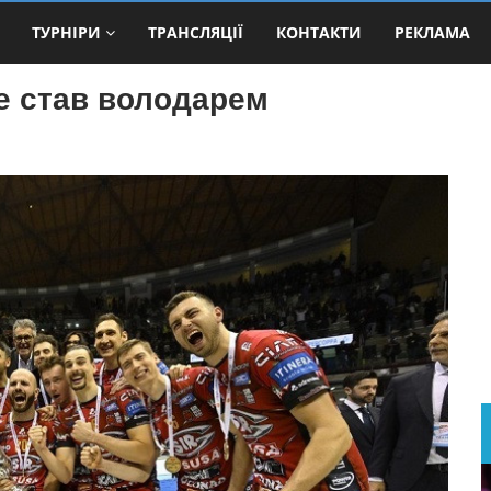
ТУРНІРИ
ТРАНСЛЯЦІЇ
КОНТАКТИ
РЕКЛАМА
е став володарем