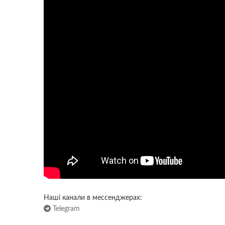
Наші канали в мессенджерах:
Telegram