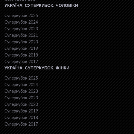
УКРАЇНА. СУПЕРКУБОК. ЧОЛОВІКИ
Суперкубок 2025
Суперкубок 2024
Суперкубок 2023
Суперкубок 2021
Суперкубок 2020
Суперкубок 2019
Суперкубок 2018
Суперкубок 2017
УКРАЇНА. СУПЕРКУБОК. ЖІНКИ
Суперкубок 2025
Суперкубок 2024
Суперкубок 2023
Суперкубок 2023
Суперкубок 2020
Суперкубок 2019
Суперкубок 2018
Суперкубок 2017