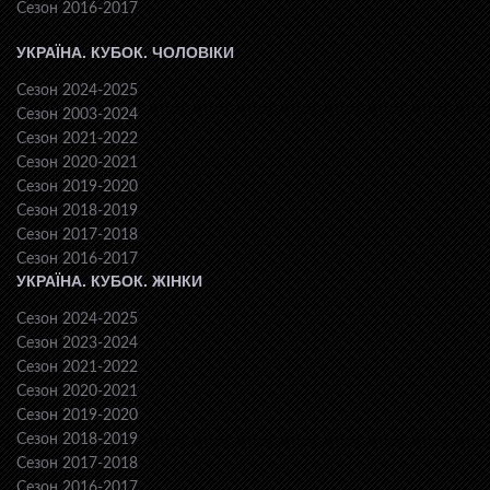
Сезон 2016-2017
УКРАЇНА. КУБОК. ЧОЛОВІКИ
Сезон 2024-2025
Сезон 2003-2024
Сезон 2021-2022
Сезон 2020-2021
Сезон 2019-2020
Сезон 2018-2019
Сезон 2017-2018
Сезон 2016-2017
УКРАЇНА. КУБОК. ЖІНКИ
Сезон 2024-2025
Сезон 2023-2024
Сезон 2021-2022
Сезон 2020-2021
Сезон 2019-2020
Сезон 2018-2019
Сезон 2017-2018
Сезон 2016-2017