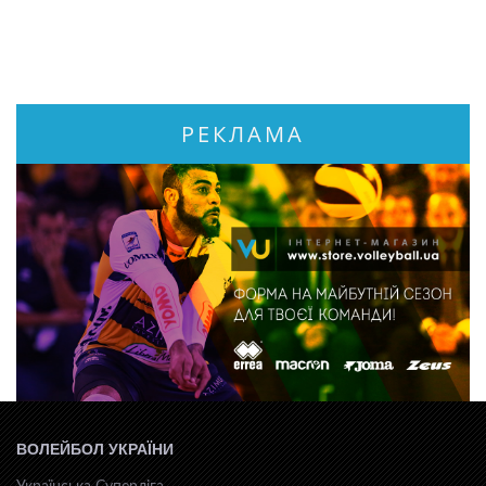
РЕКЛАМА
ВОЛЕЙБОЛ УКРАЇНИ