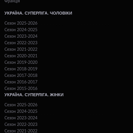
Франція
УКРАЇНА. СУПЕРЛІГА. ЧОЛОВІКИ
Сезон 2025-2026
Сезон 2024-2025
Сезон 2023-2024
Сезон 2022-2023
Сезон 2021-2022
Сезон 2020-2021
Сезон 2019-2020
Сезон 2018-2019
Сезон 2017-2018
Сезон 2016-2017
Сезон 2015-2016
УКРАЇНА. СУПЕРЛІГА. ЖІНКИ
Сезон 2025-2026
Сезон 2024-2025
Сезон 2023-2024
Сезон 2022-2023
Сезон 2021-2022