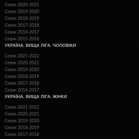
Сезон 2020-2021
Сезон 2019-2020
Сезон 2018-2019
Сезон 2017-2018
Сезон 2016-2017
Сезон 2015-2016
УКРАЇНА. ВИЩА ЛІГА. ЧОЛОВІКИ
Сезон 2021-2022
Сезон 2020-2021
Сезон 2019-2020
Сезон 2018-2019
Сезон 2017-2018
Сезон 2016-2017
УКРАЇНА. ВИЩА ЛІГА. ЖІНКИ
Сезон 2021-2022
Сезон 2020-2021
Сезон 2019-2020
Сезон 2018-2019
Сезон 2017-2018