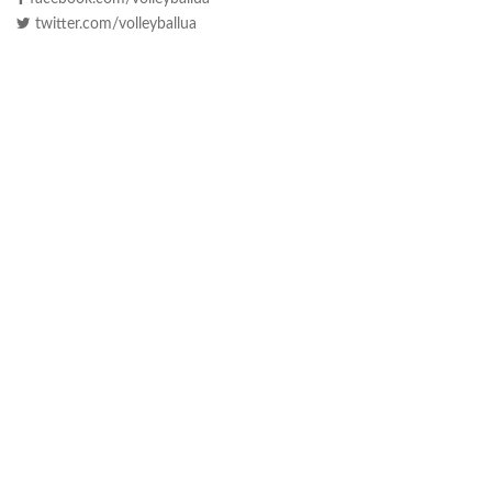
twitter.com/volleyballua