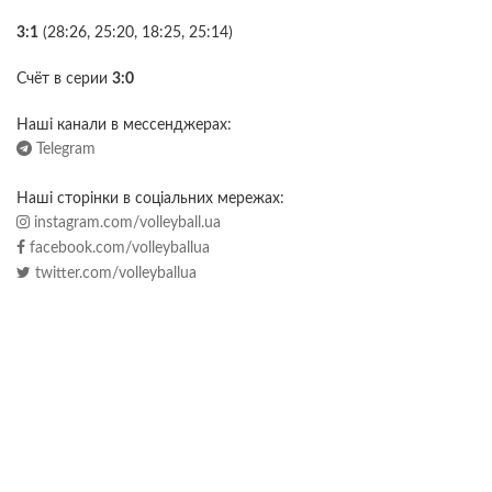
3:1
(28:26, 25:20, 18:25, 25:14)
Счёт в серии
3:0
Наші канали в мессенджерах:
Telegram
Наші сторінки в соціальних мережах:
instagram.com/volleyball.ua
facebook.com/volleyballua
twitter.com/volleyballua