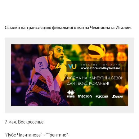
Ссылка на трансляцию финального матча Чемпионата Италии.
7 мая, Воскресенье
"Лубе Чивитанова" - "Трентино"