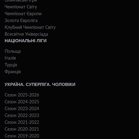
Олімпійські Ігри
Чемпіонат Світу
Чемпіонат Європи
Золота Євроліга
Клубний Чемпіонат Світу
Всесвiтня Унiверсiaда
НАЦІОНАЛЬНІ ЛІГИ
Польща
Італія
Турція
Франція
УКРАЇНА. СУПЕРЛІГА. ЧОЛОВІКИ
Сезон 2025-2026
Сезон 2024-2025
Сезон 2023-2024
Сезон 2022-2023
Сезон 2021-2022
Сезон 2020-2021
Сезон 2019-2020