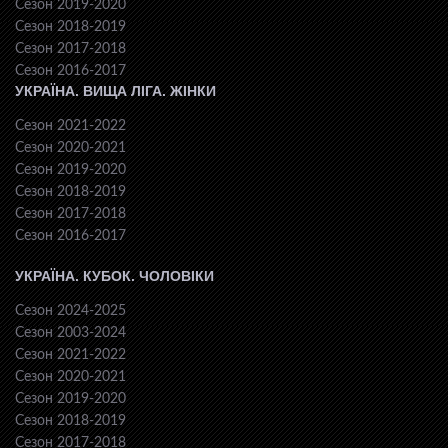
Сезон 2019-2020
Сезон 2018-2019
Сезон 2017-2018
Сезон 2016-2017
УКРАЇНА. ВИЩА ЛІГА. ЖІНКИ
Сезон 2021-2022
Сезон 2020-2021
Сезон 2019-2020
Сезон 2018-2019
Сезон 2017-2018
Сезон 2016-2017
УКРАЇНА. КУБОК. ЧОЛОВІКИ
Сезон 2024-2025
Сезон 2003-2024
Сезон 2021-2022
Сезон 2020-2021
Сезон 2019-2020
Сезон 2018-2019
Сезон 2017-2018