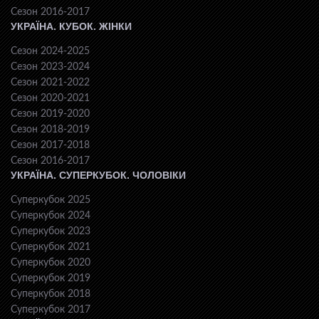
Сезон 2016-2017
УКРАЇНА. КУБОК. ЖІНКИ
Сезон 2024-2025
Сезон 2023-2024
Сезон 2021-2022
Сезон 2020-2021
Сезон 2019-2020
Сезон 2018-2019
Сезон 2017-2018
Сезон 2016-2017
УКРАЇНА. СУПЕРКУБОК. ЧОЛОВІКИ
Суперкубок 2025
Суперкубок 2024
Суперкубок 2023
Суперкубок 2021
Суперкубок 2020
Суперкубок 2019
Суперкубок 2018
Суперкубок 2017