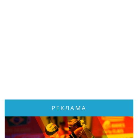
РЕКЛАМА