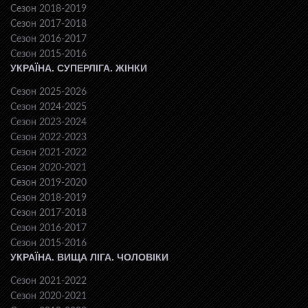
Сезон 2018-2019
Сезон 2017-2018
Сезон 2016-2017
Сезон 2015-2016
УКРАЇНА. СУПЕРЛІГА. ЖІНКИ
Сезон 2025-2026
Сезон 2024-2025
Сезон 2023-2024
Сезон 2022-2023
Сезон 2021-2022
Сезон 2020-2021
Сезон 2019-2020
Сезон 2018-2019
Сезон 2017-2018
Сезон 2016-2017
Сезон 2015-2016
УКРАЇНА. ВИЩА ЛІГА. ЧОЛОВІКИ
Сезон 2021-2022
Сезон 2020-2021