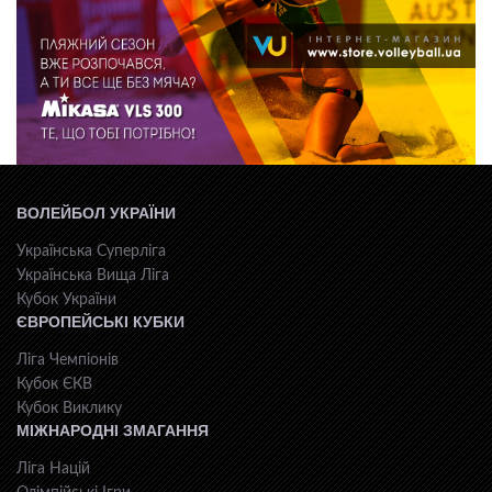
ВОЛЕЙБОЛ УКРАЇНИ
Українська Суперліга
Українська Вища Ліга
Кубок України
ЄВРОПЕЙСЬКІ КУБКИ
Ліга Чемпіонів
Кубок ЄКВ
Кубок Виклику
МІЖНАРОДНІ ЗМАГАННЯ
Ліга Націй