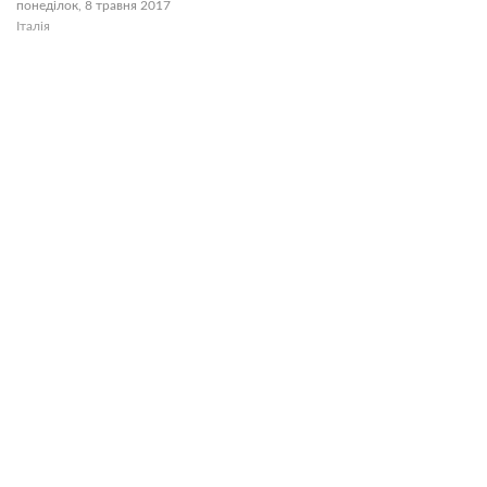
понеділок, 8 травня 2017
Італія