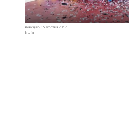
понеділок, 9 жовтня 2017
Італія