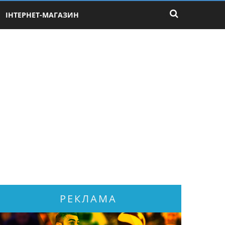
ІНТЕРНЕТ-МАГАЗИН
РЕКЛАМА