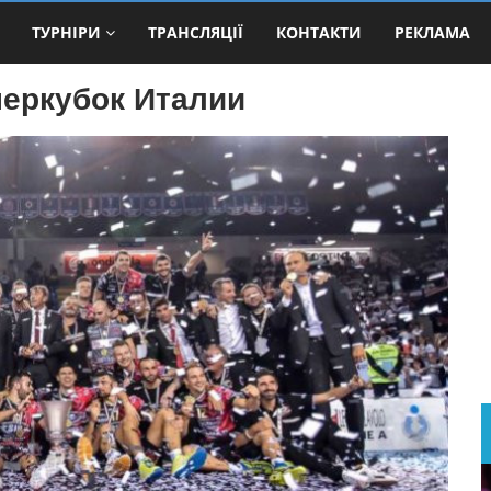
ТУРНІРИ
ТРАНСЛЯЦІЇ
КОНТАКТИ
РЕКЛАМА
перкубок Италии