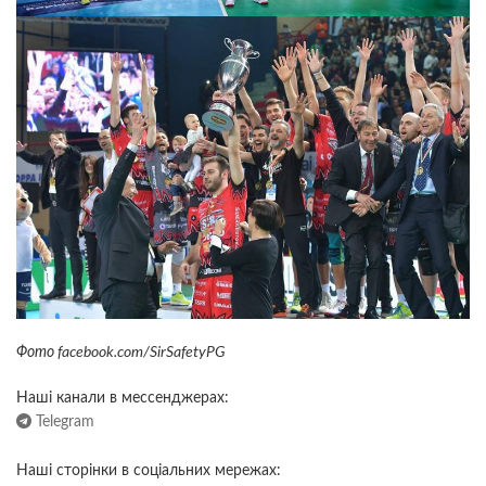
Фото facebook.com/SirSafetyPG
Наші канали в мессенджерах:
Telegram
Наші сторінки в соціальних мережах: