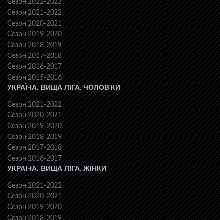
Сезон 2022-2023
Сезон 2021-2022
Сезон 2020-2021
Сезон 2019-2020
Сезон 2018-2019
Сезон 2017-2018
Сезон 2016-2017
Сезон 2015-2016
УКРАЇНА. ВИЩА ЛІГА. ЧОЛОВІКИ
Сезон 2021-2022
Сезон 2020-2021
Сезон 2019-2020
Сезон 2018-2019
Сезон 2017-2018
Сезон 2016-2017
УКРАЇНА. ВИЩА ЛІГА. ЖІНКИ
Сезон 2021-2022
Сезон 2020-2021
Сезон 2019-2020
Сезон 2018-2019