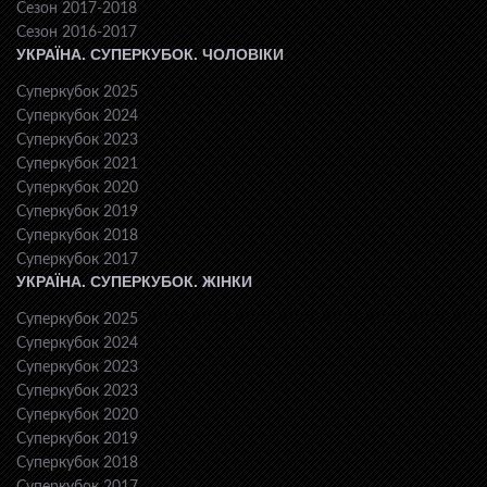
Сезон 2017-2018
Сезон 2016-2017
УКРАЇНА. СУПЕРКУБОК. ЧОЛОВІКИ
Суперкубок 2025
Суперкубок 2024
Суперкубок 2023
Суперкубок 2021
Суперкубок 2020
Суперкубок 2019
Суперкубок 2018
Суперкубок 2017
УКРАЇНА. СУПЕРКУБОК. ЖІНКИ
Суперкубок 2025
Суперкубок 2024
Суперкубок 2023
Суперкубок 2023
Суперкубок 2020
Суперкубок 2019
Суперкубок 2018