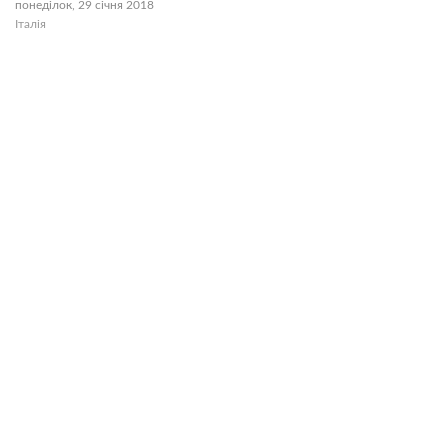
понеділок, 29 січня 2018
Італія