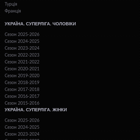
Турція
Франція
УКРАЇНА. СУПЕРЛІГА. ЧОЛОВІКИ
Сезон 2025-2026
Сезон 2024-2025
Сезон 2023-2024
Сезон 2022-2023
Сезон 2021-2022
Сезон 2020-2021
Сезон 2019-2020
Сезон 2018-2019
Сезон 2017-2018
Сезон 2016-2017
Сезон 2015-2016
УКРАЇНА. СУПЕРЛІГА. ЖІНКИ
Сезон 2025-2026
Сезон 2024-2025
Сезон 2023-2024