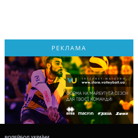
РЕКЛАМА
ВОЛЕЙБОЛ УКРАЇНИ