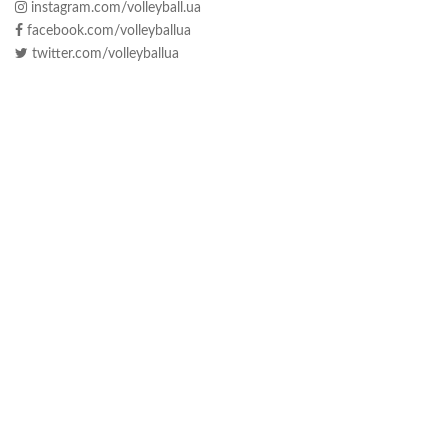
instagram.com/volleyball.ua
facebook.com/volleyballua
twitter.com/volleyballua