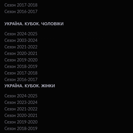
Сезон 2017-2018
Сезон 2016-2017
УКРАЇНА. КУБОК. ЧОЛОВІКИ
Сезон 2024-2025
Сезон 2003-2024
Сезон 2021-2022
Сезон 2020-2021
Сезон 2019-2020
Сезон 2018-2019
Сезон 2017-2018
Сезон 2016-2017
УКРАЇНА. КУБОК. ЖІНКИ
Сезон 2024-2025
Сезон 2023-2024
Сезон 2021-2022
Сезон 2020-2021
Сезон 2019-2020
Сезон 2018-2019